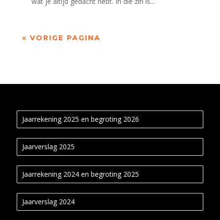
wat je altijd gedacht hebt. In die zin is...
« VORIGE PAGINA
Jaarrekening 2025 en begroting 2026
Jaarverslag 2025
Jaarrekening 2024 en begroting 2025
Jaarverslag 2024