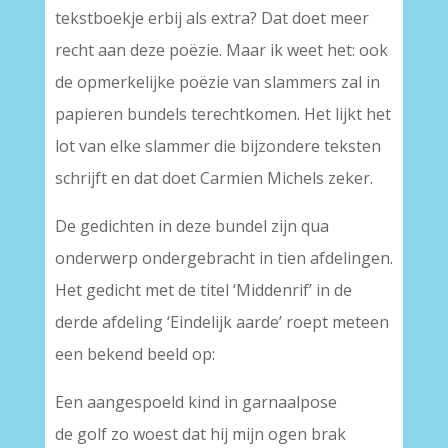
tekstboekje erbij als extra? Dat doet meer
recht aan deze poëzie. Maar ik weet het: ook
de opmerkelijke poëzie van slammers zal in
papieren bundels terechtkomen. Het lijkt het
lot van elke slammer die bijzondere teksten
schrijft en dat doet Carmien Michels zeker.
De gedichten in deze bundel zijn qua
onderwerp ondergebracht in tien afdelingen.
Het gedicht met de titel ‘Middenrif’ in de
derde afdeling ‘Eindelijk aarde’ roept meteen
een bekend beeld op:
Een aangespoeld kind in garnaalpose
de golf zo woest dat hij mijn ogen brak