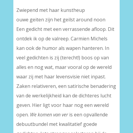
Zwiepend met haar kunstheup
ouwe geiten zijn het geilst around noon
Een gedicht met een verrassende afloop. Dit
ontdek ik op de valreep. Carmien Michels
kan ook de humor als wapen hanteren. In
veel gedichten is zij (terecht!) boos op van
alles en nog wat, maar vooral op de wereld
waar zij met haar levensvisie niet inpast.
Zaken relativeren, een satirische benadering
van de werkelijkheid kan de dichteres lucht
geven. Hier ligt voor haar nog een wereld
open.
We komen van ver
is een opvallende
debuutbundel met kwalitatief goede