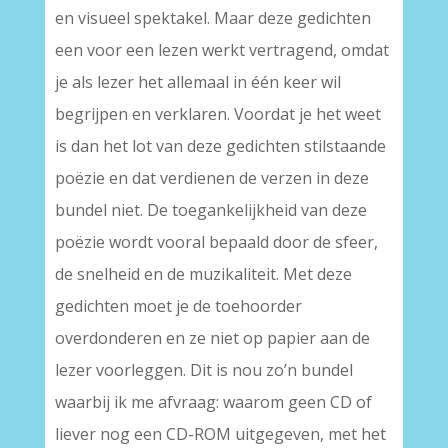
en visueel spektakel. Maar deze gedichten
een voor een lezen werkt vertragend, omdat
je als lezer het allemaal in één keer wil
begrijpen en verklaren. Voordat je het weet
is dan het lot van deze gedichten stilstaande
poëzie en dat verdienen de verzen in deze
bundel niet. De toegankelijkheid van deze
poëzie wordt vooral bepaald door de sfeer,
de snelheid en de muzikaliteit. Met deze
gedichten moet je de toehoorder
overdonderen en ze niet op papier aan de
lezer voorleggen. Dit is nou zo’n bundel
waarbij ik me afvraag: waarom geen CD of
liever nog een CD-ROM uitgegeven, met het