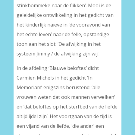
stinkbommeke naar de flikken’. Mooi is de
geleidelijke ontwikkeling in het gedicht van
het kinderlijk naïeve in ‘de vooravond van
het echte leven’ naar de felle, opstandige
toon aan het slot: ‘De afwijking in het
systeem Jimmy / de afwijking zijn wij’.
In de afdeling ‘Blauwe beloftes’ dicht
Carmien Michels in het gedicht ‘In
Memoriam’ enigszins berustend: ‘alle
vrouwen weten dat ook mannen verwelken’
en ‘dat beloftes op het sterfbed van de liefde
altijd ijdel zijn’. Het voortgaan van de tijd is
een vijand van de liefde, ‘die ander’ een