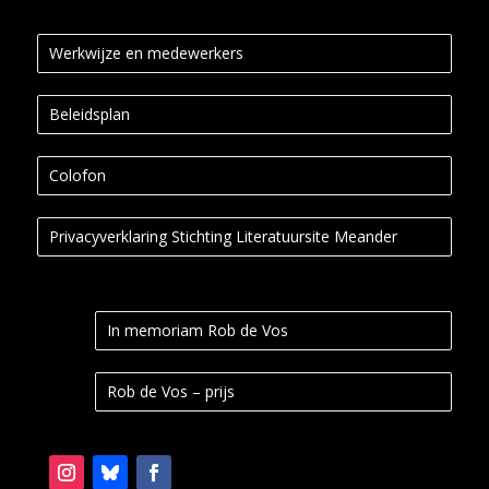
Werkwijze en medewerkers
Beleidsplan
Colofon
Privacyverklaring Stichting Literatuursite Meander
In memoriam Rob de Vos
Rob de Vos – prijs