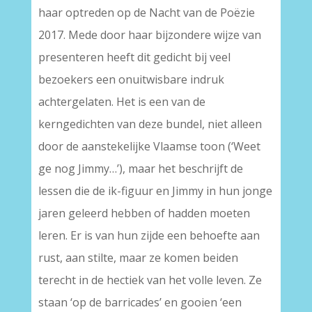
haar optreden op de Nacht van de Poëzie
2017. Mede door haar bijzondere wijze van
presenteren heeft dit gedicht bij veel
bezoekers een onuitwisbare indruk
achtergelaten. Het is een van de
kerngedichten van deze bundel, niet alleen
door de aanstekelijke Vlaamse toon (‘Weet
ge nog Jimmy…’), maar het beschrijft de
lessen die de ik-figuur en Jimmy in hun jonge
jaren geleerd hebben of hadden moeten
leren. Er is van hun zijde een behoefte aan
rust, aan stilte, maar ze komen beiden
terecht in de hectiek van het volle leven. Ze
staan ‘op de barricades’ en gooien ‘een