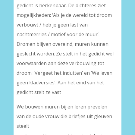
gedicht is herkenbaar. De dichteres ziet
mogelijkheden: ‘Als je de wereld tot droom
verbouwt / heb je geen last van
nachtmerries / motief voor de muur’.
Dromen blijven overeind, muren kunnen
geslecht worden. Ze stelt in het gedicht wel
voorwaarden aan deze verbouwing tot
droom: ‘Vergeet het indutten’ en ‘We leven
geen kladversies’. Aan het eind van het
gedicht stelt ze vast
We bouwen muren bij en leren prevelen
van de oude vrouw die briefjes uit gleuven
steelt