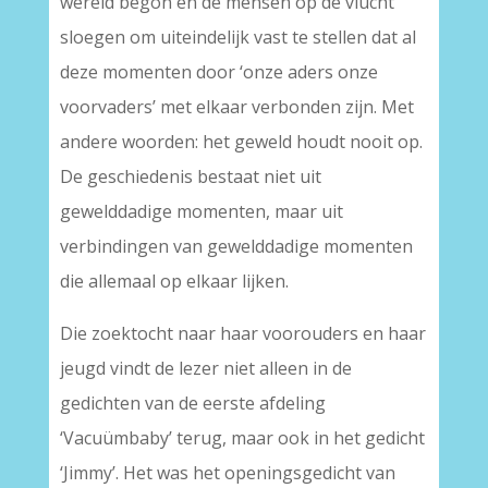
wereld begon en de mensen op de vlucht
sloegen om uiteindelijk vast te stellen dat al
deze momenten door ‘onze aders onze
voorvaders’ met elkaar verbonden zijn. Met
andere woorden: het geweld houdt nooit op.
De geschiedenis bestaat niet uit
gewelddadige momenten, maar uit
verbindingen van gewelddadige momenten
die allemaal op elkaar lijken.
Die zoektocht naar haar voorouders en haar
jeugd vindt de lezer niet alleen in de
gedichten van de eerste afdeling
‘Vacuümbaby’ terug, maar ook in het gedicht
‘Jimmy’. Het was het openingsgedicht van