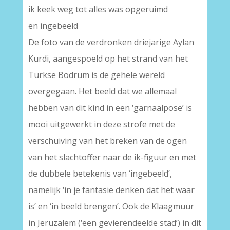
ik keek weg tot alles was opgeruimd
en ingebeeld
De foto van de verdronken driejarige Aylan
Kurdi, aangespoeld op het strand van het
Turkse Bodrum is de gehele wereld
overgegaan. Het beeld dat we allemaal
hebben van dit kind in een ‘garnaalpose’ is
mooi uitgewerkt in deze strofe met de
verschuiving van het breken van de ogen
van het slachtoffer naar de ik-figuur en met
de dubbele betekenis van ‘ingebeeld’,
namelijk ‘in je fantasie denken dat het waar
is’ en ‘in beeld brengen’. Ook de Klaagmuur
in Jeruzalem (‘een gevierendeelde stad’) in dit