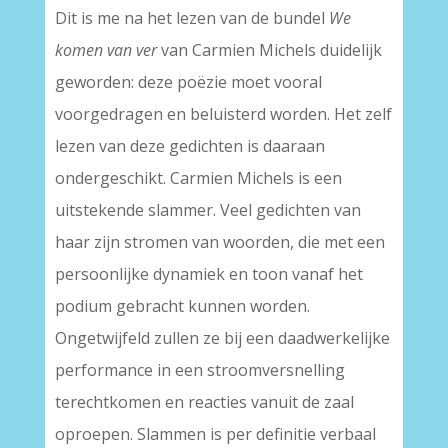
Dit is me na het lezen van de bundel
We
komen van ver
van Carmien Michels duidelijk
geworden: deze poëzie moet vooral
voorgedragen en beluisterd worden. Het zelf
lezen van deze gedichten is daaraan
ondergeschikt. Carmien Michels is een
uitstekende slammer. Veel gedichten van
haar zijn stromen van woorden, die met een
persoonlijke dynamiek en toon vanaf het
podium gebracht kunnen worden.
Ongetwijfeld zullen ze bij een daadwerkelijke
performance in een stroomversnelling
terechtkomen en reacties vanuit de zaal
oproepen. Slammen is per definitie verbaal