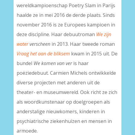
wereldkampioenschap Poetry Slam in Parijs
haalde ze in mei 2016 de derde plaats. Sinds
november 2016 is ze Europees kampioen in
deze discipline. Haar debuutroman
We zijn
water
verscheen
in 2013. Haar tweede roman
Vraag het aan de bliksem
kwam in 2015 uit. De
bundel
We komen van ver
is haar
poëziedebuut. Carmien Michels ontwikkelde
diverse projecten met anderen uit de
theater- en museumwereld. Ook richt ze zich
als woordkunstenaar op doelgroepen als
anderstalige nieuwkomers, kinderen in
psychiatrische ziekenhuizen en mensen in
armoede.