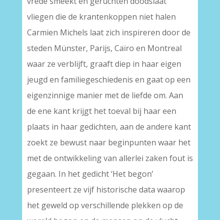
vrede smeekt en geruchten doodslaat
vliegen die de krantenkoppen niet halen
Carmien Michels laat zich inspireren door de
steden Münster, Parijs, Caïro en Montreal
waar ze verblijft, graaft diep in haar eigen
jeugd en familiegeschiedenis en gaat op een
eigenzinnige manier met de liefde om. Aan
de ene kant krijgt het toeval bij haar een
plaats in haar gedichten, aan de andere kant
zoekt ze bewust naar beginpunten waar het
met de ontwikkeling van allerlei zaken fout is
gegaan. In het gedicht ‘Het begon’
presenteert ze vijf historische data waarop
het geweld op verschillende plekken op de