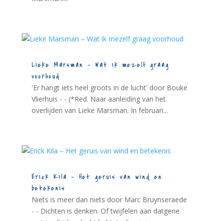
Lieke Marsman – Wat ik mezelf graag
voorhoud
'Er hangt iets heel groots in de lucht' door Bouke
Vlierhuis - - (*Red. Naar aanleiding van het
overlijden van Lieke Marsman. In februari...
Erick Kila – Het geruis van wind en
betekenis
Niets is meer dan niets door Marc Bruynseraede
- - Dichten is denken. Of twijfelen aan datgene