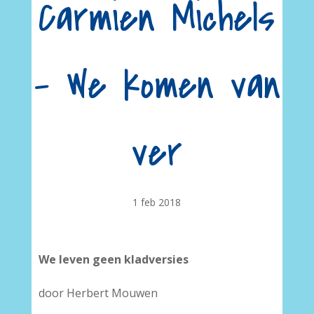
Carmien Michels
– We komen van
ver
1 feb 2018
We leven geen kladversies
door Herbert Mouwen