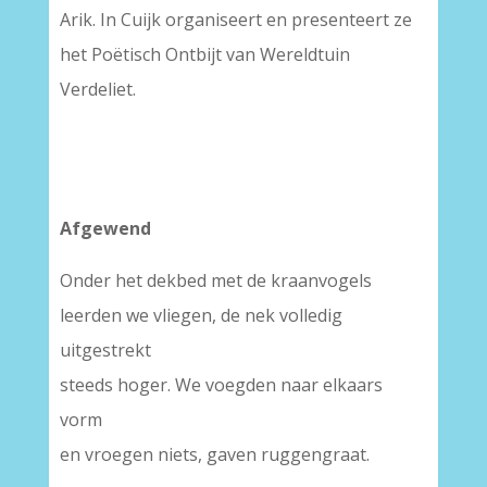
Arik. In Cuijk organiseert en presenteert ze
het Poëtisch Ontbijt van Wereldtuin
Verdeliet.
Afgewend
Onder het dekbed met de kraanvogels
leerden we vliegen, de nek volledig
uitgestrekt
steeds hoger. We voegden naar elkaars
vorm
en vroegen niets, gaven ruggengraat.