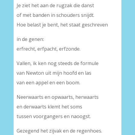
Je ziet het aan de rugzak die danst
of met banden in schouders snijdt.
Hoe belast je bent, het staat geschreven
in de genen:
erfrecht, erfpacht, erfzonde.
Vallen, ik ken nog steeds de formule
van Newton uit mijn hoofd en las
van een appel en een boom.
Neerwaarts en opwaarts, herwaarts
en derwaarts klemt het soms
tussen voorgangers en naoogst.
Gezegend het zijvak en de regenhoes.