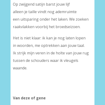
Op zwijgend satijn barst jouw lijf
alleen je taille vindt nog ademruimte
een uitsparing onder het laken. We zoeken
raakvlakken voorbij het broedseizoen.
Het is niet klaar: ik kan je nog laten lopen
in woorden, me optrekken aan jouw taal.
Ik strijk mijn veren in de holte van jouw rug
tussen de schouders waar ik vleugels
waande.
Van deze of gene