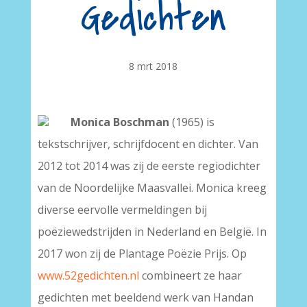
Gedichten
8 mrt 2018
Monica Boschman
(1965) is
tekstschrijver, schrijfdocent en dichter. Van
2012 tot 2014 was zij de eerste regiodichter
van de Noordelijke Maasvallei. Monica kreeg
diverse eervolle vermeldingen bij
poëziewedstrijden in Nederland en België. In
2017 won zij de Plantage Poëzie Prijs. Op
www.52gedichten.nl
combineert ze haar
gedichten met beeldend werk van Handan