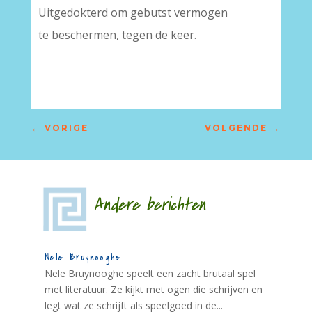
Uitgedokterd om gebutst vermogen
te beschermen, tegen de keer.
←
VORIGE
VOLGENDE
→
Andere berichten
Nele Bruynooghe
Nele Bruynooghe speelt een zacht brutaal spel
met literatuur. Ze kijkt met ogen die schrijven en
legt wat ze schrijft als speelgoed in de...