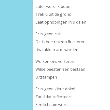
Later word ik boom
Trek u uit de grond
Laat ophopingen in u dalen
Er is geen ruis
Dit is hoe reuzen fluisteren
Uw takken arm worden
Wolken ons verteren
Wilde beesten een bestaan
Uitstampen
Er is geen kleur enkel
Zand dat reflecteert
Een lichaam wordt