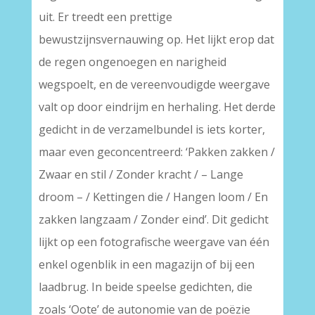
uit. Er treedt een prettige
bewustzijnsvernauwing op. Het lijkt erop dat
de regen ongenoegen en narigheid
wegspoelt, en de vereenvoudigde weergave
valt op door eindrijm en herhaling. Het derde
gedicht in de verzamelbundel is iets korter,
maar even geconcentreerd: ‘Pakken zakken /
Zwaar en stil / Zonder kracht / – Lange
droom – / Kettingen die / Hangen loom / En
zakken langzaam / Zonder eind’. Dit gedicht
lijkt op een fotografische weergave van één
enkel ogenblik in een magazijn of bij een
laadbrug. In beide speelse gedichten, die
zoals ‘Oote’ de autonomie van de poëzie