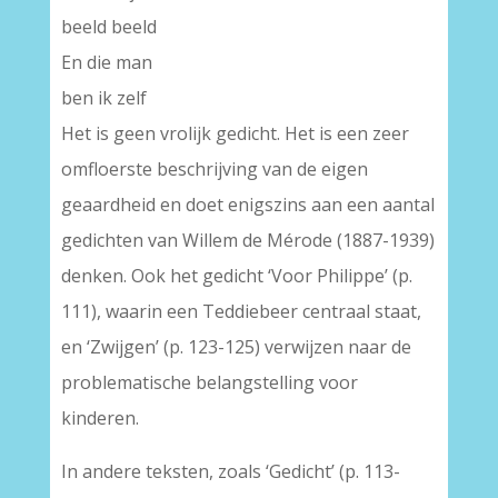
beeld beeld
En die man
ben ik zelf
Het is geen vrolijk gedicht. Het is een zeer
omfloerste beschrijving van de eigen
geaardheid en doet enigszins aan een aantal
gedichten van Willem de Mérode (1887-1939)
denken. Ook het gedicht ‘Voor Philippe’ (p.
111), waarin een Teddiebeer centraal staat,
en ‘Zwijgen’ (p. 123-125) verwijzen naar de
problematische belangstelling voor
kinderen.
In andere teksten, zoals ‘Gedicht’ (p. 113-