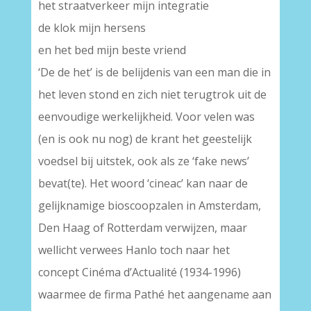
het straatverkeer mijn integratie
de klok mijn hersens
en het bed mijn beste vriend
‘De de het’ is de belijdenis van een man die in
het leven stond en zich niet terugtrok uit de
eenvoudige werkelijkheid. Voor velen was
(en is ook nu nog) de krant het geestelijk
voedsel bij uitstek, ook als ze ‘fake news’
bevat(te). Het woord ‘cineac’ kan naar de
gelijknamige bioscoopzalen in Amsterdam,
Den Haag of Rotterdam verwijzen, maar
wellicht verwees Hanlo toch naar het
concept Cinéma d’Actualité (1934-1996)
waarmee de firma Pathé het aangename aan