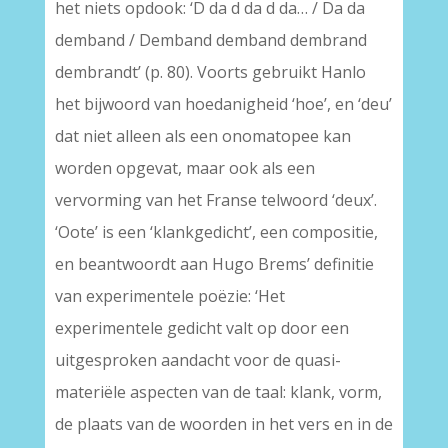
het niets opdook: ‘D da d da d da… / Da da
demband / Demband demband dembrand
dembrandt’ (p. 80). Voorts gebruikt Hanlo
het bijwoord van hoedanigheid ‘hoe’, en ‘deu’
dat niet alleen als een onomatopee kan
worden opgevat, maar ook als een
vervorming van het Franse telwoord ‘deux’.
‘Oote’ is een ‘klankgedicht’, een compositie,
en beantwoordt aan Hugo Brems’ definitie
van experimentele poëzie: ‘Het
experimentele gedicht valt op door een
uitgesproken aandacht voor de quasi-
materiële aspecten van de taal: klank, vorm,
de plaats van de woorden in het vers en in de