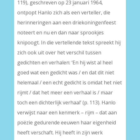
119), geschreven op 23 januari 1964,
ontpopt Hanlo zich als een verteller, die
herinneringen aan een driekoningenfeest
noteert en nu en dan naar sprookjes
knipoogt. In die vertellende tekst spreekt hij
zich ook uit over het verschil tussen
gedichten en verhalen: ‘En hij wist al heel
goed wat een gedicht was / en dat dit niet
helemaal / een echt gedicht is omdat het niet
rijmt / dat het meer een verhaal is / maar
toch een dichterlijk verhaal’ (p. 113). Hanlo
verwijst naar een kenmerk – rijm – dat aan
poëzie gedurende eeuwen haar eigenheid
heeft verschaft. Hij heeft in zijn werk