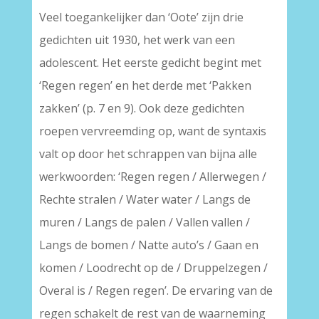
Veel toegankelijker dan ‘Oote’ zijn drie
gedichten uit 1930, het werk van een
adolescent. Het eerste gedicht begint met
‘Regen regen’ en het derde met ‘Pakken
zakken’ (p. 7 en 9). Ook deze gedichten
roepen vervreemding op, want de syntaxis
valt op door het schrappen van bijna alle
werkwoorden: ‘Regen regen / Allerwegen /
Rechte stralen / Water water / Langs de
muren / Langs de palen / Vallen vallen /
Langs de bomen / Natte auto’s / Gaan en
komen / Loodrecht op de / Druppelzegen /
Overal is / Regen regen’. De ervaring van de
regen schakelt de rest van de waarneming