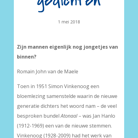
gedichten
1 mei 2018
Zijn mannen eigenlijk nog jongetjes van
binnen?
Romain John van de Maele
Toen in 1951 Simon Vinkenoog een
bloemlezing samenstelde waarin de nieuwe
generatie dichters het woord nam – de veel
besproken bundel
Atonaal
– was Jan Hanlo
(1912-1969) een van de nieuwe stemmen.
Vinkenoog (1928-2009) had het werk van