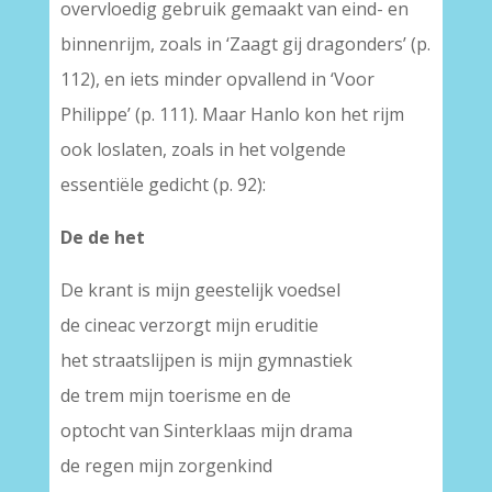
overvloedig gebruik gemaakt van eind- en
binnenrijm, zoals in ‘Zaagt gij dragonders’ (p.
112), en iets minder opvallend in ‘Voor
Philippe’ (p. 111). Maar Hanlo kon het rijm
ook loslaten, zoals in het volgende
essentiële gedicht (p. 92):
De de het
De krant is mijn geestelijk voedsel
de cineac verzorgt mijn eruditie
het straatslijpen is mijn gymnastiek
de trem mijn toerisme en de
optocht van Sinterklaas mijn drama
de regen mijn zorgenkind