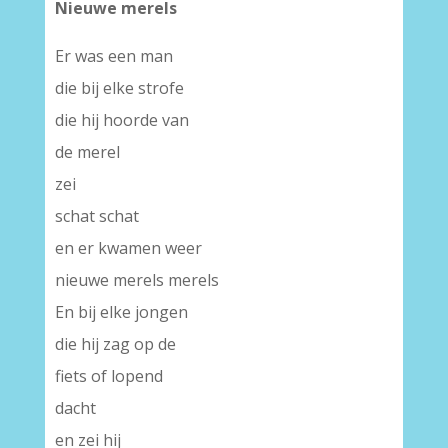
Nieuwe merels
Er was een man
die bij elke strofe
die hij hoorde van
de merel
zei
schat schat
en er kwamen weer
nieuwe merels merels
En bij elke jongen
die hij zag op de
fiets of lopend
dacht
en zei hij