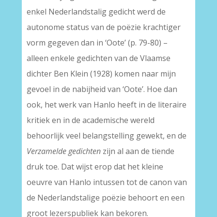
enkel Nederlandstalig gedicht werd de
autonome status van de poëzie krachtiger
vorm gegeven dan in ‘Oote’ (p. 79-80) –
alleen enkele gedichten van de Vlaamse
dichter Ben Klein (1928) komen naar mijn
gevoel in de nabijheid van ‘Oote’. Hoe dan
ook, het werk van Hanlo heeft in de literaire
kritiek en in de academische wereld
behoorlijk veel belangstelling gewekt, en de
Verzamelde gedichten
zijn al aan de tiende
druk toe. Dat wijst erop dat het kleine
oeuvre van Hanlo intussen tot de canon van
de Nederlandstalige poëzie behoort en een
groot lezerspubliek kan bekoren.