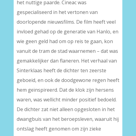
het nuttige paarde. Cineac was
gespecialiseerd in het vertonen van
doorlopende nieuwsfilms. De film heeft veel
invloed gehad op de generatie van Hanlo, en
wie geen geld had om op reis te gaan, kon
vanuit de tram de stad waarnemen – dat was
gemakkelijker dan flaneren. Het verhaal van
Sinterklaas heeft de dichter ten zeerste
geboeid, en ook de doodgewone regen heeft
hem geïnspireerd. Dat de klok zijn hersens
waren, was wellicht minder positief bedoeld.
De dichter zat niet alleen opgesloten in het
dwangbuis van het beroepsleven, waaruit hij
ontslag heeft genomen om zijn zieke