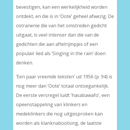
bevestigen, kan een werkelijkheid worden
ontdekt, en die is in ‘Oote’ geheel afwezig. De
ostranenie die van het omstreden gedicht
uitgaat, is veel intenser dan die van de
gedichten die aan aftelrijmpjes of een
populair lied als ‘Singing in the rain’ doen
denken.
‘Een paar vreemde teksten’ uit 1956 (p. 94) is
nog meer dan ‘Oote’ totaal ontoegankelijk.
De eerste versregel luidt ‘hasabawafo’, een
opeenstappeling van klinkers en
medeklinkers die nog uitgesproken kan
worden als klanknabootsing, de laatste