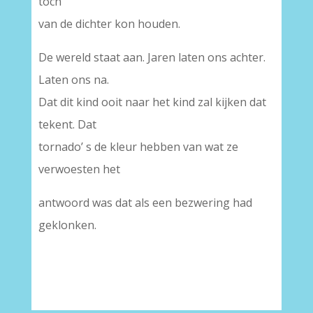
toch
van de dichter kon houden.
De wereld staat aan. Jaren laten ons achter.
Laten ons na.
Dat dit kind ooit naar het kind zal kijken dat
tekent. Dat
tornado’ s de kleur hebben van wat ze
verwoesten het
antwoord was dat als een bezwering had
geklonken.