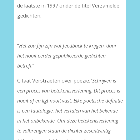
de laatste in 1997 onder de titel Verzamelde
gedichten.
“
Het zou fijn zijn wat feedback te krijgen, daar
het nooit eerder gepubliceerde gedichten
betreft
.”
Citaat Verstraeten over poëzie: ‘
Schrijven is
een proces van betekenisverlening. Dit proces is
nooit af en ligt nooit vast. Elke poëtische definitie
is een tautologie, het vertalen van het bekende
in het onbekende. Om deze betekenisverlening
te volbrengen staan de dichter zesentwintig