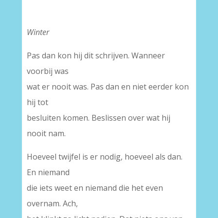
Winter
Pas dan kon hij dit schrijven. Wanneer
voorbij was
wat er nooit was. Pas dan en niet eerder kon
hij tot
besluiten komen. Beslissen over wat hij
nooit nam.
Hoeveel twijfel is er nodig, hoeveel als dan.
En niemand
die iets weet en niemand die het even
overnam. Ach,