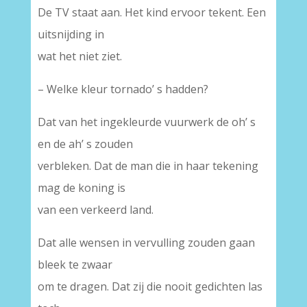
De TV staat aan. Het kind ervoor tekent. Een
uitsnijding in
wat het niet ziet.
– Welke kleur tornado’ s hadden?
Dat van het ingekleurde vuurwerk de oh’ s
en de ah’ s zouden
verbleken. Dat de man die in haar tekening
mag de koning is
van een verkeerd land.
Dat alle wensen in vervulling zouden gaan
bleek te zwaar
om te dragen. Dat zij die nooit gedichten las