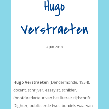
Hugo
Verstraeten
4 jun 2018
Hugo Verstraeten
(Dendermonde, 1954),
docent, schrijver, essayist, schilder,
(hoofd)redacteur van het literair tijdschrift
Dighter, publiceerde twee bundels waarvan