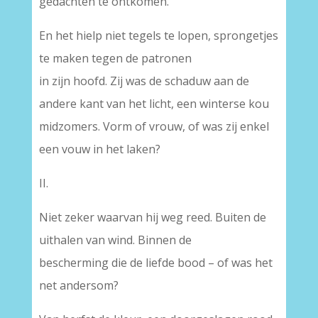
gedachten te ontkomen.
En het hielp niet tegels te lopen, sprongetjes
te maken tegen de patronen
in zijn hoofd. Zij was de schaduw aan de
andere kant van het licht, een winterse kou
midzomers. Vorm of vrouw, of was zij enkel
een vouw in het laken?
II.
Niet zeker waarvan hij weg reed. Buiten de
uithalen van wind. Binnen de
bescherming die de liefde bood – of was het
net andersom?