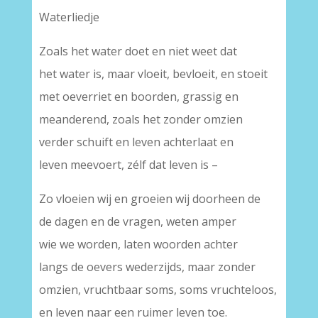
Waterliedje
Zoals het water doet en niet weet dat
het water is, maar vloeit, bevloeit, en stoeit
met oeverriet en boorden, grassig en
meanderend, zoals het zonder omzien
verder schuift en leven achterlaat en
leven meevoert, zélf dat leven is –
Zo vloeien wij en groeien wij doorheen de
de dagen en de vragen, weten amper
wie we worden, laten woorden achter
langs de oevers wederzijds, maar zonder
omzien, vruchtbaar soms, soms vruchteloos,
en leven naar een ruimer leven toe.