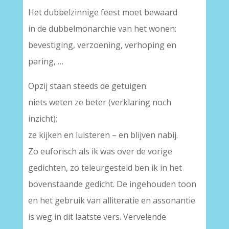
Het dubbelzinnige feest moet bewaard
in de dubbelmonarchie van het wonen:
bevestiging, verzoening, verhoping en
paring, …
Opzij staan steeds de getuigen:
niets weten ze beter (verklaring noch
inzicht);
ze kijken en luisteren – en blijven nabij.
Zo euforisch als ik was over de vorige
gedichten, zo teleurgesteld ben ik in het
bovenstaande gedicht. De ingehouden toon
en het gebruik van alliteratie en assonantie
is weg in dit laatste vers. Vervelende