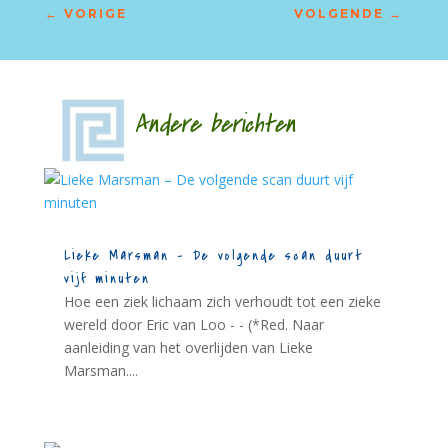
←
VORIGE
VOLGENDE
→
Andere berichten
Lieke Marsman – De volgende scan duurt
vijf minuten
Hoe een ziek lichaam zich verhoudt tot een zieke
wereld door Eric van Loo - - (*Red. Naar
aanleiding van het overlijden van Lieke
Marsman....