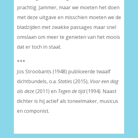
prachtig. Jammer, maar we moeten het doen
met deze uitgave en misschien moeten we de
bladzijden met zwakke passages maar snel
omslaan om meer te genieten van het moois
dat er toch in staat.
***
Jos Stroobants (1948) publiceerde twaalf
dichtbundels, o.a.
Staties
(2015),
Voor een dag
als deze
(2011) en
Tegen de tijd
(1994). Naast
dichter is hij actief als toneelmaker, musicus
en componist.