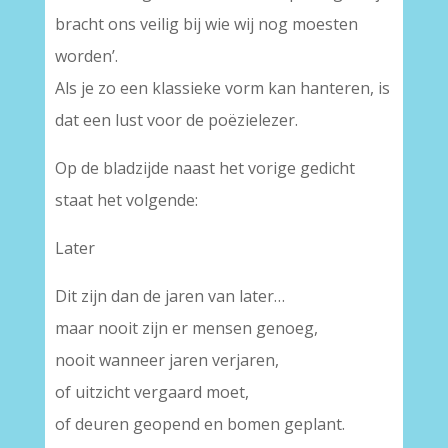
bracht ons veilig bij wie wij nog moesten
worden’.
Als je zo een klassieke vorm kan hanteren, is
dat een lust voor de poëzielezer.
Op de bladzijde naast het vorige gedicht
staat het volgende:
Later
Dit zijn dan de jaren van later…
maar nooit zijn er mensen genoeg,
nooit wanneer jaren verjaren,
of uitzicht vergaard moet,
of deuren geopend en bomen geplant.