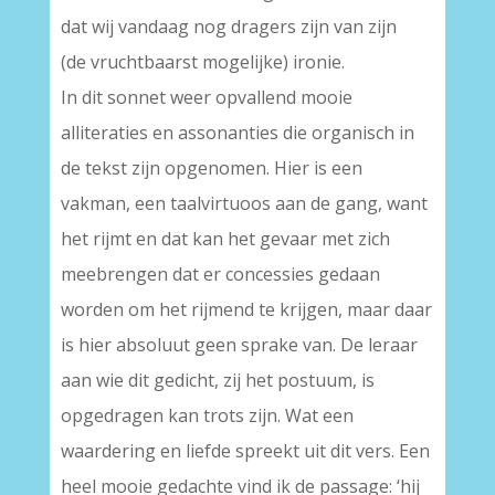
dat wij vandaag nog dragers zijn van zijn
(de vruchtbaarst mogelijke) ironie.
In dit sonnet weer opvallend mooie
alliteraties en assonanties die organisch in
de tekst zijn opgenomen. Hier is een
vakman, een taalvirtuoos aan de gang, want
het rijmt en dat kan het gevaar met zich
meebrengen dat er concessies gedaan
worden om het rijmend te krijgen, maar daar
is hier absoluut geen sprake van. De leraar
aan wie dit gedicht, zij het postuum, is
opgedragen kan trots zijn. Wat een
waardering en liefde spreekt uit dit vers. Een
heel mooie gedachte vind ik de passage: ‘hij