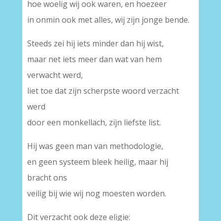
hoe woelig wij ook waren, en hoezeer
in onmin ook met alles, wij zijn jonge bende.
Steeds zei hij iets minder dan hij wist,
maar net iets meer dan wat van hem
verwacht werd,
liet toe dat zijn scherpste woord verzacht
werd
door een monkellach, zijn liefste list.
Hij was geen man van methodologie,
en geen systeem bleek heilig, maar hij
bracht ons
veilig bij wie wij nog moesten worden.
Dit verzacht ook deze eligie: