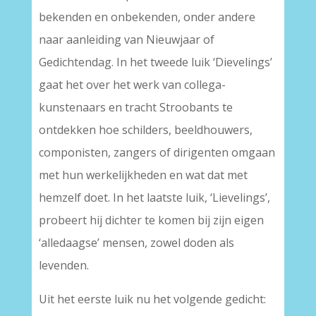
bekenden en onbekenden, onder andere
naar aanleiding van Nieuwjaar of
Gedichtendag. In het tweede luik ‘Dievelings’
gaat het over het werk van collega-
kunstenaars en tracht Stroobants te
ontdekken hoe schilders, beeldhouwers,
componisten, zangers of dirigenten omgaan
met hun werkelijkheden en wat dat met
hemzelf doet. In het laatste luik, ‘Lievelings’,
probeert hij dichter te komen bij zijn eigen
‘alledaagse’ mensen, zowel doden als
levenden.
Uit het eerste luik nu het volgende gedicht: