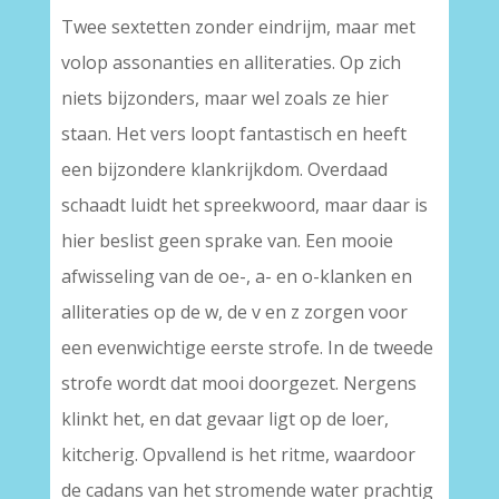
Twee sextetten zonder eindrijm, maar met
volop assonanties en alliteraties. Op zich
niets bijzonders, maar wel zoals ze hier
staan. Het vers loopt fantastisch en heeft
een bijzondere klankrijkdom. Overdaad
schaadt luidt het spreekwoord, maar daar is
hier beslist geen sprake van. Een mooie
afwisseling van de oe-, a- en o-klanken en
alliteraties op de w, de v en z zorgen voor
een evenwichtige eerste strofe. In de tweede
strofe wordt dat mooi doorgezet. Nergens
klinkt het, en dat gevaar ligt op de loer,
kitcherig. Opvallend is het ritme, waardoor
de cadans van het stromende water prachtig