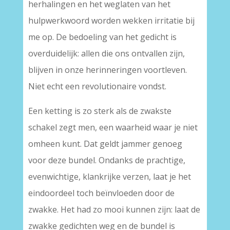
herhalingen en het weglaten van het
hulpwerkwoord worden wekken irritatie bij
me op. De bedoeling van het gedicht is
overduidelijk: allen die ons ontvallen zijn,
blijven in onze herinneringen voortleven.
Niet echt een revolutionaire vondst.
Een ketting is zo sterk als de zwakste
schakel zegt men, een waarheid waar je niet
omheen kunt. Dat geldt jammer genoeg
voor deze bundel. Ondanks de prachtige,
evenwichtige, klankrijke verzen, laat je het
eindoordeel toch beïnvloeden door de
zwakke. Het had zo mooi kunnen zijn: laat de
zwakke gedichten weg en de bundel is