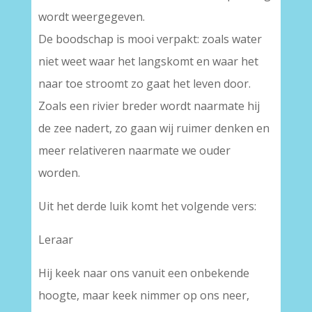
wordt weergegeven.
De boodschap is mooi verpakt: zoals water
niet weet waar het langskomt en waar het
naar toe stroomt zo gaat het leven door.
Zoals een rivier breder wordt naarmate hij
de zee nadert, zo gaan wij ruimer denken en
meer relativeren naarmate we ouder
worden.
Uit het derde luik komt het volgende vers:
Leraar
Hij keek naar ons vanuit een onbekende
hoogte, maar keek nimmer op ons neer,