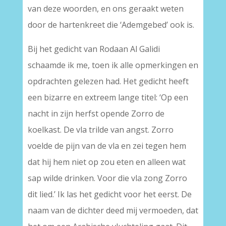
van deze woorden, en ons geraakt weten
door de hartenkreet die ‘Ademgebed’ ook is.
Bij het gedicht van Rodaan Al Galidi
schaamde ik me, toen ik alle opmerkingen en
opdrachten gelezen had. Het gedicht heeft
een bizarre en extreem lange titel: ‘Op een
nacht in zijn herfst opende Zorro de
koelkast. De vla trilde van angst. Zorro
voelde de pijn van de vla en zei tegen hem
dat hij hem niet op zou eten en alleen wat
sap wilde drinken. Voor die vla zong Zorro
dit lied.’ Ik las het gedicht voor het eerst. De
naam van de dichter deed mij vermoeden, dat