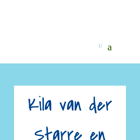
Kila van der
Starre en