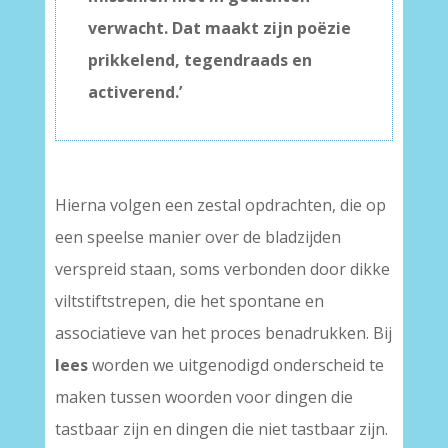
verwacht. Dat maakt zijn poëzie
prikkelend, tegendraads en
activerend.’
Hierna volgen een zestal opdrachten, die op
een speelse manier over de bladzijden
verspreid staan, soms verbonden door dikke
viltstiftstrepen, die het spontane en
associatieve van het proces benadrukken. Bij
lees
worden we uitgenodigd onderscheid te
maken tussen woorden voor dingen die
tastbaar zijn en dingen die niet tastbaar zijn.