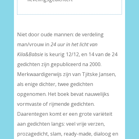
Niet door oude mannen: de verdeling
man/vrouw in
24 uur in het licht van
Kila&Babsie
is keurig 12/12, en 14 van de 24
gedichten zijn gepubliceerd na 2000.
Merkwaardigerwijs zijn van Tjitske Jansen,
als enige dichter, twee gedichten
opgenomen. Het boek bevat nauwelijks
vormvaste of rijmende gedichten.
Daarentegen komt er een grote variëteit
aan gedichten langs: veel vrije verzen,
prozagedicht, slam, ready-made, dialoog en