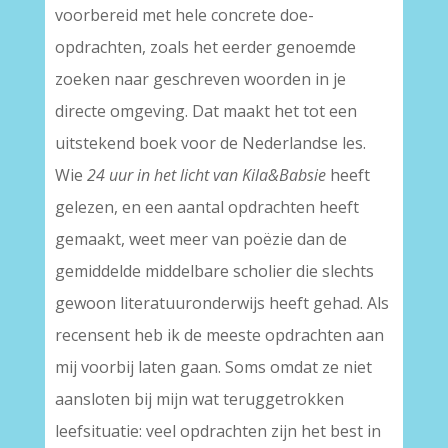
voorbereid met hele concrete doe-
opdrachten, zoals het eerder genoemde
zoeken naar geschreven woorden in je
directe omgeving. Dat maakt het tot een
uitstekend boek voor de Nederlandse les.
Wie
24 uur in het licht van Kila&Babsie
heeft
gelezen, en een aantal opdrachten heeft
gemaakt, weet meer van poëzie dan de
gemiddelde middelbare scholier die slechts
gewoon literatuuronderwijs heeft gehad. Als
recensent heb ik de meeste opdrachten aan
mij voorbij laten gaan. Soms omdat ze niet
aansloten bij mijn wat teruggetrokken
leefsituatie: veel opdrachten zijn het best in