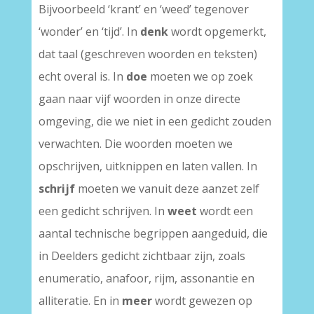
Bijvoorbeeld ‘krant’ en ‘weed’ tegenover
‘wonder’ en ‘tijd’. In
denk
wordt opgemerkt,
dat taal (geschreven woorden en teksten)
echt overal is. In
doe
moeten we op zoek
gaan naar vijf woorden in onze directe
omgeving, die we niet in een gedicht zouden
verwachten. Die woorden moeten we
opschrijven, uitknippen en laten vallen. In
schrijf
moeten we vanuit deze aanzet zelf
een gedicht schrijven. In
weet
wordt een
aantal technische begrippen aangeduid, die
in Deelders gedicht zichtbaar zijn, zoals
enumeratio, anafoor, rijm, assonantie en
alliteratie. En in
meer
wordt gewezen op