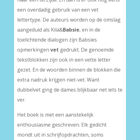
een overdadig gebruik van een vet
lettertype. De auteurs worden op de omslag
aangeduid als Kila&
Babsie
, en in de
toelichtende dialogen zijn Babsies
opmerkingen
vet
gedrukt. De genoemde
tekstblokken zijn ook in een vette letter
gezet. En de woorden binnen de blokken die
extra nadruk krijgen niet-vet. Want
dubbelvet ging de dames blijkbaar net iets te
ver.
Het boek is met een aanstekelijk
enthousiasme geschreven. Elk gedicht
mondt uit in schrijfopdrachten, soms