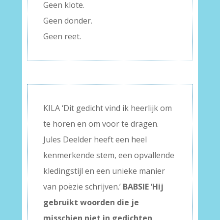
Geen klote.
Geen donder.
Geen reet.
KILA ‘Dit gedicht vind ik heerlijk om
te horen en om voor te dragen.
Jules Deelder heeft een heel
kenmerkende stem, een opvallende
kledingstijl en een unieke manier
van poëzie schrijven.’
BABSIE ‘Hij
gebruikt woorden die je
misschien niet in gedichten