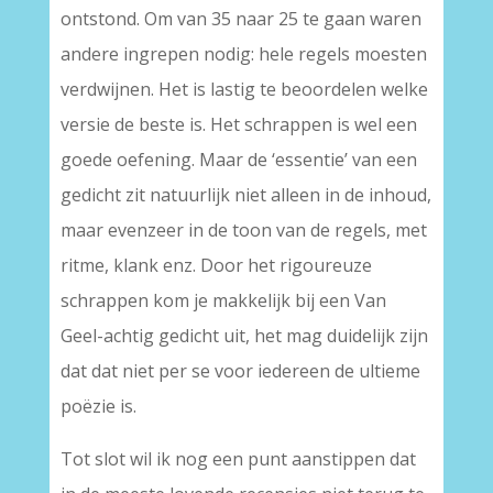
ontstond. Om van 35 naar 25 te gaan waren
andere ingrepen nodig: hele regels moesten
verdwijnen. Het is lastig te beoordelen welke
versie de beste is. Het schrappen is wel een
goede oefening. Maar de ‘essentie’ van een
gedicht zit natuurlijk niet alleen in de inhoud,
maar evenzeer in de toon van de regels, met
ritme, klank enz. Door het rigoureuze
schrappen kom je makkelijk bij een Van
Geel-achtig gedicht uit, het mag duidelijk zijn
dat dat niet per se voor iedereen de ultieme
poëzie is.
Tot slot wil ik nog een punt aanstippen dat