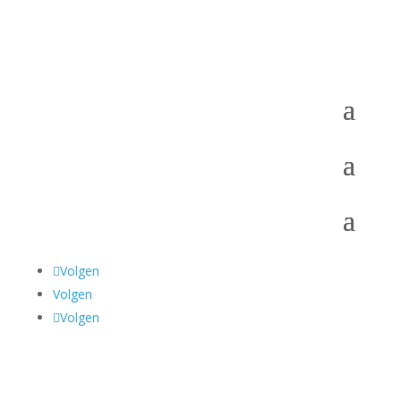
Volgen
Volgen
Volgen