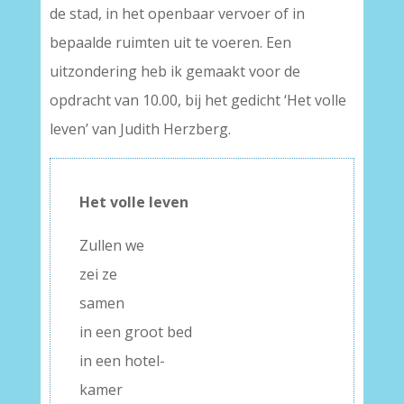
de stad, in het openbaar vervoer of in
bepaalde ruimten uit te voeren. Een
uitzondering heb ik gemaakt voor de
opdracht van 10.00, bij het gedicht ‘Het volle
leven’ van Judith Herzberg.
Het volle leven
Zullen we
zei ze
samen
in een groot bed
in een hotel-
kamer