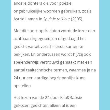
andere dichters die voor poëzie
ongebruikelijke woorden gebruiken, zoals
Astrid Lampe in
Spuit je ralkleur
(2005).
Met dit soort opdrachten wordt de lezer een
achtbaan ingegooid, en uitgedaagd het
gedicht vanuit verschillende kanten te
bekijken. En ondertussen wordt hij/zij ook
spelenderwijs vertrouwd gemaakt met een
aantal taaltechnische termen, waarmee je na
24 uur een aardige begrippenlijst kunt
opstellen.
Het lezen van de 24 door Kila&Babsie
gekozen gedichten alleen al is een