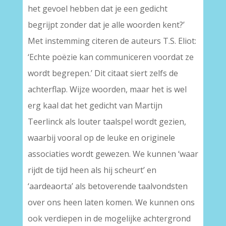
het gevoel hebben dat je een gedicht
begrijpt zonder dat je alle woorden kent?’
Met instemming citeren de auteurs T.S. Eliot:
‘Echte poëzie kan communiceren voordat ze
wordt begrepen.’ Dit citaat siert zelfs de
achterflap. Wijze woorden, maar het is wel
erg kaal dat het gedicht van Martijn
Teerlinck als louter taalspel wordt gezien,
waarbij vooral op de leuke en originele
associaties wordt gewezen. We kunnen ‘waar
rijdt de tijd heen als hij scheurt’ en
‘aardeaorta’ als betoverende taalvondsten
over ons heen laten komen. We kunnen ons
ook verdiepen in de mogelijke achtergrond