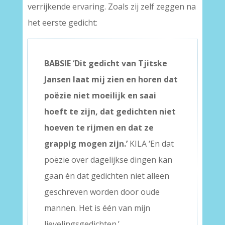
verrijkende ervaring. Zoals zij zelf zeggen na
het eerste gedicht:
BABSIE ‘Dit gedicht van Tjitske
Jansen laat mij zien en horen dat
poëzie niet moeilijk en saai
hoeft te zijn, dat gedichten niet
hoeven te rijmen en dat ze
grappig mogen zijn.’
KILA ‘En dat
poëzie over dagelijkse dingen kan
gaan én dat gedichten niet alleen
geschreven worden door oude
mannen. Het is één van mijn
lievelingsgedichten.’