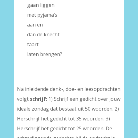
gaan liggen
met pyjama’s
aan en
dan de knecht
taart
laten brengen?
Na inleidende denk-, doe- en leesopdrachten
volgt
schrijf:
1) Schrijf een gedicht over jouw
ideale zondag dat bestaat uit 50 woorden. 2)
Herschrijf het gedicht tot 35 woorden. 3)
Herschrijf het gedicht tot 25 woorden. De