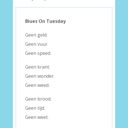
Blues On Tuesday
Geen geld.
Geen vuur.
Geen speed.
Geen krant.
Geen wonder.
Geen weed.
Geen brood.
Geen tijd.
Geen weet.