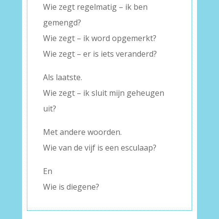
Wie zegt regelmatig – ik ben
gemengd?
Wie zegt – ik word opgemerkt?
Wie zegt – er is iets veranderd?
Als laatste.
Wie zegt – ik sluit mijn geheugen
uit?
Met andere woorden.
Wie van de vijf is een esculaap?
En
Wie is diegene?