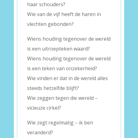
haar schouders?
Wie van de vijf heeft de haren in
vlechten gebonden?
Wiens houding tegenover de wereld
is een uitroepteken waard?
Wiens houding tegenover de wereld
is een teken van onzekerheid?
Wie vinden er dat in de wereld alles
steeds hetzelfde blijft?
Wie zeggen tegen die wereld –
vicieuze cirkel?
Wie zegt regelmatig – ik ben
veranderd?