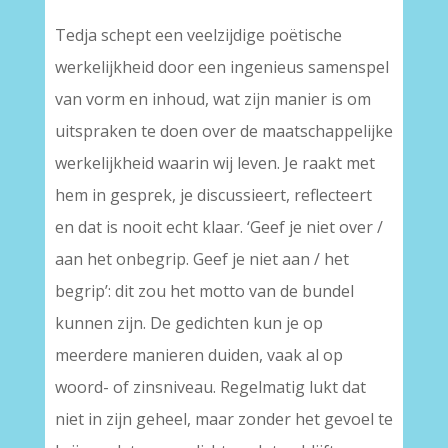
Tedja schept een veelzijdige poëtische
werkelijkheid door een ingenieus samenspel
van vorm en inhoud, wat zijn manier is om
uitspraken te doen over de maatschappelijke
werkelijkheid waarin wij leven. Je raakt met
hem in gesprek, je discussieert, reflecteert
en dat is nooit echt klaar. ‘Geef je niet over /
aan het onbegrip. Geef je niet aan / het
begrip’: dit zou het motto van de bundel
kunnen zijn. De gedichten kun je op
meerdere manieren duiden, vaak al op
woord- of zinsniveau. Regelmatig lukt dat
niet in zijn geheel, maar zonder het gevoel te