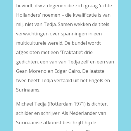
bevindt, d.w.z. degenen die zich graag ‘echte
Hollanders’ noemen – die kwalificatie is van
mij, niet van Tedja. Samen wekken de titels
verwachtingen over spanningen in een
multiculturele wereld. De bundel wordt
afgesloten met een ‘Traktatie’: drie
gedichten, een van van Tedja zelf en een van
Gean Moreno en Edgar Cairo. De laatste
twee heeft Tedja vertaald uit het Engels en
Surinaams.
Michael Tedja (Rotterdam 1971) is dichter,
schilder en schrijver. Als Nederlander van
Surinaamse afkomst beschrijft hij de