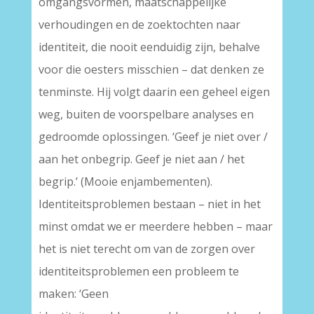
omgangsvormen, maatschappelijke
verhoudingen en de zoektochten naar
identiteit, die nooit eenduidig zijn, behalve
voor die oesters misschien – dat denken ze
tenminste. Hij volgt daarin een geheel eigen
weg, buiten de voorspelbare analyses en
gedroomde oplossingen. ‘Geef je niet over /
aan het onbegrip. Geef je niet aan / het
begrip.’ (Mooie enjambementen).
Identiteitsproblemen bestaan – niet in het
minst omdat we er meerdere hebben – maar
het is niet terecht om van de zorgen over
identiteitsproblemen een probleem te
maken: ‘Geen