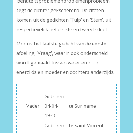
identiteitsproblemenproblemenprobleem’,
zegt de dichter gekscherend. De citaten
komen uit de gedichten ‘Tulp’ en ‘Stem’, uit
respectievelijk het eerste en tweede deel.
Mooi is het laatste gedicht van de eerste
afdeling, ‘Vraag’, waarin ook onderscheid
wordt gemaakt tussen vader en zoon
enerzijds en moeder en dochters anderzijds.
Geboren
Vader
04-04-
te Suriname
1930
Geboren
te Saint Vincent