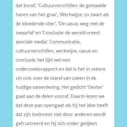
dat bond’, ‘Cultuurverschillen: de gemaaide
haren van het gras’, ‘Werkwijze: zo zwart als
de bloedende stier’, ‘De casus: weg met de
zwaarte!’ en ‘Conclusie: de wereld vreest
asociale media.’ Communicatie,
cultuurverschillen, werkwijze, casus en
conclusie: het lijkt wel een
onderzoeksrapport en dat is het in zekere
zin ook: over de stand van zaken in de
huidige samenleving. Het gedicht ‘Oester’
gaat aan de delen vooraf. Daarin lezen we
dat deze pas opengaat als hij het idee heeft
dat zijn toekomst niet door anderen wordt
gefrustreerd en hij zich onder gelijken