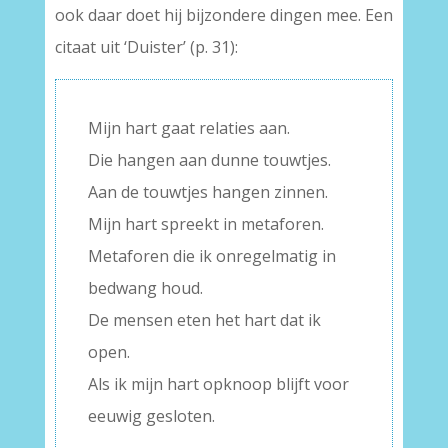
ook daar doet hij bijzondere dingen mee. Een
citaat uit ‘Duister’ (p. 31):
Mijn hart gaat relaties aan.
Die hangen aan dunne touwtjes.
Aan de touwtjes hangen zinnen.
Mijn hart spreekt in metaforen.
Metaforen die ik onregelmatig in
bedwang houd.
De mensen eten het hart dat ik
open.
Als ik mijn hart opknoop blijft voor
eeuwig gesloten.