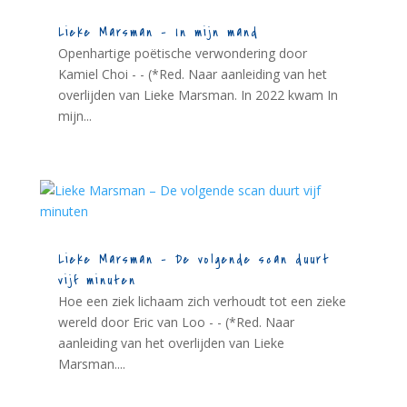
Lieke Marsman – In mijn mand
Openhartige poëtische verwondering door
Kamiel Choi - - (*Red. Naar aanleiding van het
overlijden van Lieke Marsman. In 2022 kwam In
mijn...
Lieke Marsman – De volgende scan duurt
vijf minuten
Hoe een ziek lichaam zich verhoudt tot een zieke
wereld door Eric van Loo - - (*Red. Naar
aanleiding van het overlijden van Lieke
Marsman....