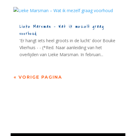
Lieke Marsman – Wat ik mezelf graag
voorhoud
'Er hangt iets heel groots in de lucht' door Bouke
Vlierhuis - - (*Red. Naar aanleiding van het
overlijden van Lieke Marsman. In februari...
« VORIGE PAGINA