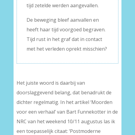
tijd zetelde werden aangevallen.
De beweging bleef aanvallen en
heeft haar tijd voorgoed begraven.
Tijd rust in het graf dat in contact
met het verleden oprekt misschien?
Het juiste woord is daarbij van
doorslaggevend belang, dat benadrukt de
dichter regelmatig. In het artikel ‘Moorden
voor een verhaal’ van Bart Funnekotter in de
NRC van het weekend 10/11 augustus las ik
een toepasselijk citaat: ‘Postmoderne