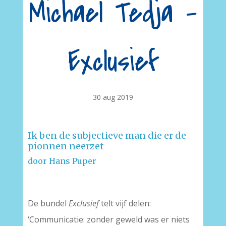
Michael Tedja –
Exclusief
30 aug 2019
Ik ben de subjectieve man die er de
pionnen neerzet
door Hans Puper
De bundel
Exclusief
telt vijf delen:
‘Communicatie: zonder geweld was er niets