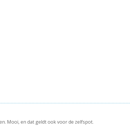
 ben. Mooi, en dat geldt ook voor de zelfspot.