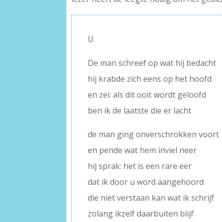
U
De man schreef op wat hij bedacht
hij krabde zich eens op het hoofd
en zei: als dit ooit wordt geloofd
ben ik de laatste die er lacht
de man ging onverschrokken voort
en pende wat hem inviel neer
hij sprak: het is een rare eer
dat ik door u word aangehoord
die niet verstaan kan wat ik schrijf
zolang ikzelf daarbuiten blijf