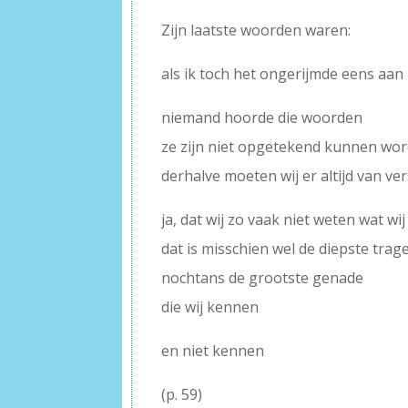
Zijn laatste woorden waren:
als ik toch het ongerijmde eens aan
niemand hoorde die woorden
ze zijn niet opgetekend kunnen wo
derhalve moeten wij er altijd van ve
ja, dat wij zo vaak niet weten wat wi
dat is misschien wel de diepste trag
nochtans de grootste genade
die wij kennen
en niet kennen
(p. 59)