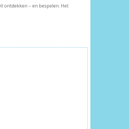
 wil ontdekken – en bespelen. Het