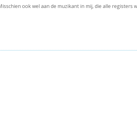
Misschien ook wel aan de muzikant in mij, die alle registers