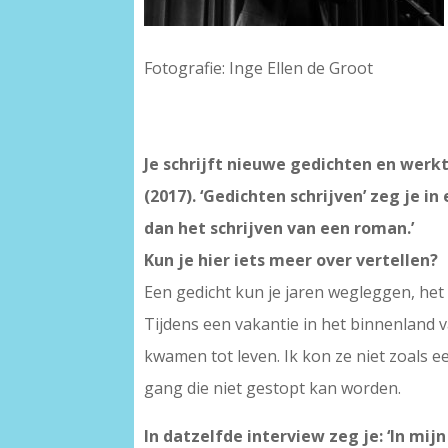
Fotografie: Inge Ellen de Groot
Je schrijft nieuwe gedichten en werk
(2017). ‘Gedichten schrijven’ zeg je in
dan het schrijven van een roman.’
Kun je hier iets meer over vertellen?
Een gedicht kun je jaren wegleggen, het 
Tijdens een vakantie in het binnenland
kwamen tot leven. Ik kon ze niet zoals
gang die niet gestopt kan worden.
In datzelfde interview zeg je: ‘In mi