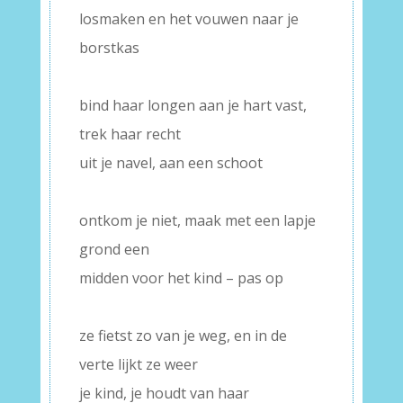
losmaken en het vouwen naar je
borstkas
–
bind haar longen aan je hart vast,
trek haar recht
uit je navel, aan een schoot
–
ontkom je niet, maak met een lapje
grond een
midden voor het kind – pas op
–
ze fietst zo van je weg, en in de
verte lijkt ze weer
je kind, je houdt van haar