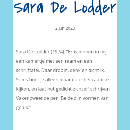
Sara De Lodder
2 jun 2020
Sara De Lodder (1974): “Er is binnen in mij
een kamertje met een raam en een
schrijftafel. Daar droom, denk en dicht ik.
Soms hoef je alleen maar door het raam te
kijken, en laat het gedicht zichzelf schrijven.
Vaker zweet de pen. Beide zijn vormen van
geluk.”