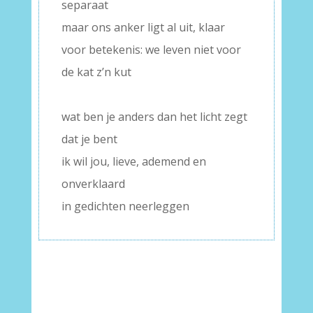
separaat
maar ons anker ligt al uit, klaar
voor betekenis: we leven niet voor
de kat z’n kut
–
wat ben je anders dan het licht zegt
dat je bent
ik wil jou, lieve, ademend en
onverklaard
in gedichten neerleggen