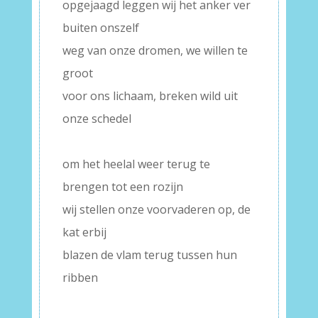
opgejaagd leggen wij het anker ver
buiten onszelf
weg van onze dromen, we willen te
groot
voor ons lichaam, breken wild uit
onze schedel
–
om het heelal weer terug te
brengen tot een rozijn
wij stellen onze voorvaderen op, de
kat erbij
blazen de vlam terug tussen hun
ribben
–