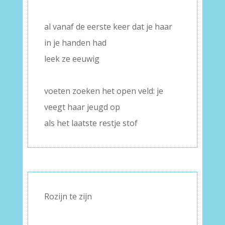
–
al vanaf de eerste keer dat je haar
in je handen had
leek ze eeuwig
–
voeten zoeken het open veld: je
veegt haar jeugd op
als het laatste restje stof
Rozijn te zijn
–