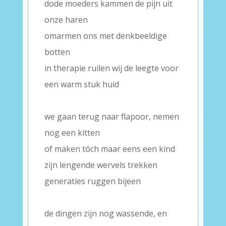
dode moeders kammen de pijn uit
onze haren
omarmen ons met denkbeeldige
botten
in therapie ruilen wij de leegte voor
een warm stuk huid
–
we gaan terug naar flapoor, nemen
nog een kitten
of maken tóch maar eens een kind
zijn lengende wervels trekken
generaties ruggen bijeen
–
de dingen zijn nog wassende, en