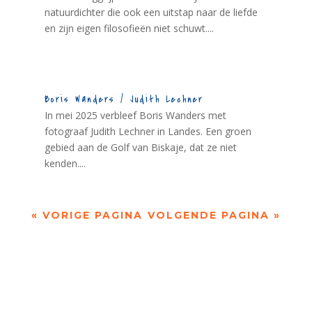
natuurdichter die ook een uitstap naar de liefde
en zijn eigen filosofieën niet schuwt....
Boris Wanders / Judith Lechner
In mei 2025 verbleef Boris Wanders met
fotograaf Judith Lechner in Landes. Een groen
gebied aan de Golf van Biskaje, dat ze niet
kenden....
« VORIGE PAGINA
VOLGENDE PAGINA »