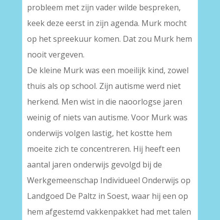
probleem met zijn vader wilde bespreken,
keek deze eerst in zijn agenda. Murk mocht
op het spreekuur komen. Dat zou Murk hem
nooit vergeven.
De kleine Murk was een moeilijk kind, zowel
thuis als op school. Zijn autisme werd niet
herkend. Men wist in die naoorlogse jaren
weinig of niets van autisme. Voor Murk was
onderwijs volgen lastig, het kostte hem
moeite zich te concentreren. Hij heeft een
aantal jaren onderwijs gevolgd bij de
Werkgemeenschap Individueel Onderwijs op
Landgoed De Paltz in Soest, waar hij een op
hem afgestemd vakkenpakket had met talen