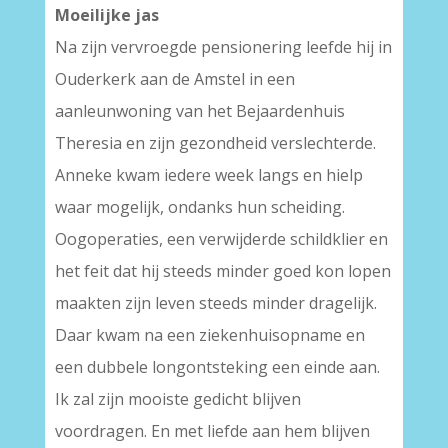
Moeilijke jas
Na zijn vervroegde pensionering leefde hij in
Ouderkerk aan de Amstel in een
aanleunwoning van het Bejaardenhuis
Theresia en zijn gezondheid verslechterde.
Anneke kwam iedere week langs en hielp
waar mogelijk, ondanks hun scheiding.
Oogoperaties, een verwijderde schildklier en
het feit dat hij steeds minder goed kon lopen
maakten zijn leven steeds minder dragelijk.
Daar kwam na een ziekenhuisopname en
een dubbele longontsteking een einde aan.
Ik zal zijn mooiste gedicht blijven
voordragen. En met liefde aan hem blijven