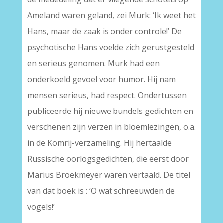
Ameland waren geland, zei Murk: ‘Ik weet het
Hans, maar de zaak is onder controle!’ De
psychotische Hans voelde zich gerustgesteld
en serieus genomen. Murk had een
onderkoeld gevoel voor humor. Hij nam
mensen serieus, had respect. Ondertussen
publiceerde hij nieuwe bundels gedichten en
verschenen zijn verzen in bloemlezingen, o.a.
in de Komrij-verzameling. Hij hertaalde
Russische oorlogsgedichten, die eerst door
Marius Broekmeyer waren vertaald. De titel
van dat boek is : ‘O wat schreeuwden de
vogels!’