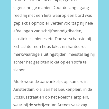
eigenzinnige manier. Door de lange gang
reed hij met een fiets waarop een bord was
geplakt: Popmobiel. Verder voorzag hij hele
afdelingen van schrijfbenodigdheden,
elastiekjes, nietjes etc. Dan verschanste hij
zich achter een heus loket en hanteerde
merkwaardige sluitingstijden, meestal lag hij
achter het gesloten loket op een sofa te
slapen.
Murk woonde aanvankelijk op kamers in
Amsterdam, o.a. aan het Beukenplein, in de
Vossiusstraat en op het Roelof Hartplein,
waar hij de schrijver Jan Arends vaak zag