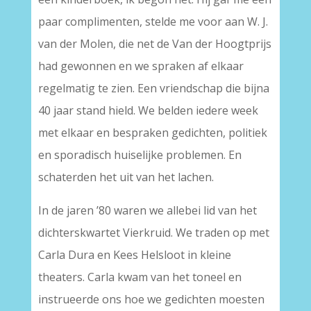
paar complimenten, stelde me voor aan W. J.
van der Molen, die net de Van der Hoogtprijs
had gewonnen en we spraken af elkaar
regelmatig te zien. Een vriendschap die bijna
40 jaar stand hield. We belden iedere week
met elkaar en bespraken gedichten, politiek
en sporadisch huiselijke problemen. En
schaterden het uit van het lachen.
In de jaren ’80 waren we allebei lid van het
dichterskwartet Vierkruid. We traden op met
Carla Dura en Kees Helsloot in kleine
theaters. Carla kwam van het toneel en
instrueerde ons hoe we gedichten moesten