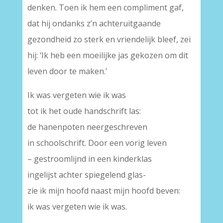
denken. Toen ik hem een compliment gaf,
dat hij ondanks z’n achteruitgaande
gezondheid zo sterk en vriendelijk bleef, zei
hij: ‘Ik heb een moeilijke jas gekozen om dit
leven door te maken.’
Ik was vergeten wie ik was
tot ik het oude handschrift las:
de hanenpoten neergeschreven
in schoolschrift. Door een vorig leven
– gestroomlijnd in een kinderklas
ingelijst achter spiegelend glas-
zie ik mijn hoofd naast mijn hoofd beven:
ik was vergeten wie ik was.