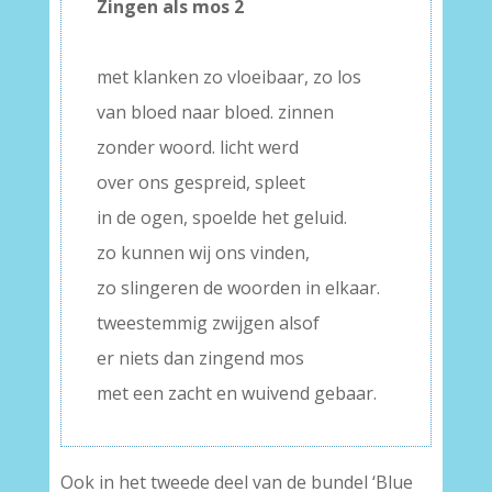
Zingen als mos 2
–
met klanken zo vloeibaar, zo los
van bloed naar bloed. zinnen
zonder woord. licht werd
over ons gespreid, spleet
in de ogen, spoelde het geluid.
zo kunnen wij ons vinden,
zo slingeren de woorden in elkaar.
tweestemmig zwijgen alsof
er niets dan zingend mos
met een zacht en wuivend gebaar.
Ook in het tweede deel van de bundel ‘Blue