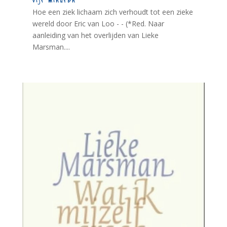
vijf minuten
Hoe een ziek lichaam zich verhoudt tot een zieke
wereld door Eric van Loo - - (*Red. Naar
aanleiding van het overlijden van Lieke
Marsman....