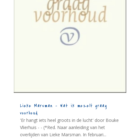
Lieke Marsman – Wat ik mezelf graag
voorhoud
'Er hangt iets heel groots in de lucht' door Bouke
Vlierhuis - - (*Red. Naar aanleiding van het
overlijden van Lieke Marsman. In februari...