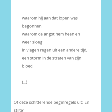
waarom hij aan dat lopen was
begonnen,
waarom de angst hem heen en
weer sloeg
in vlagen regen uit een andere tijd,
een storm in de straten van zijn
bloed.
–
(…)
Of deze schitterende beginregels uit: ‘En
stilte’