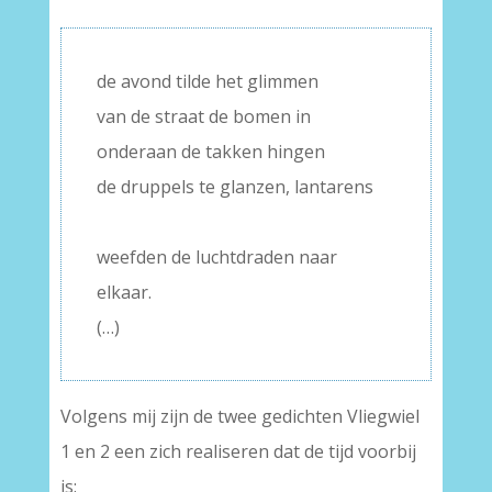
de avond tilde het glimmen
van de straat de bomen in
onderaan de takken hingen
de druppels te glanzen, lantarens
–
weefden de luchtdraden naar
elkaar.
(…)
Volgens mij zijn de twee gedichten Vliegwiel
1 en 2 een zich realiseren dat de tijd voorbij
is: