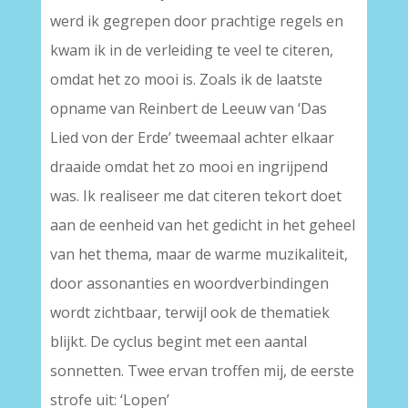
werd ik gegrepen door prachtige regels en
kwam ik in de verleiding te veel te citeren,
omdat het zo mooi is. Zoals ik de laatste
opname van Reinbert de Leeuw van ‘Das
Lied von der Erde’ tweemaal achter elkaar
draaide omdat het zo mooi en ingrijpend
was. Ik realiseer me dat citeren tekort doet
aan de eenheid van het gedicht in het geheel
van het thema, maar de warme muzikaliteit,
door assonanties en woordverbindingen
wordt zichtbaar, terwijl ook de thematiek
blijkt. De cyclus begint met een aantal
sonnetten. Twee ervan troffen mij, de eerste
strofe uit: ‘Lopen’