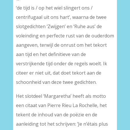
‘de tijd is / op het wiel slingert ons /
centrifugaal uit ons hart’, waarna de twee
slotgedichten ‘Zwijgen’ en ‘Ruhe aus’ de
voleinding en perfecte rust van de ouderdom
aangeven, terwijl de onrust om het tekort
aan tijd en het definitieve van de
verstrijkende tijd onder de regels woelt. Ik
citeer er niet uit, dat doet tekort aan de
schoonheid van deze twee gedichten.
Het slotdeel ‘Margaretha’ heeft als motto
een citaat van Pierre Rieu La Rochelle, het
tekent de inhoud van de poëzie en de
aanleiding tot het schrijven: ’Je n’étais plus