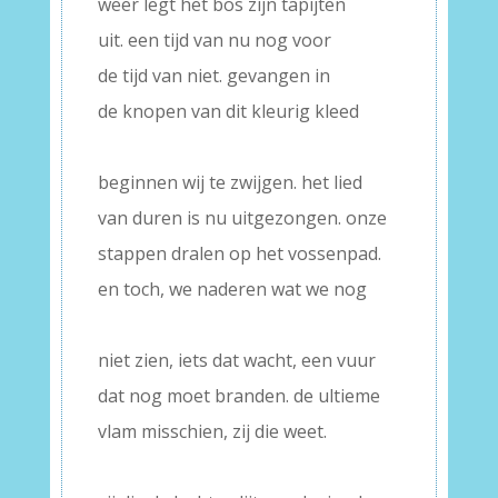
weer legt het bos zijn tapijten
uit. een tijd van nu nog voor
de tijd van niet. gevangen in
de knopen van dit kleurig kleed
–
beginnen wij te zwijgen. het lied
van duren is nu uitgezongen. onze
stappen dralen op het vossenpad.
en toch, we naderen wat we nog
–
niet zien, iets dat wacht, een vuur
dat nog moet branden. de ultieme
vlam misschien, zij die weet.
–