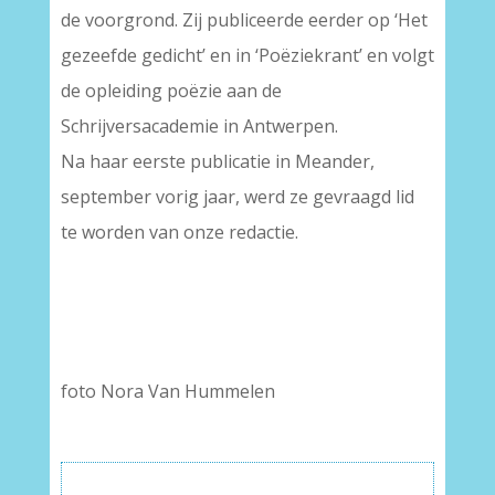
de voorgrond. Zij publiceerde eerder op ‘Het
gezeefde gedicht’ en in ‘Poëziekrant’ en volgt
de opleiding poëzie aan de
Schrijversacademie in Antwerpen.
Na haar eerste publicatie in Meander,
september vorig jaar, werd ze gevraagd lid
te worden van onze redactie.
foto Nora Van Hummelen