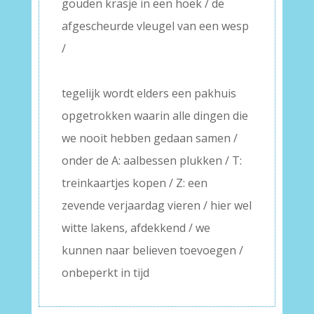
gouden krasje in een hoek / de
afgescheurde vleugel van een wesp
/
–
tegelijk wordt elders een pakhuis
opgetrokken waarin alle dingen die
we nooit hebben gedaan samen /
onder de A: aalbessen plukken / T:
treinkaartjes kopen / Z: een
zevende verjaardag vieren / hier wel
witte lakens, afdekkend / we
kunnen naar believen toevoegen /
onbeperkt in tijd