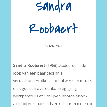
Sandra
Roobaert
27 feb 2021
Sandra Roobaert
(1968) studeerde in de
loop van een paar decennia
vertaalkunde/tolken, sociaal werk en muziek
en legde een overeenkomstig grillig
werkparcours af. Schrijven hoorde er ook
altijd bij en staat sinds enkele jaren meer op