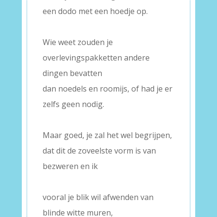
een dodo met een hoedje op.
–
Wie weet zouden je
overlevingspakketten andere
dingen bevatten
dan noedels en roomijs, of had je er
zelfs geen nodig.
–
Maar goed, je zal het wel begrijpen,
dat dit de zoveelste vorm is van
bezweren en ik
–
vooral je blik wil afwenden van
blinde witte muren,