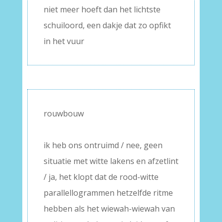
niet meer hoeft dan het lichtste
schuiloord, een dakje dat zo opfikt
in het vuur
rouwbouw
–
ik heb ons ontruimd / nee, geen
situatie met witte lakens en afzetlint
/ ja, het klopt dat de rood-witte
parallellogrammen hetzelfde ritme
hebben als het wiewah-wiewah van