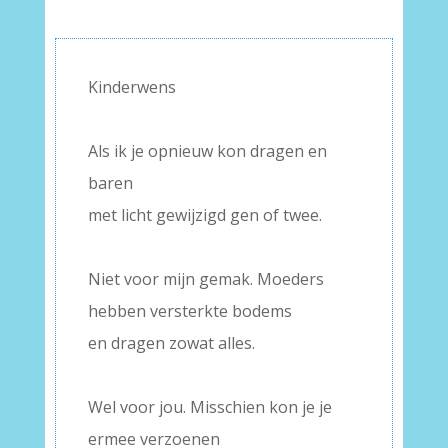
Kinderwens
–
Als ik je opnieuw kon dragen en
baren
met licht gewijzigd gen of twee.
–
Niet voor mijn gemak. Moeders
hebben versterkte bodems
en dragen zowat alles.
–
Wel voor jou. Misschien kon je je
ermee verzoenen