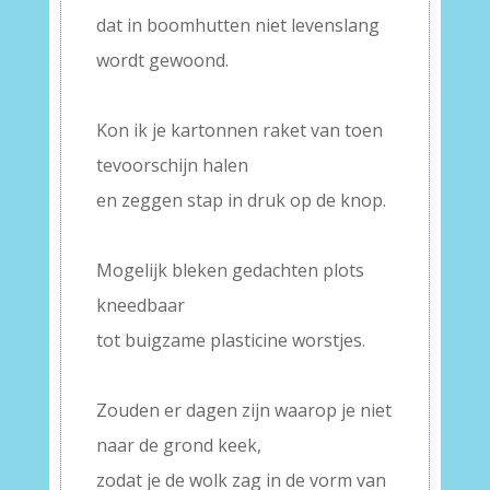
dat in boomhutten niet levenslang
wordt gewoond.
–
Kon ik je kartonnen raket van toen
tevoorschijn halen
en zeggen stap in druk op de knop.
–
Mogelijk bleken gedachten plots
kneedbaar
tot buigzame plasticine worstjes.
–
Zouden er dagen zijn waarop je niet
naar de grond keek,
zodat je de wolk zag in de vorm van