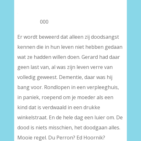
.
000
Er wordt beweerd dat alleen zij doodsangst
kennen die in hun leven niet hebben gedaan
wat ze hadden willen doen. Gerard had daar
geen last van, al was zijn leven verre van
volledig geweest. Dementie, daar was hij
bang voor. Rondlopen in een verpleeghuis,
in paniek, roepend om je moeder als een
kind dat is verdwaald in een drukke
winkelstraat. En de hele dag een luier om. De
dood is niets misschien, het doodgaan alles.
Mooie regel. Du Perron? Ed Hoornik?