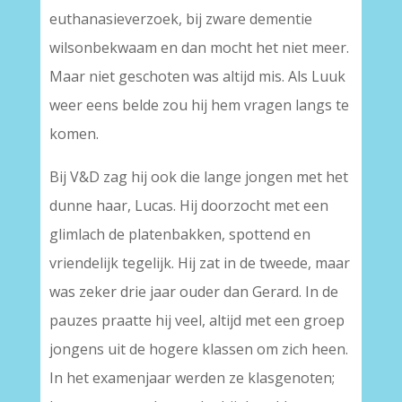
euthanasieverzoek, bij zware dementie
wilsonbekwaam en dan mocht het niet meer.
Maar niet geschoten was altijd mis. Als Luuk
weer eens belde zou hij hem vragen langs te
komen.
Bij V&D zag hij ook die lange jongen met het
dunne haar, Lucas. Hij doorzocht met een
glimlach de platenbakken, spottend en
vriendelijk tegelijk. Hij zat in de tweede, maar
was zeker drie jaar ouder dan Gerard. In de
pauzes praatte hij veel, altijd met een groep
jongens uit de hogere klassen om zich heen.
In het examenjaar werden ze klasgenoten;