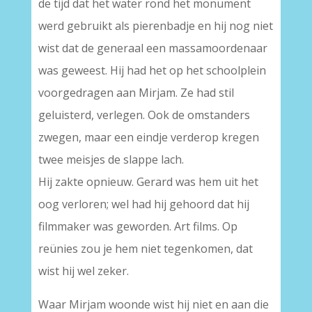
de tijd dat het water rond het monument
werd gebruikt als pierenbadje en hij nog niet
wist dat de generaal een massamoordenaar
was geweest. Hij had het op het schoolplein
voorgedragen aan Mirjam. Ze had stil
geluisterd, verlegen. Ook de omstanders
zwegen, maar een eindje verderop kregen
twee meisjes de slappe lach.
Hij zakte opnieuw. Gerard was hem uit het
oog verloren; wel had hij gehoord dat hij
filmmaker was geworden. Art films. Op
reünies zou je hem niet tegenkomen, dat
wist hij wel zeker.
Waar Mirjam woonde wist hij niet en aan die