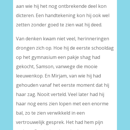
aan wie hij het nog ontbrekende deel kon
dicteren. Een handtekening kon hij ook wel
zetten zonder goed te zien wat hij deed.
Van denken kwam niet veel, herinneringen
drongen zich op. Hoe hij de eerste schooldag
op het gymnasium een pakje shag had
gekocht, Samson, vanwege die mooie
leeuwenkop. En Mirjam, van wie hij had
gehouden vanaf het eerste moment dat hij
haar zag. Nooit verteld. Veel later had hij
haar nog eens zien lopen met een enorme
bal, zo te zien verwikkeld in een
vertrouwelijk gesprek. Het had hem pijn