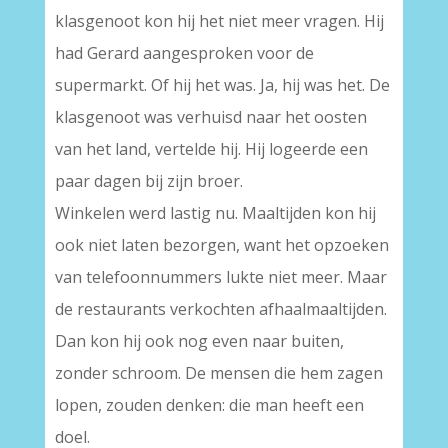
klasgenoot kon hij het niet meer vragen. Hij
had Gerard aangesproken voor de
supermarkt. Of hij het was. Ja, hij was het. De
klasgenoot was verhuisd naar het oosten
van het land, vertelde hij. Hij logeerde een
paar dagen bij zijn broer.
Winkelen werd lastig nu. Maaltijden kon hij
ook niet laten bezorgen, want het opzoeken
van telefoonnummers lukte niet meer. Maar
de restaurants verkochten afhaalmaaltijden.
Dan kon hij ook nog even naar buiten,
zonder schroom. De mensen die hem zagen
lopen, zouden denken: die man heeft een
doel.