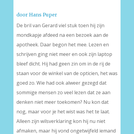
door Hans Puper
De bril van Gerard viel stuk toen hij zijn
mondkapje afdeed na een bezoek aan de
apotheek. Daar begon het mee. Lezen en
schrijven ging niet meer en ook zijn laptop
bleef dicht. Hij had geen zin om in de rij de
staan voor de winkel van de opticien, het was
goed zo. Wie had ook alweer gezegd dat
sommige mensen zo veel lezen dat ze aan
denken niet meer toekomen? Nu kon dat
nog, maar voor je het wist was het te laat.
Alleen zijn wilsverklaring kon hij nu niet
afmaken, maar hij vond ongetwijfeld iemand