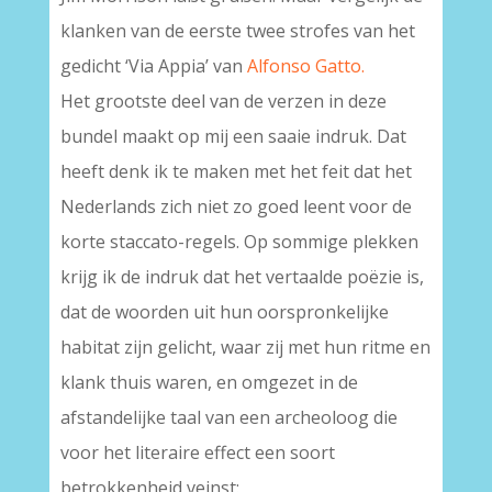
klanken van de eerste twee strofes van het
gedicht ‘Via Appia’ van
Alfonso Gatto.
Het grootste deel van de verzen in deze
bundel maakt op mij een saaie indruk. Dat
heeft denk ik te maken met het feit dat het
Nederlands zich niet zo goed leent voor de
korte staccato-regels. Op sommige plekken
krijg ik de indruk dat het vertaalde poëzie is,
dat de woorden uit hun oorspronkelijke
habitat zijn gelicht, waar zij met hun ritme en
klank thuis waren, en omgezet in de
afstandelijke taal van een archeoloog die
voor het literaire effect een soort
betrokkenheid veinst: