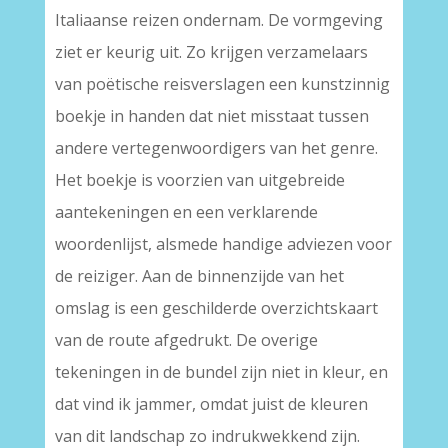
Italiaanse reizen ondernam. De vormgeving
ziet er keurig uit. Zo krijgen verzamelaars
van poëtische reisverslagen een kunstzinnig
boekje in handen dat niet misstaat tussen
andere vertegenwoordigers van het genre.
Het boekje is voorzien van uitgebreide
aantekeningen en een verklarende
woordenlijst, alsmede handige adviezen voor
de reiziger. Aan de binnenzijde van het
omslag is een geschilderde overzichtskaart
van de route afgedrukt. De overige
tekeningen in de bundel zijn niet in kleur, en
dat vind ik jammer, omdat juist de kleuren
van dit landschap zo indrukwekkend zijn.