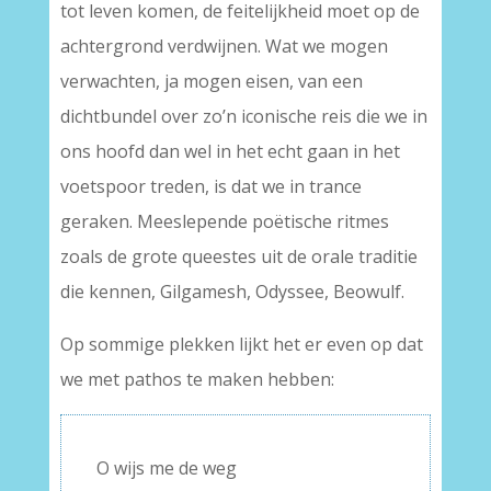
tot leven komen, de feitelijkheid moet op de
achtergrond verdwijnen. Wat we mogen
verwachten, ja mogen eisen, van een
dichtbundel over zo’n iconische reis die we in
ons hoofd dan wel in het echt gaan in het
voetspoor treden, is dat we in trance
geraken. Meeslepende poëtische ritmes
zoals de grote queestes uit de orale traditie
die kennen, Gilgamesh, Odyssee, Beowulf.
Op sommige plekken lijkt het er even op dat
we met pathos te maken hebben:
O wijs me de weg