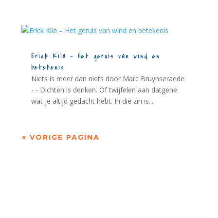
Erick Kila – Het geruis van wind en
betekenis
Niets is meer dan niets door Marc Bruynseraede
- - Dichten is denken. Of twijfelen aan datgene
wat je altijd gedacht hebt. In die zin is...
« VORIGE PAGINA