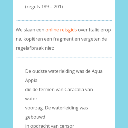
(regels 189 – 201)
We slaan een
online reisgids
over Italië erop
na, kopiëren een fragment en vergeten de
regelafbraak niet:
De oudste waterleiding was de Aqua
Appia
die de termen van Caracalla van
water
voorzag. De waterleiding was
gebouwd
in opdracht van censor