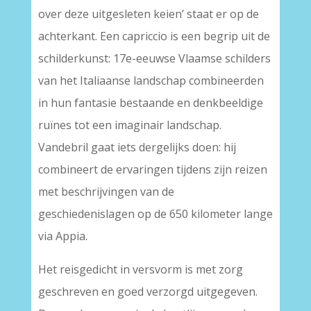
over deze uitgesleten keien’ staat er op de
achterkant. Een capriccio is een begrip uit de
schilderkunst: 17e-eeuwse Vlaamse schilders
van het Italiaanse landschap combineerden
in hun fantasie bestaande en denkbeeldige
ruïnes tot een imaginair landschap.
Vandebril gaat iets dergelijks doen: hij
combineert de ervaringen tijdens zijn reizen
met beschrijvingen van de
geschiedenislagen op de 650 kilometer lange
via Appia.
Het reisgedicht in versvorm is met zorg
geschreven en goed verzorgd uitgegeven.