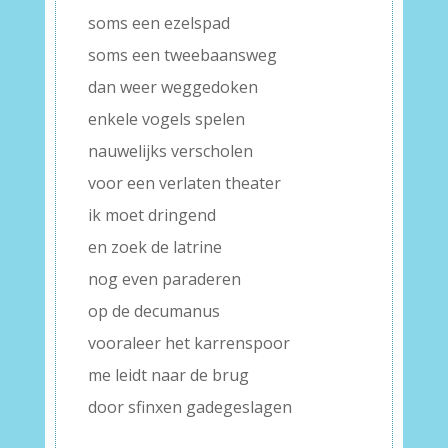
soms een ezelspad
soms een tweebaansweg
dan weer weggedoken
enkele vogels spelen
nauwelijks verscholen
voor een verlaten theater
ik moet dringend
en zoek de latrine
nog even paraderen
op de decumanus
vooraleer het karrenspoor
me leidt naar de brug
door sfinxen gadegeslagen
–