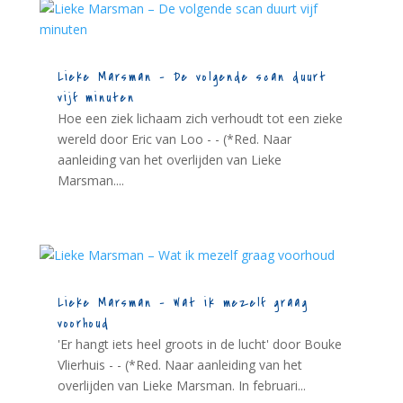
Lieke Marsman – De volgende scan duurt
vijf minuten
Hoe een ziek lichaam zich verhoudt tot een zieke
wereld door Eric van Loo - - (*Red. Naar
aanleiding van het overlijden van Lieke
Marsman....
Lieke Marsman – Wat ik mezelf graag
voorhoud
'Er hangt iets heel groots in de lucht' door Bouke
Vlierhuis - - (*Red. Naar aanleiding van het
overlijden van Lieke Marsman. In februari...