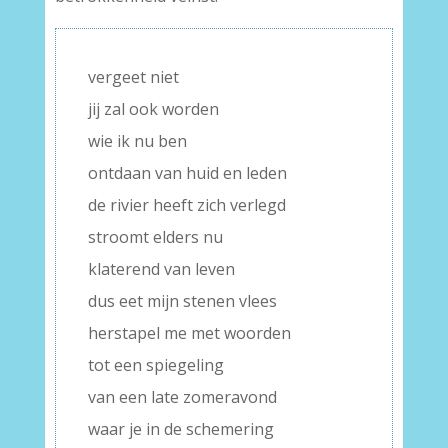
vergeet niet
jij zal ook worden
wie ik nu ben
ontdaan van huid en leden
de rivier heeft zich verlegd
stroomt elders nu
klaterend van leven
dus eet mijn stenen vlees
herstapel me met woorden
tot een spiegeling
van een late zomeravond
waar je in de schemering