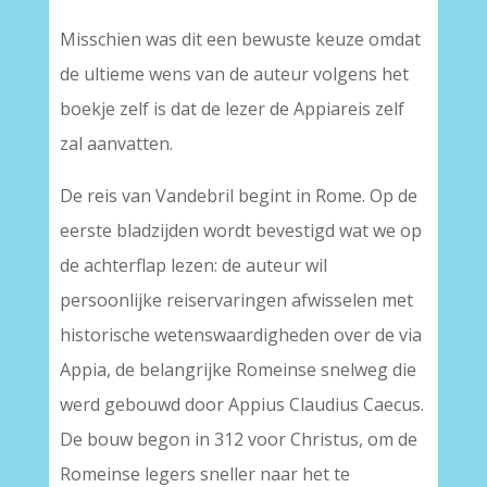
Misschien was dit een bewuste keuze omdat
de ultieme wens van de auteur volgens het
boekje zelf is dat de lezer de Appiareis zelf
zal aanvatten.
De reis van Vandebril begint in Rome. Op de
eerste bladzijden wordt bevestigd wat we op
de achterflap lezen: de auteur wil
persoonlijke reiservaringen afwisselen met
historische wetenswaardigheden over de via
Appia, de belangrijke Romeinse snelweg die
werd gebouwd door Appius Claudius Caecus.
De bouw begon in 312 voor Christus, om de
Romeinse legers sneller naar het te