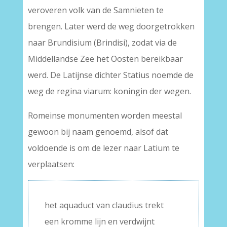
veroveren volk van de Samnieten te
brengen. Later werd de weg doorgetrokken
naar Brundisium (Brindisi), zodat via de
Middellandse Zee het Oosten bereikbaar
werd. De Latijnse dichter Statius noemde de
weg de regina viarum: koningin der wegen.
Romeinse monumenten worden meestal
gewoon bij naam genoemd, alsof dat
voldoende is om de lezer naar Latium te
verplaatsen:
het aquaduct van claudius trekt
een kromme lijn en verdwijnt