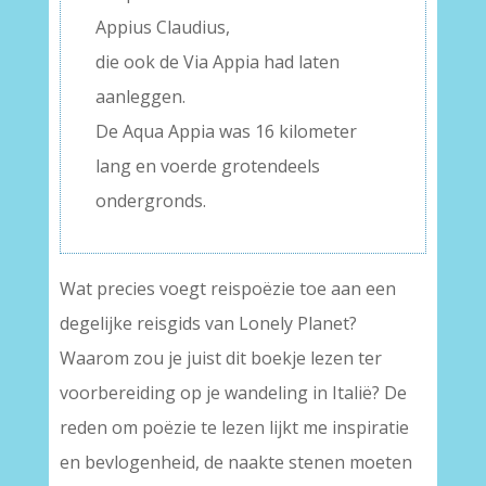
Appius Claudius,
die ook de Via Appia had laten
aanleggen.
De Aqua Appia was 16 kilometer
lang en voerde grotendeels
ondergronds.
Wat precies voegt reispoëzie toe aan een
degelijke reisgids van Lonely Planet?
Waarom zou je juist dit boekje lezen ter
voorbereiding op je wandeling in Italië? De
reden om poëzie te lezen lijkt me inspiratie
en bevlogenheid, de naakte stenen moeten