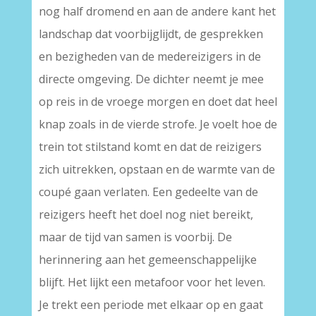
nog half dromend en aan de andere kant het
landschap dat voorbijglijdt, de gesprekken
en bezigheden van de medereizigers in de
directe omgeving. De dichter neemt je mee
op reis in de vroege morgen en doet dat heel
knap zoals in de vierde strofe. Je voelt hoe de
trein tot stilstand komt en dat de reizigers
zich uitrekken, opstaan en de warmte van de
coupé gaan verlaten. Een gedeelte van de
reizigers heeft het doel nog niet bereikt,
maar de tijd van samen is voorbij. De
herinnering aan het gemeenschappelijke
blijft. Het lijkt een metafoor voor het leven.
Je trekt een periode met elkaar op en gaat