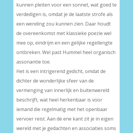
kunnen pleiten voor een sonnet, wat goed te
verdedigen is, omdat je de laatste strofe als
een wending zou kunnen zien. Daar houdt
de overeenkomst met klassieke poezie wel
mee op, eindrijm en een gelijke regellengte
ontbreken. Wel past Hummel heel organisch
assonantie toe.
Het is een intrigerend gedicht, omdat de
dichter de wonderlijke sfeer van de
vermenging van innerlijk en buitenwereld
beschrijft, wat heel herkenbaar is voor
iemand die regelmatig met het openbaar
vervoer reist. Aan de ene kant zit je in eigen
wereld met je gedachten en associaties soms