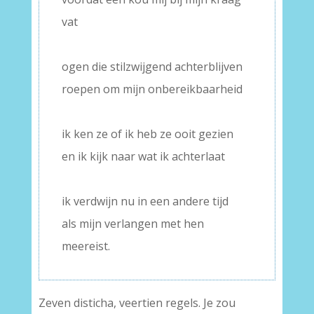
vat
–
ogen die stilzwijgend achterblijven
roepen om mijn onbereikbaarheid
–
ik ken ze of ik heb ze ooit gezien
en ik kijk naar wat ik achterlaat
–
ik verdwijn nu in een andere tijd
als mijn verlangen met hen
meereist.
Zeven disticha, veertien regels. Je zou