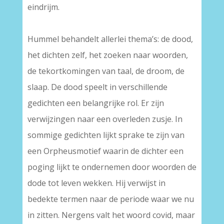
eindrijm.
–
Hummel behandelt allerlei thema’s: de dood,
het dichten zelf, het zoeken naar woorden,
de tekortkomingen van taal, de droom, de
slaap. De dood speelt in verschillende
gedichten een belangrijke rol. Er zijn
verwijzingen naar een overleden zusje. In
sommige gedichten lijkt sprake te zijn van
een Orpheusmotief waarin de dichter een
poging lijkt te ondernemen door woorden de
dode tot leven wekken. Hij verwijst in
bedekte termen naar de periode waar we nu
in zitten. Nergens valt het woord covid, maar