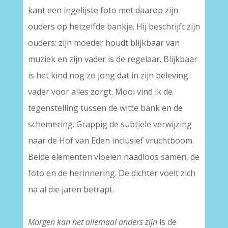
kant een ingelijste foto met daarop zijn
ouders op hetzelfde bankje. Hij beschrijft zijn
ouders: zijn moeder houdt blijkbaar van
muziek en zijn vader is de regelaar. Blijkbaar
is het kind nog zo jong dat in zijn beleving
vader voor alles zorgt. Mooi vind ik de
tegenstelling tussen de witte bank en de
schemering. Grappig de subtiele verwijzing
naar de Hof van Eden inclusief vruchtboom.
Beide elementen vloeien naadloos samen, de
foto en de herinnering. De dichter voelt zich
na al die jaren betrapt.
–
Morgen kan het allemaal anders zijn
is de