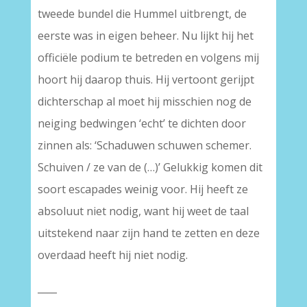
tweede bundel die Hummel uitbrengt, de
eerste was in eigen beheer. Nu lijkt hij het
officiële podium te betreden en volgens mij
hoort hij daarop thuis. Hij vertoont gerijpt
dichterschap al moet hij misschien nog de
neiging bedwingen ‘echt’ te dichten door
zinnen als: ‘Schaduwen schuwen schemer.
Schuiven / ze van de (…)’ Gelukkig komen dit
soort escapades weinig voor. Hij heeft ze
absoluut niet nodig, want hij weet de taal
uitstekend naar zijn hand te zetten en deze
overdaad heeft hij niet nodig.
____