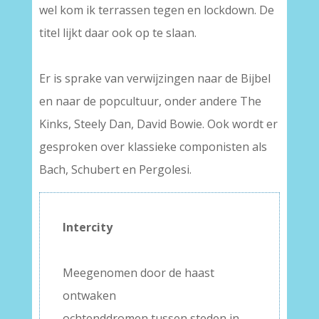
wel kom ik terrassen tegen en lockdown. De
titel lijkt daar ook op te slaan.
–
Er is sprake van verwijzingen naar de Bijbel
en naar de popcultuur, onder andere The
Kinks, Steely Dan, David Bowie. Ook wordt er
gesproken over klassieke componisten als
Bach, Schubert en Pergolesi.
Intercity
–
Meegenomen door de haast
ontwaken
ochtenddromen tussen steden in