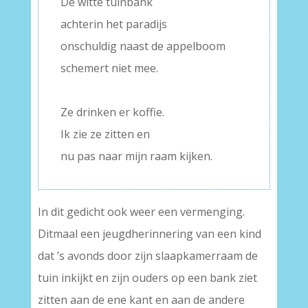
De witte tuinbank
achterin het paradijs
onschuldig naast de appelboom
schemert niet mee.
–
Ze drinken er koffie.
Ik zie ze zitten en
nu pas naar mijn raam kijken.
In dit gedicht ook weer een vermenging.
Ditmaal een jeugdherinnering van een kind
dat ’s avonds door zijn slaapkamerraam de
tuin inkijkt en zijn ouders op een bank ziet
zitten aan de ene kant en aan de andere