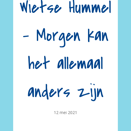
Wietse Hummel
– Morgen kan
het allemaal
anders zijn
12 mei 2021