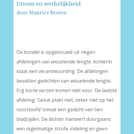
Droom en werkelijkheid
door Maurice Broere
–
–
De bundel is opgebouwd uit negen
afdelingen van wisselende lengte. Achterin
staat een verantwoording. De afdelingen
bevatten gedichten van wisselende lengte.
Erg korte verzen komen niet voor. De laatste
afdeling: ‘Geluk plakt niet, zeker niet op het
voorhoofd’ omvat een gedicht van tien
bladzijden. De dichter hanteert doorgaans
een regelmatige strofe-indeling en geen