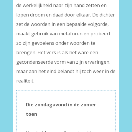
de werkelijkheid naar zijn hand zetten en
lopen droom en daad door elkaar. De dichter
zet de woorden in een bepaalde volgorde,
maakt gebruik van metaforen en probeert
zo zijn gevoelens onder woorden te
brengen. Het vers is als het ware een
gecondenseerde vorm van zijn ervaringen,
maar aan het eind belandt hij toch weer in de
realiteit.
Die zondagavond in de zomer
toen
–