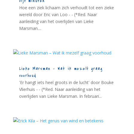
vijf minuten
Hoe een ziek lichaam zich verhoudt tot een zieke
wereld door Eric van Loo - - (*Red. Naar
aanleiding van het overlijden van Lieke
Marsman....
Lieke Marsman – Wat ik mezelf graag
voorhoud
'Er hangt iets heel groots in de lucht' door Bouke
Vlierhuis - - (*Red. Naar aanleiding van het
overlijden van Lieke Marsman. In februari...