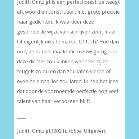
Judith Omtzigt is een perfectionist, ze weegt
elk woord en construeert met grote precisie
haar gedichten. Ik waardeer deze
geserreerde wijze van schrijven zeer, maar…
Of eigenlijk niks te maren. Of toch? Hoe dan
ook, de bundel maakt me nieuwsgierig hoe
deze dichter zou klinken wanneer zij de
teugels zo nu en dan zou laten vieren of
even helemaal los zou laten! Ik heb het idee
dat door de voornoemde perfectie nog veel
talent van haar verborgen blijft.
____
Judith Omtzigt (2021).
Taboe
. Uitgeverij