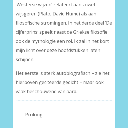
‘Westerse wijzen’ relateert aan zowel
wijsgeren (Plato, David Hume) als aan
filosofische stromingen. In het derde deel ‘De
cijferprins’ speelt naast de Griekse filosofie
ook de mythologie een rol. Ik zal in het kort
mijn licht over deze hoofdstukken laten
schijnen.
Het eerste is sterk autobiografisch – zie het
hierboven geciteerde gedicht – maar ook
vaak beschouwend van aard.
Proloog
–