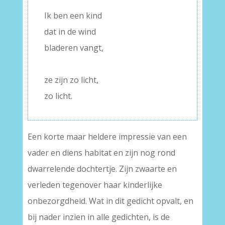
Ik ben een kind
dat in de wind
bladeren vangt,
–
ze zijn zo licht,
zo licht.
Een korte maar heldere impressie van een
vader en diens habitat en zijn nog rond
dwarrelende dochtertje. Zijn zwaarte en
verleden tegenover haar kinderlijke
onbezorgdheid. Wat in dit gedicht opvalt, en
bij nader inzien in alle gedichten, is de