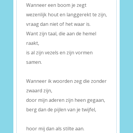
Wanneer een boom je zegt
wezenlijk hout en langgerekt te zijn,
vraag dan niet of het waar is.
Want zijn taal, die aan de hemel
raakt,
is al zijn vezels en zijn vormen
samen.
–
Wanneer ik woorden zeg die zonder
zwaard zijn,
door mijn aderen zijn heen gegaan,
berg dan de pijlen van je twijfel,
–
hoor mij dan als stilte aan.