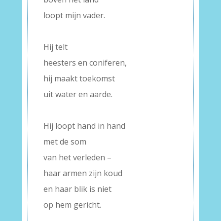
loopt mijn vader.
–
Hij telt
heesters en coniferen,
hij maakt toekomst
uit water en aarde.
–
Hij loopt hand in hand
met de som
van het verleden –
haar armen zijn koud
en haar blik is niet
op hem gericht.
–