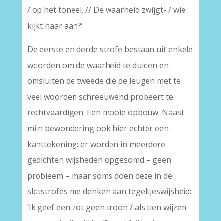
/ op het toneel. // De waarheid zwijgt- / wie
kijkt haar aan?’
De eerste en derde strofe bestaan uit enkele
woorden om de waarheid te duiden en
omsluiten de tweede die de leugen met te
veel woorden schreeuwend probeert te
rechtvaardigen. Een mooie opbouw. Naast
mijn bewondering ook hier echter een
kanttekening: er worden in meerdere
gedichten wijsheden opgesomd – geen
probleem – maar soms doen deze in de
slotstrofes me denken aan tegeltjeswijsheid:
‘Ik geef een zot geen troon / als tien wijzen