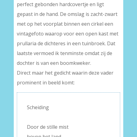
perfect gebonden hardcovertje en ligt
gepast in de hand. De omslag is zacht-zwart
met op het voorplat binnen een cirkel een
vintagefoto waarop voor een open kast met
prullaria de dichteres in een tuinbroek. Dat
laatste vermoed ik tenminste omdat zij de
dochter is van een boomkweker.
Direct maar het gedicht waarin deze vader
prominent in beeld komt:
Scheiding
–
Door de stille mist
boven het land