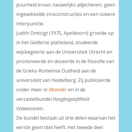
puurheid ervan; nauwelijks adjectieven, geen
ingewikkelde zinsconstructies en een sobere
interpunctie.
Judith Omtzigt (1975, Apeldoorn) groeide op
in het Gelderse platteland, studeerde
wijsbegeerte aan de Universiteit Utrecht en
promoveerde en doceerde in de filosofie van
de Grieks-Romeinse Oudheid aan de
universiteit van Heidelberg. Zij publiceerde
onder meer in
Meander
en in de
verzamelbundel
Hoogbegaafdheid
Volwassenen
.
De bundel bestaat uit drie delen waarvan het
eerste geen titel heeft. Het tweede deel