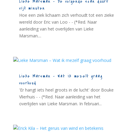
Lieke Marsman – De volgende scan duurt
vijf minuten
Hoe een ziek lichaam zich verhoudt tot een zieke
wereld door Eric van Loo - - (*Red. Naar
aanleiding van het overlijden van Lieke
Marsman....
Lieke Marsman – Wat ik mezelf graag
voorhoud
'Er hangt iets heel groots in de lucht' door Bouke
Vlierhuis - - (*Red. Naar aanleiding van het
overlijden van Lieke Marsman. In februari...