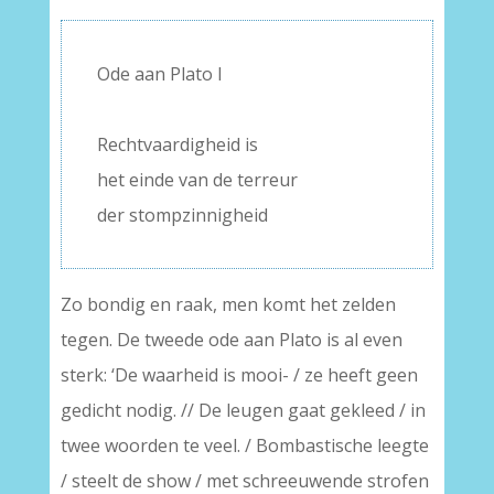
Ode aan Plato l
–
Rechtvaardigheid is
het einde van de terreur
der stompzinnigheid
Zo bondig en raak, men komt het zelden
tegen. De tweede ode aan Plato is al even
sterk: ‘De waarheid is mooi- / ze heeft geen
gedicht nodig. // De leugen gaat gekleed / in
twee woorden te veel. / Bombastische leegte
/ steelt de show / met schreeuwende strofen