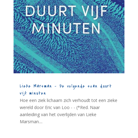
Lieke Marsman – De volgende scan duurt
vijf minuten
Hoe een ziek lichaam zich verhoudt tot een zieke
wereld door Eric van Loo - - (*Red. Naar
aanleiding van het overlijden van Lieke
Marsman....