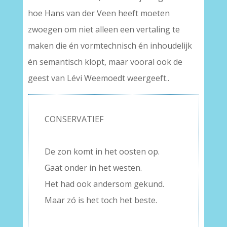
hoe Hans van der Veen heeft moeten
zwoegen om niet alleen een vertaling te
maken die én vormtechnisch én inhoudelijk
én semantisch klopt, maar vooral ook de
geest van Lévi Weemoedt weergeeft..
CONSERVATIEF
–
De zon komt in het oosten op.
Gaat onder in het westen.
Het had ook andersom gekund.
Maar zó is het toch het beste.
–