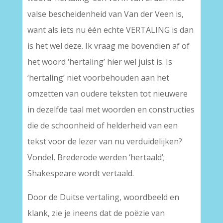
valse bescheidenheid van Van der Veen is,
want als iets nu één echte VERTALING is dan
is het wel deze. Ik vraag me bovendien af of
het woord ‘hertaling’ hier wel juist is. Is
‘hertaling’ niet voorbehouden aan het
omzetten van oudere teksten tot nieuwere
in dezelfde taal met woorden en constructies
die de schoonheid of helderheid van een
tekst voor de lezer van nu verduidelijken?
Vondel, Brederode werden ‘hertaald’;
Shakespeare wordt vertaald.
Door de Duitse vertaling, woordbeeld en
klank, zie je ineens dat de poëzie van