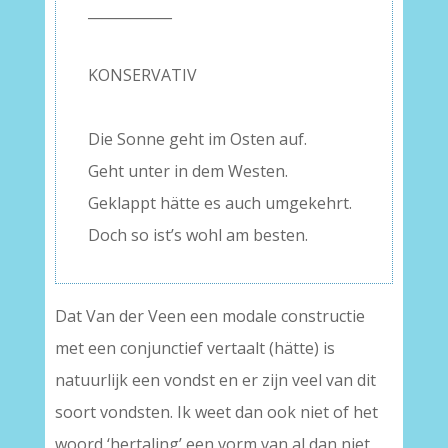
____________
–
KONSERVATIV
–
Die Sonne geht im Osten auf.
Geht unter in dem Westen.
Geklappt hätte es auch umgekehrt.
Doch so ist’s wohl am besten.
Dat Van der Veen een modale constructie
met een conjunctief vertaalt (hätte) is
natuurlijk een vondst en er zijn veel van dit
soort vondsten. Ik weet dan ook niet of het
woord ‘hertaling’ een vorm van al dan niet