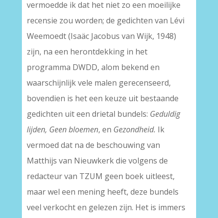
vermoedde ik dat het niet zo een moeilijke
recensie zou worden; de gedichten van Lévi
Weemoedt (Isaäc Jacobus van Wijk, 1948)
zijn, na een herontdekking in het
programma DWDD, alom bekend en
waarschijnlijk vele malen gerecenseerd,
bovendien is het een keuze uit bestaande
gedichten uit een drietal bundels:
Geduldig
lijden, Geen bloemen
, en
Gezondheid.
Ik
vermoed dat na de beschouwing van
Matthijs van Nieuwkerk die volgens de
redacteur van TZUM geen boek uitleest,
maar wel een mening heeft, deze bundels
veel verkocht en gelezen zijn. Het is immers