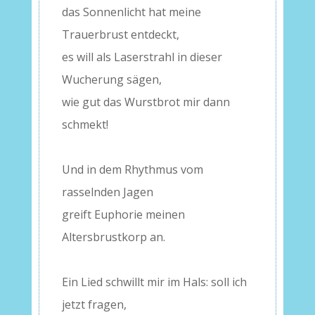
das Sonnenlicht hat meine
Trauerbrust entdeckt,
es will als Laserstrahl in dieser
Wucherung sägen,
wie gut das Wurstbrot mir dann
schmekt!
–
Und in dem Rhythmus vom
rasselnden Jagen
greift Euphorie meinen
Altersbrustkorp an.
–
Ein Lied schwillt mir im Hals: soll ich
jetzt fragen,