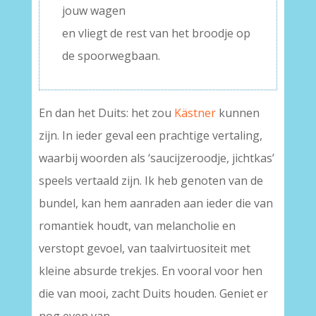
jouw wagen
en vliegt de rest van het broodje op
de spoorwegbaan.
En dan het Duits: het zou
Kästner
kunnen
zijn. In ieder geval een prachtige vertaling,
waarbij woorden als ‘saucijzeroodje, jichtkas’
speels vertaald zijn. Ik heb genoten van de
bundel, kan hem aanraden aan ieder die van
romantiek houdt, van melancholie en
verstopt gevoel, van taalvirtuositeit met
kleine absurde trekjes. En vooral voor hen
die van mooi, zacht Duits houden. Geniet er