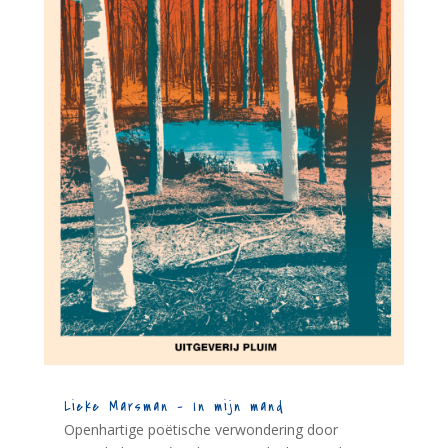
Lieke Marsman – In mijn mand
Openhartige poëtische verwondering door