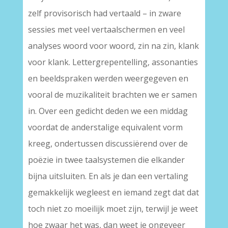
zelf provisorisch had vertaald – in zware
sessies met veel vertaalschermen en veel
analyses woord voor woord, zin na zin, klank
voor klank. Lettergrepentelling, assonanties
en beeldspraken werden weergegeven en
vooral de muzikaliteit brachten we er samen
in. Over een gedicht deden we een middag
voordat de anderstalige equivalent vorm
kreeg, ondertussen discussiërend over de
poëzie in twee taalsystemen die elkander
bijna uitsluiten. En als je dan een vertaling
gemakkelijk wegleest en iemand zegt dat dat
toch niet zo moeilijk moet zijn, terwijl je weet
hoe zwaar het was, dan weet je ongeveer