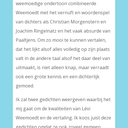
weemoedige ondertoon combineerde
Weemoedt met het vernuft en woordenspel
van dichters als Christian Morgenstern en
Joachim Ringelnatz en het vaak absurde van
Paaltjens. Om zo mooi te kunnen vertalen,
dat het lijkt alsof alles volledig op zijn plaats
valt in de andere taal alsof het daar deel van
uitmaakt, is niet alleen knap, maar verraadt
ook een grote kennis en een dichterlijk
gemoed.
Ik zal twee gedichten weergeven waarbij het
mij gaat om de kwaliteiten van Lévi
Weemoedt en de vertaling. Ik koos juist deze
gedichten omdat ze ook zoveel gemeen