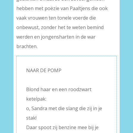
hebben met poëzie van Paaltjens die ook
vaak vrouwen ten tonele voerde die
onbewust, zonder het te weten bemind
werden en jongensharten in de war
brachten.
NAAR DE POMP
–
Blond haar en een roodzwart
ketelpak:
o, Sandra met die slang die zij in je
stak!
Daar spoot zij benzine mee bij je