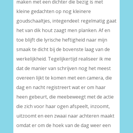
maken met een dichter die bezig is met
kleine gedachten op nog kleinere
goudschaaltjes, integendeel: regelmatig gaat
het van dik hout zaagt men planken. Af en
toe blijft die lyrische heftigheid naar mijn
smaak te dicht bij de bovenste laag van de
werkelijkheid. Tegelijkertijd realiseer ik me
dat de manier van schrijven nog het meest
overeen lijkt te komen met een camera, die
dag en nacht registreert wat er om haar
heen gebeurt, die meebeweegt met de actie
die zich voor haar ogen afspeelt, inzoomt,
uitzoomt en een zwaai naar achteren maakt
omdat er om de hoek van de dag weer een