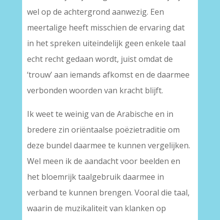
wel op de achtergrond aanwezig. Een
meertalige heeft misschien de ervaring dat
in het spreken uiteindelijk geen enkele taal
echt recht gedaan wordt, juist omdat de
‘trouw’ aan iemands afkomst en de daarmee
verbonden woorden van kracht blijft.
Ik weet te weinig van de Arabische en in
bredere zin oriëntaalse poëzietraditie om
deze bundel daarmee te kunnen vergelijken.
Wel meen ik de aandacht voor beelden en
het bloemrijk taalgebruik daarmee in
verband te kunnen brengen. Vooral die taal,
waarin de muzikaliteit van klanken op