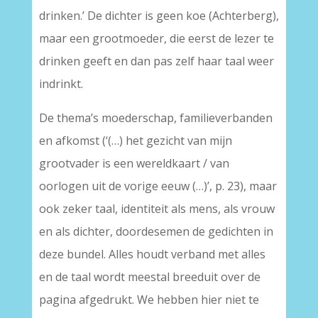
drinken.’ De dichter is geen koe (Achterberg),
maar een grootmoeder, die eerst de lezer te
drinken geeft en dan pas zelf haar taal weer
indrinkt.
De thema’s moederschap, familieverbanden
en afkomst (‘(…) het gezicht van mijn
grootvader is een wereldkaart / van
oorlogen uit de vorige eeuw (…)’, p. 23), maar
ook zeker taal, identiteit als mens, als vrouw
en als dichter, doordesemen de gedichten in
deze bundel. Alles houdt verband met alles
en de taal wordt meestal breeduit over de
pagina afgedrukt. We hebben hier niet te