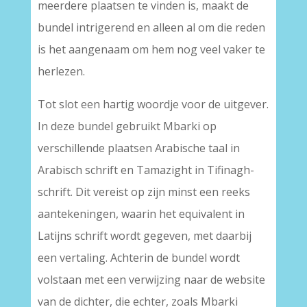
meerdere plaatsen te vinden is, maakt de
bundel intrigerend en alleen al om die reden
is het aangenaam om hem nog veel vaker te
herlezen.
Tot slot een hartig woordje voor de uitgever.
In deze bundel gebruikt Mbarki op
verschillende plaatsen Arabische taal in
Arabisch schrift en Tamazight in Tifinagh-
schrift. Dit vereist op zijn minst een reeks
aantekeningen, waarin het equivalent in
Latijns schrift wordt gegeven, met daarbij
een vertaling. Achterin de bundel wordt
volstaan met een verwijzing naar de website
van de dichter, die echter, zoals Mbarki