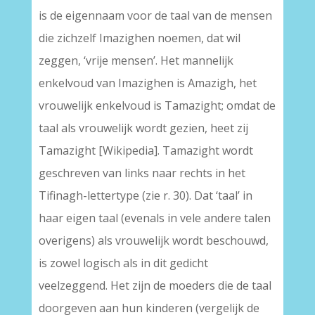
is de eigennaam voor de taal van de mensen
die zichzelf Imazighen noemen, dat wil
zeggen, ‘vrije mensen’. Het mannelijk
enkelvoud van Imazighen is Amazigh, het
vrouwelijk enkelvoud is Tamazight; omdat de
taal als vrouwelijk wordt gezien, heet zij
Tamazight [Wikipedia]. Tamazight wordt
geschreven van links naar rechts in het
Tifinagh-lettertype (zie r. 30). Dat ‘taal’ in
haar eigen taal (evenals in vele andere talen
overigens) als vrouwelijk wordt beschouwd,
is zowel logisch als in dit gedicht
veelzeggend. Het zijn de moeders die de taal
doorgeven aan hun kinderen (vergelijk de