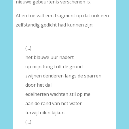
nieuwe gebeurtenis verschenen is.
Af en toe valt een fragment op dat ook een
zelfstandig gedicht had kunnen zijn:
(…)
het blauwe uur nadert
op mijn tong trilt de grond
zwijnen denderen langs de sparren
door het dal
edelherten wachten stil op me
aan de rand van het water
terwijl uilen kijken
(…)