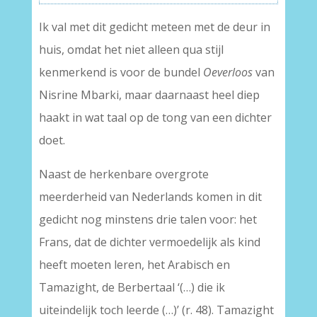
Ik val met dit gedicht meteen met de deur in
huis, omdat het niet alleen qua stijl
kenmerkend is voor de bundel
Oeverloos
van
Nisrine Mbarki, maar daarnaast heel diep
haakt in wat taal op de tong van een dichter
doet.
Naast de herkenbare overgrote
meerderheid van Nederlands komen in dit
gedicht nog minstens drie talen voor: het
Frans, dat de dichter vermoedelijk als kind
heeft moeten leren, het Arabisch en
Tamazight, de Berbertaal ‘(…) die ik
uiteindelijk toch leerde (…)’ (r. 48). Tamazight