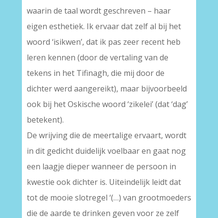
waarin de taal wordt geschreven – haar
eigen esthetiek. Ik ervaar dat zelf al bij het
woord ‘isikwen’, dat ik pas zeer recent heb
leren kennen (door de vertaling van de
tekens in het Tifinagh, die mij door de
dichter werd aangereikt), maar bijvoorbeeld
ook bij het Oskische woord ‘zikelei’ (dat ‘dag’
betekent).
De wrijving die de meertalige ervaart, wordt
in dit gedicht duidelijk voelbaar en gaat nog
een laagje dieper wanneer de persoon in
kwestie ook dichter is. Uiteindelijk leidt dat
tot de mooie slotregel ‘(…) van grootmoeders
die de aarde te drinken geven voor ze zelf