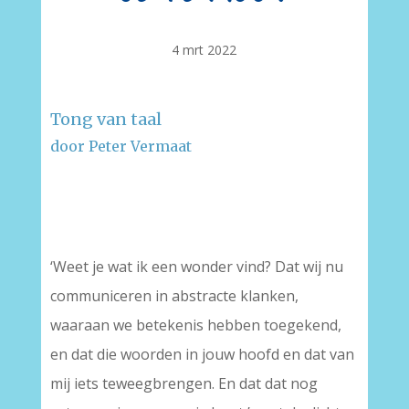
4 mrt 2022
Tong van taal
door Peter Vermaat
–
–
‘Weet je wat ik een wonder vind? Dat wij nu
communiceren in abstracte klanken,
waaraan we betekenis hebben toegekend,
en dat die woorden in jouw hoofd en dat van
mij iets teweegbrengen. En dat dat nog