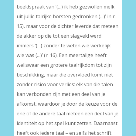
beeldspraak van ‘(…) ik heb gezwollen melk
uit jullie talrijke borsten gedronken (…)’ in r.
15), maar voor de dichter leverde dat meteen
de akker op die tot een slagveld werd,
immers ‘(…) zonder te weten wie werkelijk
wie was (…)’ (r. 16). Een meertalige heeft
weliswaar een grotere taalrijkdom tot zijn
beschikking, maar die overvloed komt niet
zonder risico voor verlies: elk van die talen
kan verbonden zijn met een deel van je
afkomst, waardoor je door de keuze voor de
ene of de andere taal meteen een deel van je
identiteit op het spel kunt zetten. Daarnaast
heeft ook iedere taal – en zelfs het schrift