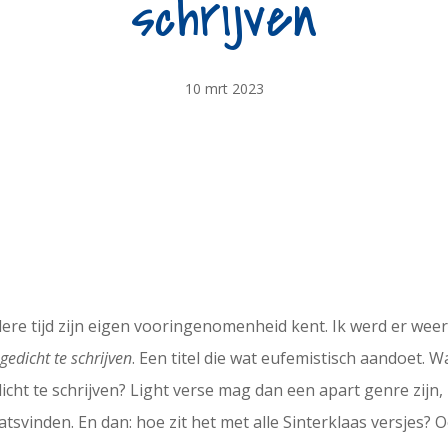
schrijven
10 mrt 2023
ere tijd zijn eigen vooringenomenheid kent. Ik werd er wee
gedicht te schrijven
. Een titel die wat eufemistisch aandoet.
dicht te schrijven? Light verse mag dan een apart genre zij
atsvinden. En dan: hoe zit het met alle Sinterklaas versjes?