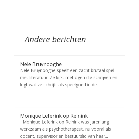
Andere berichten
Nele Bruynooghe
Nele Bruynooghe speelt een zacht brutaal spel
met literatuur. Ze kijkt met ogen die schrijven en
legt wat ze schrijft als speelgoed in de...
Monique Leferink op Reinink
Monique Leferink op Reinink was jarenlang
werkzaam als psychotherapeut, nu vooral als
docent, supervisor en bestuurslid van haar...