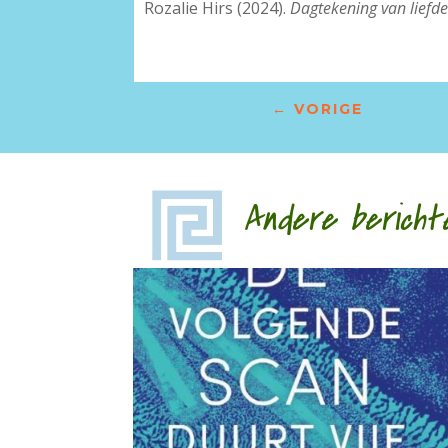
Rozalie Hirs (2024).
Dagtekening van lief
←
VORIGE
Andere bericht