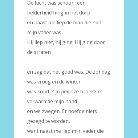
De lucht was schoon, een
helderheid hing in het dorp
en naast me liep de man die niet
mijn vader was.
Hij liep niet, hij ging. Hij ging door
de straten
–
en zag dat het goed was. De zondag
was vroeg en de winter
was koud. Zijn peilloze broekzak
verwarmde mijn hand
en we zwegen. Er hoefde niets
gezegd te worden,
want naast me liep mijn vader die