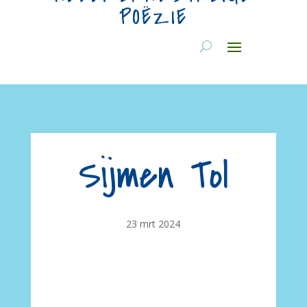
POËZIE
Sijmen Tol
23 mrt 2024