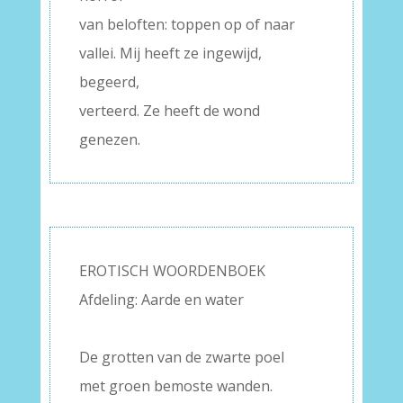
van beloften: toppen op of naar
vallei. Mij heeft ze ingewijd,
begeerd,
verteerd. Ze heeft de wond
genezen.
EROTISCH WOORDENBOEK
Afdeling: Aarde en water
–
De grotten van de zwarte poel
met groen bemoste wanden.