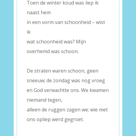
Toen de winter koud was liep ik
naast hem
in een vorm van schoonheid – wist
ik
wat schoonheid was? Mijn
overhemd was schoon.
–
De straten waren schoon, geen
sneeuw; de zondag was nog vroeg
en God verwachtte ons. We kwamen
niemand tegen,
alleen de ruggen zagen we; wie met
ons opliep werd gegroet.
–