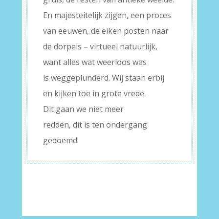
En majesteitelijk zijgen, een proces
van eeuwen, de eiken posten naar
de dorpels – virtueel natuurlijk,
want alles wat weerloos was
is weggeplunderd. Wij staan erbij
en kijken toe in grote vrede.
Dit gaan we niet meer
redden, dit is ten ondergang
gedoemd.