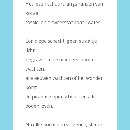
Het leven schuurt langs randen van
koraal,
fossiel en onweerstaanbaar water.
–
Een diepe schacht, geen straaltje
licht,
begraven in de moederschoot en
wachten,
alle eeuwen wachten of het wonder
komt,
de piramide openscheurt en alle
doden leven.
–
Na elke bocht een volgende, steeds