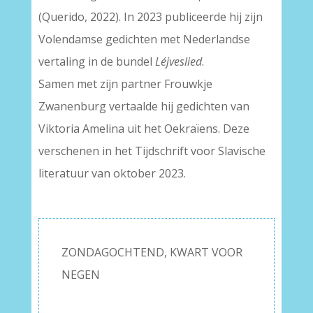
(Querido, 2022). In 2023 publiceerde hij zijn
Volendamse gedichten met Nederlandse
vertaling in de bundel
Léjveslied
.
Samen met zijn partner Frouwkje
Zwanenburg vertaalde hij gedichten van
Viktoria Amelina uit het Oekraïens. Deze
verschenen in het Tijdschrift voor Slavische
literatuur van oktober 2023.
ZONDAGOCHTEND, KWART VOOR
NEGEN
–