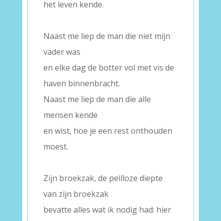
het leven kende.
–
Naast me liep de man die niet mijn
vader was
en elke dag de botter vol met vis de
haven binnenbracht.
Naast me liep de man die alle
mensen kende
en wist, hoe je een rest onthouden
moest.
–
Zijn broekzak, de peilloze diepte
van zijn broekzak
bevatte alles wat ik nodig had: hier