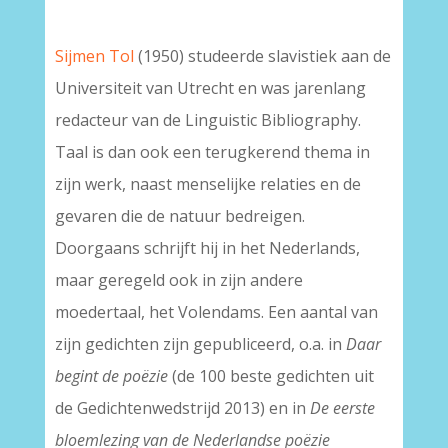
Sijmen Tol
(1950) studeerde slavistiek aan de
Universiteit van Utrecht en was jarenlang
redacteur van de Linguistic Bibliography.
Taal is dan ook een terugkerend thema in
zijn werk, naast menselijke relaties en de
gevaren die de natuur bedreigen.
Doorgaans schrijft hij in het Nederlands,
maar geregeld ook in zijn andere
moedertaal, het Volendams. Een aantal van
zijn gedichten zijn gepubliceerd, o.a. in
Daar
begint de poëzie
(de 100 beste gedichten uit
de Gedichtenwedstrijd 2013) en in
De eerste
bloemlezing van de Nederlandse poëzie