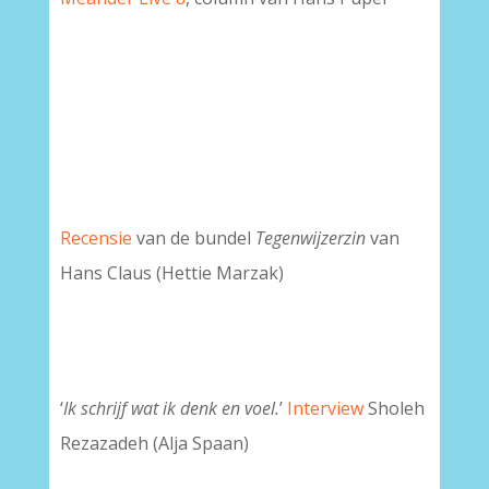
Recensie
van de bundel
Tegenwijzerzin
van
Hans Claus (Hettie Marzak)
‘
Ik schrijf wat ik denk en voel.
’
Interview
Sholeh
Rezazadeh (Alja Spaan)