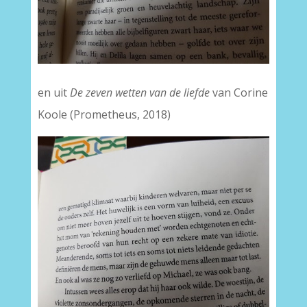
en uit
De zeven wetten van de liefde
van Corine
Koole (Prometheus, 2018)