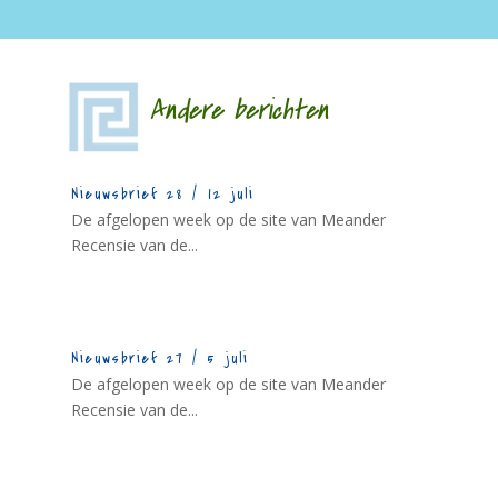
Andere berichten
Nieuwsbrief 28 / 12 juli
De afgelopen week op de site van Meander
Recensie van de...
Nieuwsbrief 27 / 5 juli
De afgelopen week op de site van Meander
Recensie van de...