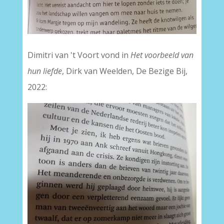
Dimitri van 't Voort vond in
Het voorbeeld van
hun liefde
, Dirk van Weelden, De Bezige Bij,
2022: