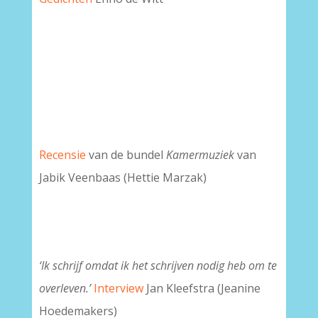
Recensie
van de bundel
Kamermuziek
van
Jabik Veenbaas (Hettie Marzak)
‘Ik schrijf omdat ik het schrijven nodig heb om te
overleven.’
Interview
Jan Kleefstra (Jeanine
Hoedemakers)