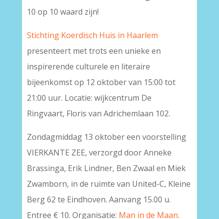
10 op 10 waard zijn!
Stichting Koerdisch Huis in Haarlem
presenteert met trots een unieke en
inspirerende culturele en literaire
bijeenkomst op 12 oktober van 15:00 tot
21:00 uur. Locatie: wijkcentrum De
Ringvaart, Floris van Adrichemlaan 102.
Zondagmiddag 13 oktober een voorstelling
VIERKANTE ZEE, verzorgd door Anneke
Brassinga, Erik Lindner, Ben Zwaal en Miek
Zwamborn, in de ruimte van United-C, Kleine
Berg 62 te Eindhoven. Aanvang 15.00 u.
Entree € 10. Organisatie:
Man in de Maan
.