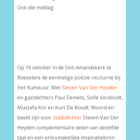
Ook die middag:
Op 19 oktober in de Sint-Amandskerk te
Roeselare de eenmalige poëzie-nocturne bij
Het Kunstuur. Met
Steven Van Der Heyden
en gastdichters Paul Demets, Sofie Verdoodt,
Mustafa Kör en Kurt De Boodt. Woord en
beeld zijn voor
stadsdichter
Steven Van Der
Heyden complementaire delen van dezelfde
taal en een onlosmakelijke inspiratiebron