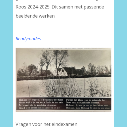
Roos 2024-2025. Dit samen met passende
beeldende werken.
Readymades
Vragen voor het eindexamen