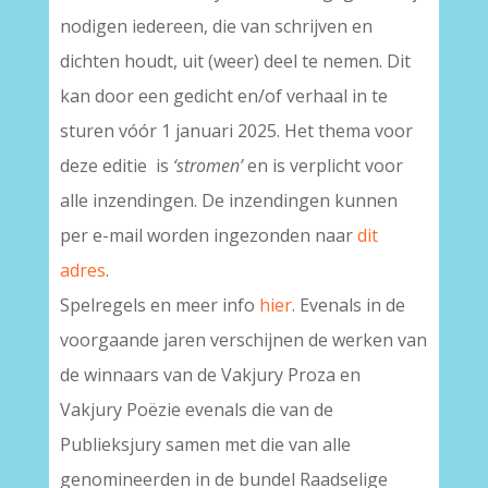
nodigen iedereen, die van schrijven en
dichten houdt, uit (weer) deel te nemen. Dit
kan door een gedicht en/of verhaal in te
sturen vóór 1 januari 2025. Het thema voor
deze editie is
‘stromen’
en is verplicht voor
alle inzendingen. De inzendingen kunnen
per e-mail worden ingezonden naar
dit
adres
.
Spelregels en meer info
hier
. Evenals in de
voorgaande jaren verschijnen de werken van
de winnaars van de Vakjury Proza en
Vakjury Poëzie evenals die van de
Publieksjury samen met die van alle
genomineerden in de bundel Raadselige