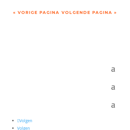
« VORIGE PAGINA
VOLGENDE PAGINA »
Volgen
Volgen