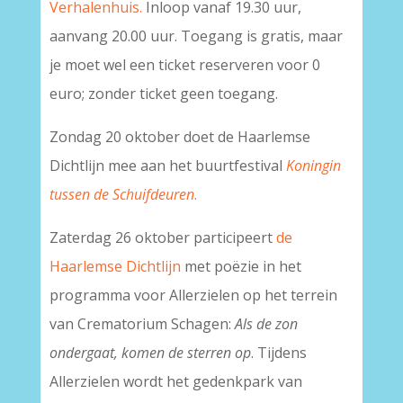
Verhalenhuis.
Inloop vanaf 19.30 uur,
aanvang 20.00 uur. Toegang is gratis, maar
je moet wel een ticket reserveren voor 0
euro; zonder ticket geen toegang.
Zondag 20 oktober doet de Haarlemse
Dichtlijn mee aan het buurtfestival
Koningin
tussen de Schuifdeuren
.
Zaterdag 26 oktober participeert
de
Haarlemse Dichtlijn
met poëzie in het
programma voor Allerzielen op het terrein
van Crematorium Schagen:
Als de zon
ondergaat, komen de sterren op
. Tijdens
Allerzielen wordt het gedenkpark van