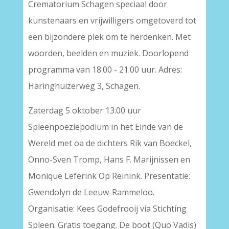
Crematorium Schagen speciaal door
kunstenaars en vrijwilligers omgetoverd tot
een bijzondere plek om te herdenken. Met
woorden, beelden en muziek. Doorlopend
programma van 18.00 - 21.00 uur. Adres:
Haringhuizerweg 3, Schagen.
Zaterdag 5 oktober 13.00 uur
Spleenpoëziepodium in het Einde van de
Wereld met oa de dichters Rik van Boeckel,
Onno-Sven Tromp, Hans F. Marijnissen en
Monique Leferink Op Reinink. Presentatie:
Gwendolyn de Leeuw-Rammeloo.
Organisatie: Kees Godefrooij via Stichting
Spleen. Gratis toegang. De boot (Quo Vadis)