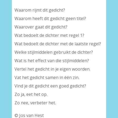
Waarom rijmt dit gedicht?
Waarom heeft dit gedicht geen titel?
Waarover gaat dit gedicht?
Wat bedoelt de dichter met regel 1?
Wat bedoelt de dichter met de laatste regel?
Welke stijlmiddelen gebruikt de dichter?
Wat is het effect van die stijlmiddelen?
Vertel het gedicht in je eigen woorden.
Vat het gedicht samen in één zin.
Vind je dit gedicht een goed gedicht?
Zo ja, eet het op.
Zo nee, verbeter het.
© Jos van Hest