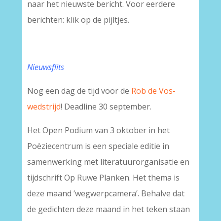
naar het nieuwste bericht. Voor eerdere
berichten: klik op de pijltjes.
Nieuwsflits
Nog een dag de tijd voor de
Rob de Vos-
wedstrijd
! Deadline 30 september.
Het Open Podium van 3 oktober in het
Poëziecentrum is een speciale editie in
samenwerking met literatuurorganisatie en
tijdschrift Op Ruwe Planken. Het thema is
deze maand ‘wegwerpcamera’. Behalve dat
de gedichten deze maand in het teken staan