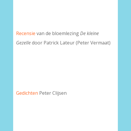
Recensie
van de bloemlezing
De kleine
Gezelle
door Patrick Lateur (Peter Vermaat)
Gedichten
Peter Clijsen