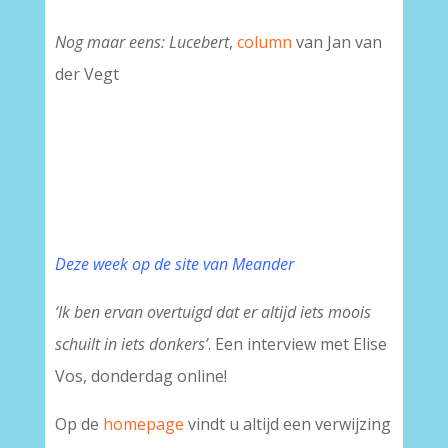
Nog maar eens: Lucebert
,
column
van Jan van
der Vegt
Deze week op de site van Meander
‘Ik ben ervan overtuigd dat er altijd iets moois
schuilt in iets donkers’
. Een interview met Elise
Vos, donderdag online!
Op de
homepage
vindt u altijd een verwijzing