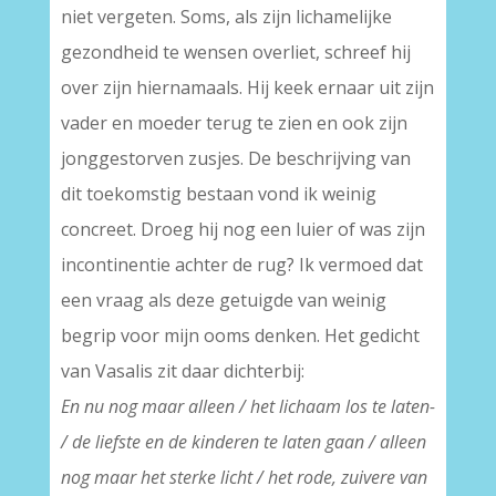
niet vergeten. Soms, als zijn lichamelijke
gezondheid te wensen overliet, schreef hij
over zijn hiernamaals. Hij keek ernaar uit zijn
vader en moeder terug te zien en ook zijn
jonggestorven zusjes. De beschrijving van
dit toekomstig bestaan vond ik weinig
concreet. Droeg hij nog een luier of was zijn
incontinentie achter de rug? Ik vermoed dat
een vraag als deze getuigde van weinig
begrip voor mijn ooms denken. Het gedicht
van Vasalis zit daar dichterbij:
En nu nog maar alleen / het lichaam los te laten-
/ de liefste en de kinderen te laten gaan / alleen
nog maar het sterke licht / het rode, zuivere van