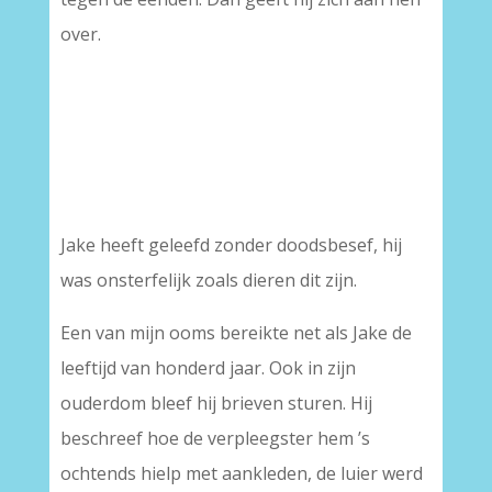
over.
Jake heeft geleefd zonder doodsbesef, hij
was onsterfelijk zoals dieren dit zijn.
Een van mijn ooms bereikte net als Jake de
leeftijd van honderd jaar. Ook in zijn
ouderdom bleef hij brieven sturen. Hij
beschreef hoe de verpleegster hem ’s
ochtends hielp met aankleden, de luier werd