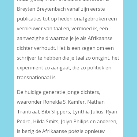
Breyten Breytenbach vanaf zijn eerste
publicaties tot op heden onafgebroken een
vernieuwer van taal en, vermoed ik, een
aanwezigheid waartoe je je als Afrikaanse
dichter verhoudt. Het is een zegen om een
schrijver te hebben die je taal zo ontgint, het
experiment zo aangaat, die zo politiek en
transnationaal is.
De huidige generatie jonge dichters,
waaronder Ronelda S. Kamfer, Nathan
Trantraal, Bibi Slippers, Lynthia Julius, Ryan
Pedro, Hilda Smits, Jolyn Philips en anderen,
is bezig de Afrikaanse poëzie opnieuw