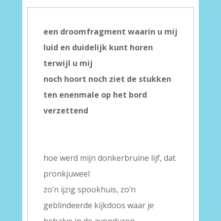
een droomfragment waarin u mij
luid en duidelijk kunt horen
terwijl u mij
noch hoort noch ziet de stukken
ten enenmale op het bord
verzettend
–
–
hoe werd mijn donkerbruine lijf, dat
pronkjuweel
zo’n ijzig spookhuis, zo’n
geblindeerde kijkdoos waar je