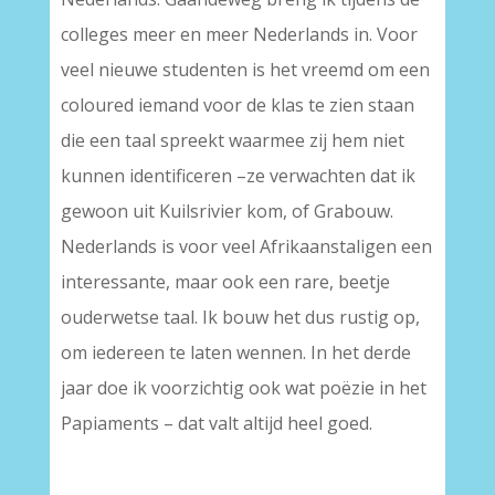
colleges meer en meer Nederlands in. Voor
veel nieuwe studenten is het vreemd om een
coloured iemand voor de klas te zien staan
die een taal spreekt waarmee zij hem niet
kunnen identificeren –ze verwachten dat ik
gewoon uit Kuilsrivier kom, of Grabouw.
Nederlands is voor veel Afrikaanstaligen een
interessante, maar ook een rare, beetje
ouderwetse taal. Ik bouw het dus rustig op,
om iedereen te laten wennen. In het derde
jaar doe ik voorzichtig ook wat poëzie in het
Papiaments – dat valt altijd heel goed.