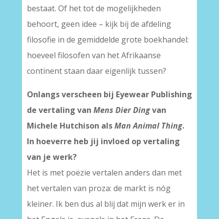
bestaat. Of het tot de mogelijkheden
behoort, geen idee – kijk bij de afdeling
filosofie in de gemiddelde grote boekhandel:
hoeveel filosofen van het Afrikaanse
continent staan daar eigenlijk tussen?
Onlangs verscheen bij Eyewear Publishing
de vertaling van
Mens Dier Ding
van
Michele Hutchison als
Man Animal Thing
.
In hoeverre heb jij invloed op vertaling
van je werk?
Het is met poëzie vertalen anders dan met
het vertalen van proza: de markt is nóg
kleiner. Ik ben dus al blij dat mijn werk er in