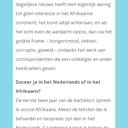
dagelijkse nieuws heeft men eigenlijk weinig
tot geen interesse in het Afrikaanse
continent, het komt altijd achteraan, en als
het echt even de aandacht opeist, dan via het
geijkte frame – hongersnood, ziektes,
corruptie, geweld – ondanks het werk van
correspondenten die een vollediger en ander
beeld willen geven.
Doceer je in het Nederlands of in het
Afrikaans?
De eerste twee jaar van de bachelors spreek
ik vooral Afrikaans. Alleen de teksten die ik
behandel en bespreek zijn dan in het
Nederlands. Gaandeweg breng ik tijdens de