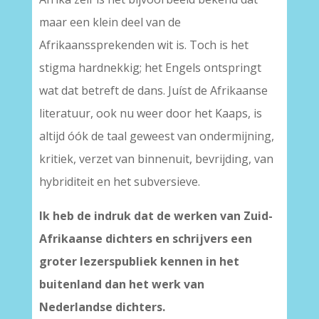
maar een klein deel van de
Afrikaanssprekenden wit is. Toch is het
stigma hardnekkig; het Engels ontspringt
wat dat betreft de dans. Juíst de Afrikaanse
literatuur, ook nu weer door het Kaaps, is
altijd óók de taal geweest van ondermijning,
kritiek, verzet van binnenuit, bevrijding, van
hybriditeit en het subversieve.
Ik heb de indruk dat de werken van Zuid-
Afrikaanse dichters en schrijvers een
groter lezerspubliek kennen in het
buitenland dan het werk van
Nederlandse dichters.