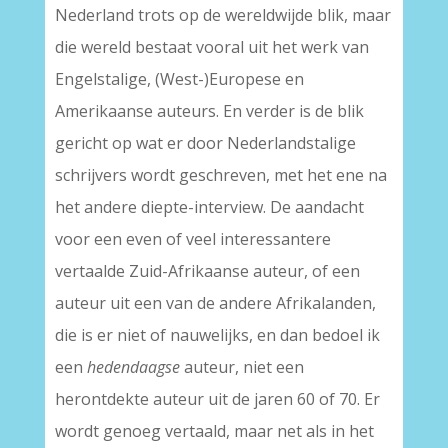
Nederland trots op de wereldwijde blik, maar
die wereld bestaat vooral uit het werk van
Engelstalige, (West-)Europese en
Amerikaanse auteurs. En verder is de blik
gericht op wat er door Nederlandstalige
schrijvers wordt geschreven, met het ene na
het andere diepte-interview. De aandacht
voor een even of veel interessantere
vertaalde Zuid-Afrikaanse auteur, of een
auteur uit een van de andere Afrikalanden,
die is er niet of nauwelijks, en dan bedoel ik
een
hedendaagse
auteur, niet een
herontdekte auteur uit de jaren 60 of 70. Er
wordt genoeg vertaald, maar net als in het