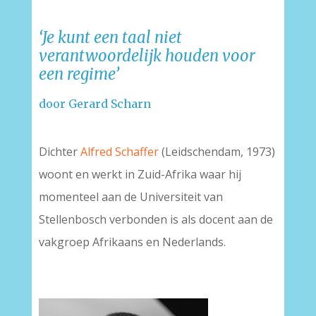
‘Je kunt een taal niet
verantwoordelijk houden voor
een regime’
door Gerard Scharn
–
Dichter
Alfred Schaffer
(Leidschendam, 1973)
woont en werkt in Zuid-Afrika waar hij
momenteel aan de Universiteit van
Stellenbosch verbonden is als docent aan de
vakgroep Afrikaans en Nederlands.