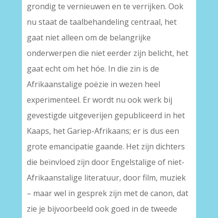
grondig te vernieuwen en te verrijken. Ook
nu staat de taalbehandeling centraal, het
gaat niet alleen om de belangrijke
onderwerpen die niet eerder zijn belicht, het
gaat echt om het hóe. In die zin is de
Afrikaanstalige poëzie in wezen heel
experimenteel. Er wordt nu ook werk bij
gevestigde uitgeverijen gepubliceerd in het
Kaaps, het Gariep-Afrikaans; er is dus een
grote emancipatie gaande. Het zijn dichters
die beïnvloed zijn door Engelstalige of niet-
Afrikaanstalige literatuur, door film, muziek
– maar wel in gesprek zijn met de canon, dat
zie je bijvoorbeeld ook goed in de tweede