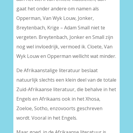
gaat het onder andere om namen als
Opperman, Van Wyk Louw, Jonker,
Breytenbach, Krige – Adam Small niet te
vergeten. Breytenbach, Jonker en Small zijn
nog wel invloedrijk, vermoed ik. Cloete, Van
Wyk Louw en Opperman wellicht wat minder.
De Afrikaanstalige literatuur beslaat
natuurlijk slechts een klein deel van de totale
Zuid-Afrikaanse literatuur, die behalve in het
Engels en Afrikaans ook in het Xhosa,
Zoeloe, Sotho, enzovoorts geschreven
wordt. Vooral in het Engels.
Maar goed, in de Afrikaanse literatuur is