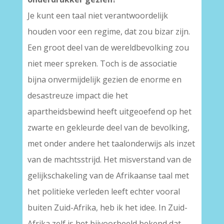
Je kunt een taal niet verantwoordelijk
houden voor een regime, dat zou bizar zijn.
Een groot deel van de wereldbevolking zou
niet meer spreken. Toch is de associatie
bijna onvermijdelijk gezien de enorme en
desastreuze impact die het
apartheidsbewind heeft uitgeoefend op het
zwarte en gekleurde deel van de bevolking,
met onder andere het taalonderwijs als inzet
van de machtsstrijd. Het misverstand van de
gelijkschakeling van de Afrikaanse taal met
het politieke verleden leeft echter vooral
buiten Zuid-Afrika, heb ik het idee. In Zuid-
Afrika zelf is het bijvoorbeeld bekend dat