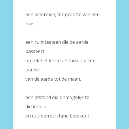
–
een asteroïde, ter grootte van een
huis.
–
een ruimtesteen die de aarde
passeert
op relatief korte afstand, op een
tiende
van de aarde tot de maan.
–
een afstand die onmogelijk te
dichten is.
en dus een stilstand betekent.
–