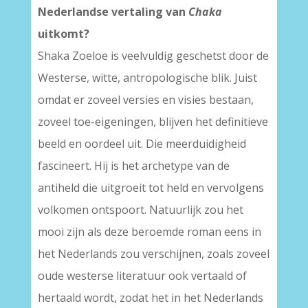
Nederlandse vertaling van
Chaka
uitkomt?
Shaka Zoeloe is veelvuldig geschetst door de
Westerse, witte, antropologische blik. Juist
omdat er zoveel versies en visies bestaan,
zoveel toe-eigeningen, blijven het definitieve
beeld en oordeel uit. Die meerduidigheid
fascineert. Hij is het archetype van de
antiheld die uitgroeit tot held en vervolgens
volkomen ontspoort. Natuurlijk zou het
mooi zijn als deze beroemde roman eens in
het Nederlands zou verschijnen, zoals zoveel
oude westerse literatuur ook vertaald of
hertaald wordt, zodat het in het Nederlands