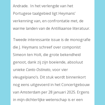
Andrade. In het verlengde van het
Portugese taalgebied ligt Heymans’
verkenning van, en confrontatie met, de
warme landen van de Antilliaanse literatuur.
Tweede interessante issue is de monografie
die J. Heymans schreef over componist
Simeon ten Holt, die grote bekendheid
genoot, dank zij zijn boeiende, absoluut
unieke
Canto Ostinato
, voor vier
vleugelpiano’s. Dit stuk wordt binnenkort
nog eens uitgevoerd in het Concertgebouw
van Amsterdam per 28 januari 2025. Ergens
in mijn dichterlijke wetenschap is er een