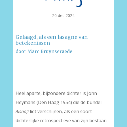
20 dec 2024
Gelaagd, als een lasagne van
betekenissen
door Marc Bruynseraede
–
–
Heel aparte, bijzondere dichter is John
Heymans (Den Haag 1954) die de bundel
Alsnog
liet verschijnen, als een soort
dichterlijke retrospectieve van zijn bestaan.