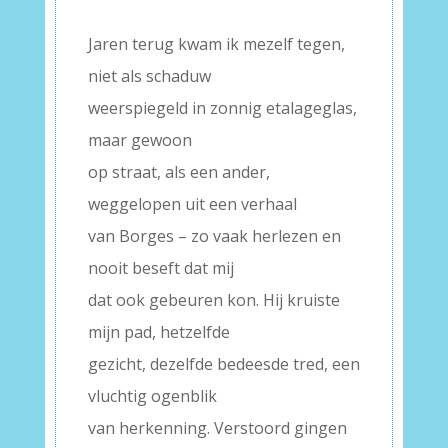
–
Jaren terug kwam ik mezelf tegen,
niet als schaduw
weerspiegeld in zonnig etalageglas,
maar gewoon
op straat, als een ander,
weggelopen uit een verhaal
van Borges – zo vaak herlezen en
nooit beseft dat mij
dat ook gebeuren kon. Hij kruiste
mijn pad, hetzelfde
gezicht, dezelfde bedeesde tred, een
vluchtig ogenblik
van herkenning. Verstoord gingen