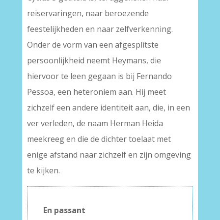
reiservaringen, naar beroezende
feestelijkheden en naar zelfverkenning.
Onder de vorm van een afgesplitste
persoonlijkheid neemt Heymans, die
hiervoor te leen gegaan is bij Fernando
Pessoa, een heteroniem aan. Hij meet
zichzelf een andere identiteit aan, die, in een
ver verleden, de naam Herman Heida
meekreeg en die de dichter toelaat met
enige afstand naar zichzelf en zijn omgeving
te kijken.
En passant