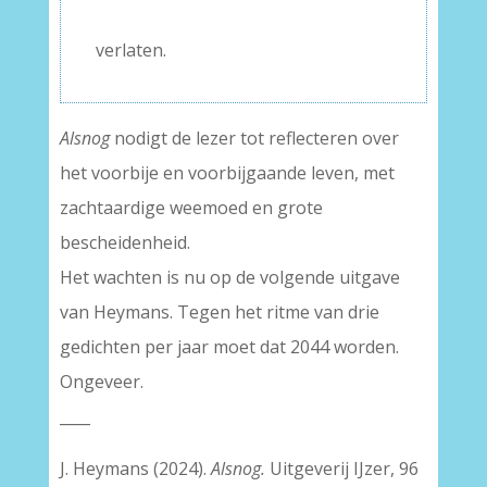
–
verlaten.
Alsnog
nodigt de lezer tot reflecteren over
het voorbije en voorbijgaande leven, met
zachtaardige weemoed en grote
bescheidenheid.
Het wachten is nu op de volgende uitgave
van Heymans. Tegen het ritme van drie
gedichten per jaar moet dat 2044 worden.
Ongeveer.
____
J. Heymans (2024).
Alsnog.
Uitgeverij IJzer, 96