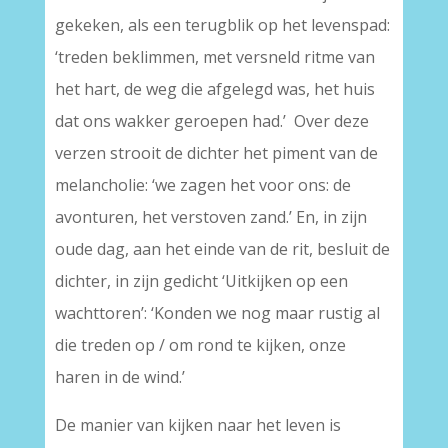
gekeken, als een terugblik op het levenspad:
‘treden beklimmen, met versneld ritme van
het hart, de weg die afgelegd was, het huis
dat ons wakker geroepen had.’ Over deze
verzen strooit de dichter het piment van de
melancholie: ‘we zagen het voor ons: de
avonturen, het verstoven zand.’ En, in zijn
oude dag, aan het einde van de rit, besluit de
dichter, in zijn gedicht ‘Uitkijken op een
wachttoren’: ‘Konden we nog maar rustig al
die treden op / om rond te kijken, onze
haren in de wind.’
De manier van kijken naar het leven is