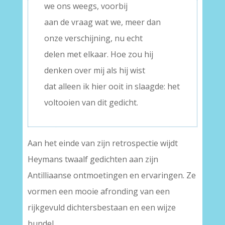
we ons weegs, voorbij
aan de vraag wat we, meer dan
onze verschijning, nu echt
delen met elkaar. Hoe zou hij
denken over mij als hij wist
dat alleen ik hier ooit in slaagde: het
voltooien van dit gedicht.
Aan het einde van zijn retrospectie wijdt
Heymans twaalf gedichten aan zijn
Antilliaanse ontmoetingen en ervaringen. Ze
vormen een mooie afronding van een
rijkgevuld dichtersbestaan en een wijze
bundel.