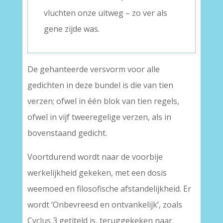
vluchten onze uitweg – zo ver als
gene zijde was.
De gehanteerde versvorm voor alle
gedichten in deze bundel is die van tien
verzen; ofwel in één blok van tien regels,
ofwel in vijf tweeregelige verzen, als in
bovenstaand gedicht.
Voortdurend wordt naar de voorbije
werkelijkheid gekeken, met een dosis
weemoed en filosofische afstandelijkheid. Er
wordt ‘Onbevreesd en ontvankelijk’, zoals
Cyclus 3 getiteld is, teruggekeken naar