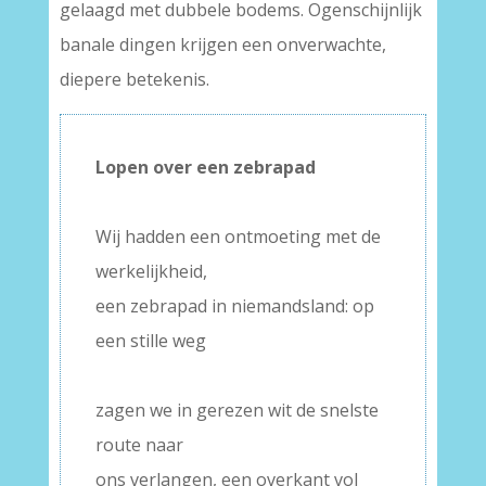
gelaagd met dubbele bodems. Ogenschijnlijk
banale dingen krijgen een onverwachte,
diepere betekenis.
Lopen over een zebrapad
–
Wij hadden een ontmoeting met de
werkelijkheid,
een zebrapad in niemandsland: op
een stille weg
–
zagen we in gerezen wit de snelste
route naar
ons verlangen, een overkant vol