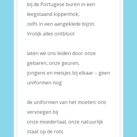
bij de Portugese buren in een
leegstaand kippenhok,
zelfs in een aangeklede bijzin.
Vrolijk alles ontbloot
–
laten we ons leiden door onze
gebaren, onze geuren,
jongens en meisjes bij elkaar – geen
uniformen nog
–
de uniformen van het moeten: ons
vervoegen bij
onze moedertaal, onze natuurlijk
staat op de rots