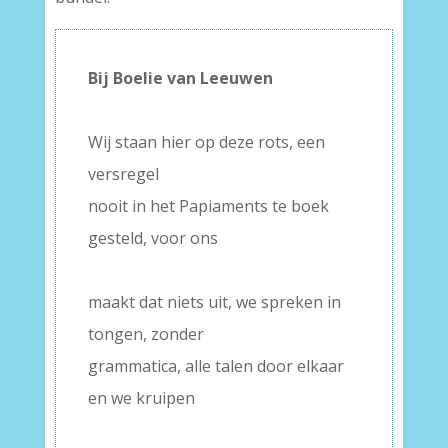
Bij Boelie van Leeuwen
–
Wij staan hier op deze rots, een
versregel
nooit in het Papiaments te boek
gesteld, voor ons
–
maakt dat niets uit, we spreken in
tongen, zonder
grammatica, alle talen door elkaar
en we kruipen
–