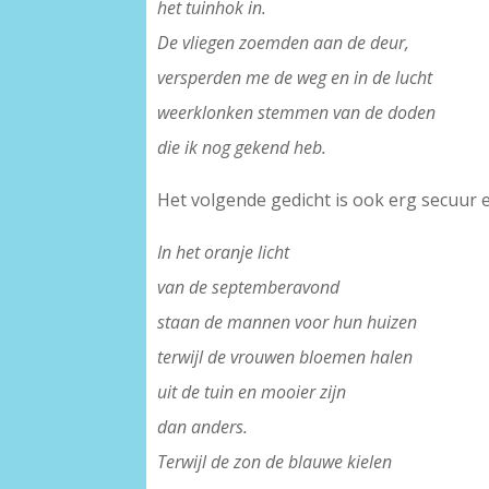
het tuinhok in.
De vliegen zoemden aan de deur,
versperden me de weg en in de lucht
weerklonken stemmen van de doden
die ik nog gekend heb.
Het volgende gedicht is ook erg secuur en
In het oranje licht
van de septemberavond
staan de mannen voor hun huizen
terwijl de vrouwen bloemen halen
uit de tuin en mooier zijn
dan anders.
Terwijl de zon de blauwe kielen