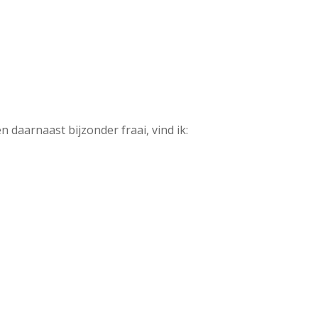
 daarnaast bijzonder fraai, vind ik: