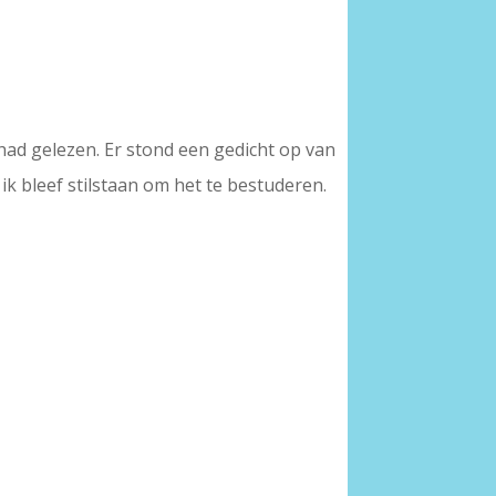
had gelezen. Er stond een gedicht op van
ik bleef stilstaan om het te bestuderen.