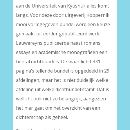
aan de Universiteit van Kyushu): alles komt
langs. Voor deze door uitgeverij Koppernik
mooi vormgegeven bundel werd een keuze
gemaakt uit eerder gepubliceerd werk:
Lauwereyns publiceerde naast romans,
essays en academische monografieën een
tiental dichtbundels. De maar liefst 331
pagina’s tellende bundel is opgedeeld in 29
afdelingen, maar het is niet duidelijk welke
afdeling uit welke dichtbundel stamt. Dat is
wellicht ook niet zo belangrijk, aangezien
het hier gaat om het overzicht van een
dichterschap als geheel.