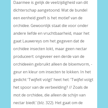
Daarmee is gelijk de veelzijdigheid van dit
dichterschap aangetoond. Wat de bundel
een eenheid geeft is het motief van de
orchidee. Gewoonlijk staat die voor onder
andere liefde en vruchtbaarheid, maar het
gaat Lauwereys om het gegeven dat de
orchidee insecten lokt, maar geen nectar
produceert: ongeveer een derde van de
orchideeën gebruikt alleen de bloemvorm, -
geur en kleur om insecten te lokken. In het
gedicht ‘Twijfelt volgt’ heet het: ‘Twijfel volgt
het spoor van de verbeelding? // Zoals de
mot de orchidee, die alleen de schijn van
nectar biedt.’ (blz. 322). Het gaat om de