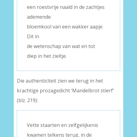
een roestvrije naald in de zachtjes
ademende
bloemkool van een wakker aapje.
Dit in
de wetenschap van wat en tot
diep in het zieltje.
Die authenticiteit zien we terug in het
krachtige prozagedicht ‘Mandelbrot stierf’
(blz. 219):
Vette staarten en zelfgelijkenis
kwamen telkens terug, in de