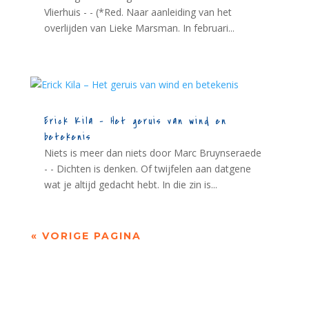
Vlierhuis - - (*Red. Naar aanleiding van het
overlijden van Lieke Marsman. In februari...
Erick Kila – Het geruis van wind en
betekenis
Niets is meer dan niets door Marc Bruynseraede
- - Dichten is denken. Of twijfelen aan datgene
wat je altijd gedacht hebt. In die zin is...
« VORIGE PAGINA