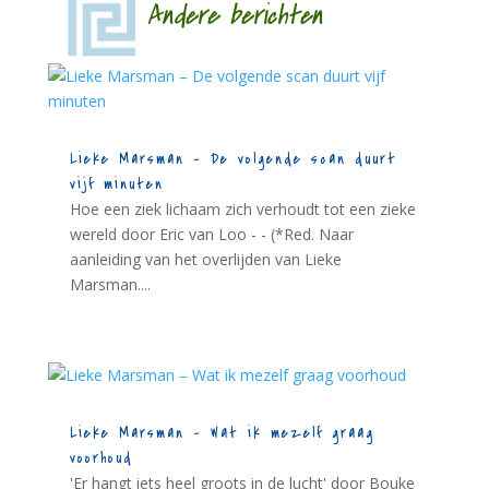
Andere berichten
Lieke Marsman – De volgende scan duurt
vijf minuten
Hoe een ziek lichaam zich verhoudt tot een zieke
wereld door Eric van Loo - - (*Red. Naar
aanleiding van het overlijden van Lieke
Marsman....
Lieke Marsman – Wat ik mezelf graag
voorhoud
'Er hangt iets heel groots in de lucht' door Bouke