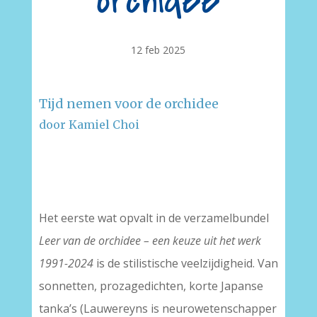
orchidee
12 feb 2025
Tijd nemen voor de orchidee
door Kamiel Choi
–
–
Het eerste wat opvalt in de verzamelbundel
Leer van de orchidee – een keuze uit het werk
1991-2024
is de stilistische veelzijdigheid. Van
sonnetten, prozagedichten, korte Japanse
tanka’s (Lauwereyns is neurowetenschapper