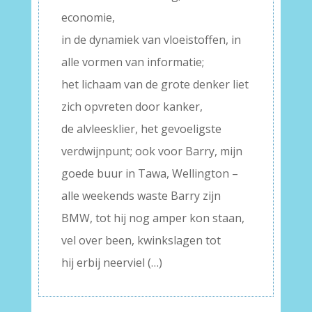
economie,
in de dynamiek van vloeistoffen, in
alle vormen van informatie;
het lichaam van de grote denker liet
zich opvreten door kanker,
de alvleesklier, het gevoeligste
verdwijnpunt; ook voor Barry, mijn
goede buur in Tawa, Wellington –
alle weekends waste Barry zijn
BMW, tot hij nog amper kon staan,
vel over been, kwinkslagen tot
hij erbij neerviel (…)