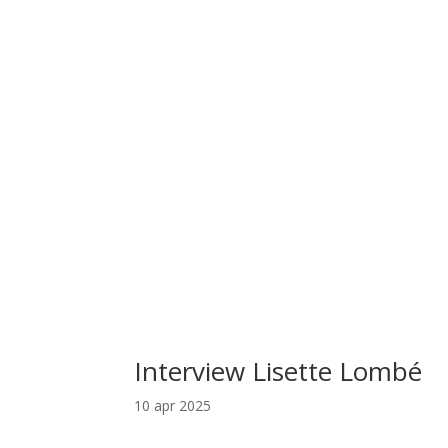
Interview Lisette Lombé
10 apr 2025