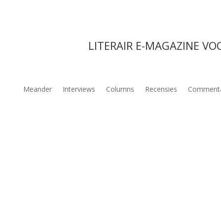
LITERAIR E-MAGAZINE VO
Meander
Interviews
Columns
Recensies
Comment