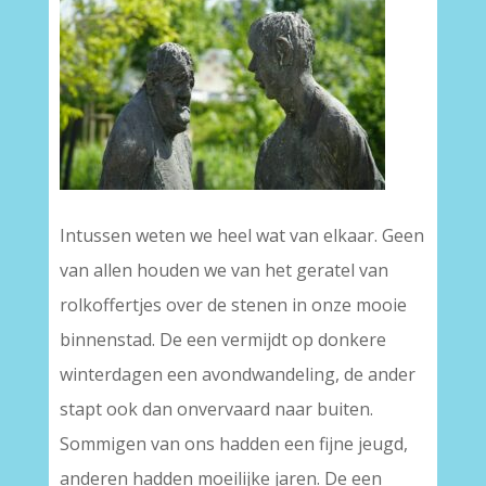
Intussen weten we heel wat van elkaar. Geen
van allen houden we van het geratel van
rolkoffertjes over de stenen in onze mooie
binnenstad. De een vermijdt op donkere
winterdagen een avondwandeling, de ander
stapt ook dan onvervaard naar buiten.
Sommigen van ons hadden een fijne jeugd,
anderen hadden moeilijke jaren. De een