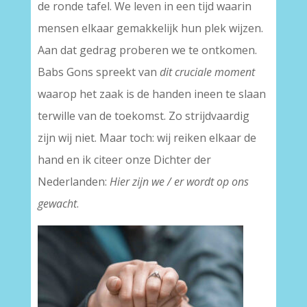
de ronde tafel. We leven in een tijd waarin
mensen elkaar gemakkelijk hun plek wijzen.
Aan dat gedrag proberen we te ontkomen.
Babs Gons spreekt van
dit cruciale moment
waarop het zaak is de handen ineen te slaan
terwille van de toekomst. Zo strijdvaardig
zijn wij niet. Maar toch: wij reiken elkaar de
hand en ik citeer onze Dichter der
Nederlanden:
Hier zijn we / er wordt op ons
gewacht
.