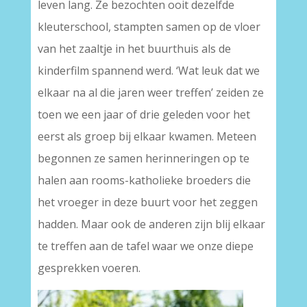
leven lang. Ze bezochten ooit dezelfde
kleuterschool, stampten samen op de vloer
van het zaaltje in het buurthuis als de
kinderfilm spannend werd. ‘Wat leuk dat we
elkaar na al die jaren weer treffen’ zeiden ze
toen we een jaar of drie geleden voor het
eerst als groep bij elkaar kwamen. Meteen
begonnen ze samen herinneringen op te
halen aan rooms-katholieke broeders die
het vroeger in deze buurt voor het zeggen
hadden. Maar ook de anderen zijn blij elkaar
te treffen aan de tafel waar we onze diepe
gesprekken voeren.