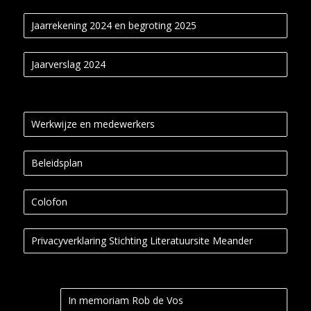
Jaarrekening 2024 en begroting 2025
Jaarverslag 2024
Werkwijze en medewerkers
Beleidsplan
Colofon
Privacyverklaring Stichting Literatuursite Meander
In memoriam Rob de Vos