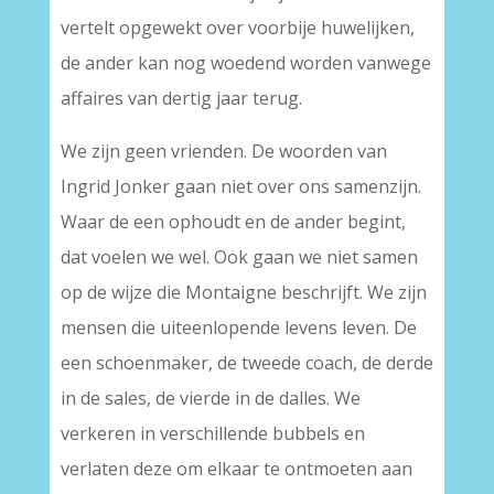
vertelt opgewekt over voorbije huwelijken,
de ander kan nog woedend worden vanwege
affaires van dertig jaar terug.
We zijn geen vrienden. De woorden van
Ingrid Jonker gaan niet over ons samenzijn.
Waar de een ophoudt en de ander begint,
dat voelen we wel. Ook gaan we niet samen
op de wijze die Montaigne beschrijft. We zijn
mensen die uiteenlopende levens leven. De
een schoenmaker, de tweede coach, de derde
in de sales, de vierde in de dalles. We
verkeren in verschillende bubbels en
verlaten deze om elkaar te ontmoeten aan