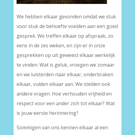
We hebben elkaar gevonden omdat we stuk
voor stuk de behoefte voelden aan een goed
gesprek. We treffen elkaar op afspraak, zo
eens in de zes weken, en zijn er in onze
gesprekken op uit geweest elkaar werkelijk
te vinden. Wat is geluk, vroegen we zomaar
en we luisterden naar elkaar, onderbraken
elkaar, vulden elkaar aan. We stelden ook
andere vragen: Hoe verhouden vrijheid en
respect voor een ander zich tot elkaar? Wat
is jouw eerste herinnering?
Sommigen van ons kennen elkaar al een