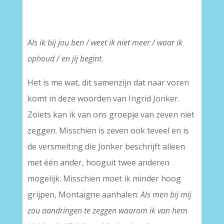
Als ik bij jou ben / weet ik niet meer / waar ik
ophoud / en jij begint.
Het is me wat, dit samenzijn dat naar voren
komt in deze woorden van Ingrid Jonker.
Zoiets kan ik van ons groepje van zeven niet
zeggen. Misschien is zeven ook teveel en is
de versmelting die Jonker beschrijft alleen
met één ander, hooguit twee anderen
mogelijk. Misschien moet ik minder hoog
grijpen, Montaigne aanhalen:
Als men bij mij
zou aandringen te zeggen waarom ik van hem