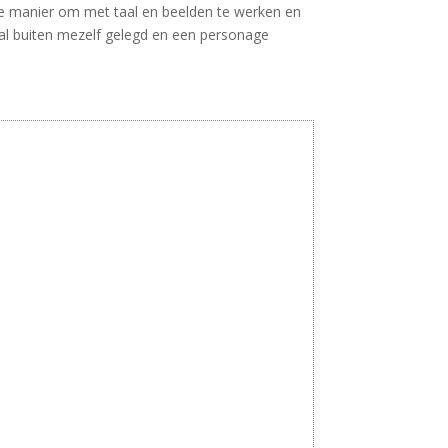
e manier om met taal en beelden te werken en
aal buiten mezelf gelegd en een personage