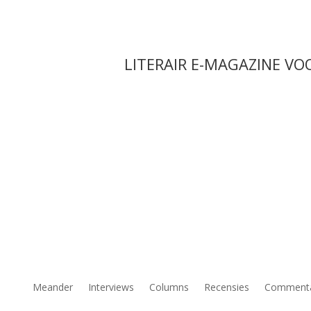
LITERAIR E-MAGAZINE VO
Meander
Interviews
Columns
Recensies
Comment