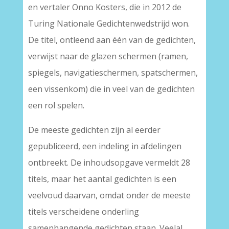
en vertaler Onno Kosters, die in 2012 de
Turing Nationale Gedichtenwedstrijd won.
De titel, ontleend aan één van de gedichten,
verwijst naar de glazen schermen (ramen,
spiegels, navigatieschermen, spatschermen,
een vissenkom) die in veel van de gedichten
een rol spelen.
De meeste gedichten zijn al eerder
gepubliceerd, een indeling in afdelingen
ontbreekt. De inhoudsopgave vermeldt 28
titels, maar het aantal gedichten is een
veelvoud daarvan, omdat onder de meeste
titels verscheidene onderling
samenhangende gedichten staan. Veelal