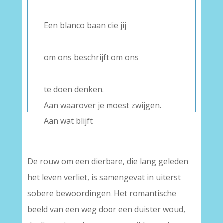
–
Een blanco baan die jij
–
om ons beschrijft om ons
–
te doen denken.
Aan waarover je moest zwijgen.
Aan wat blijft
De rouw om een dierbare, die lang geleden
het leven verliet, is samengevat in uiterst
sobere bewoordingen. Het romantische
beeld van een weg door een duister woud,