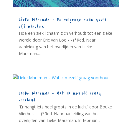
Lieke Marsman – De volgende scan duurt
vijf minuten
Hoe een ziek lichaam zich verhoudt tot een zieke
wereld door Eric van Loo - - (*Red. Naar
aanleiding van het overlijden van Lieke
Marsman....
Lieke Marsman – Wat ik mezelf graag
voorhoud
'Er hangt iets heel groots in de lucht' door Bouke
Vlierhuis - - (*Red. Naar aanleiding van het
overlijden van Lieke Marsman. In februari...