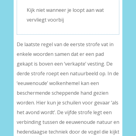
–
Kijk niet wanneer je loopt aan wat
vervliegt voorbij
De laatste regel van de eerste strofe vat in
enkele woorden samen dat er een pad
gekapt is boven een ‘verkapte’ vesting. De
derde strofe roept een natuurbeeld op. In de
‘eeuwenoude’ wolkenhemel kan een
beschermende scheppende hand gezien
worden. Hier kun je schuilen voor gevaar ‘als
het avond wordt’. De vijfde strofe legt een
verbinding tussen de eeuwenoude natuur en
hedendaagse techniek door de vogel die kijkt