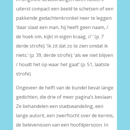
uiterst compact een beeld te schetsen of een
pakkende gedachtenkronkel neer te leggen:
‘daar slaat een man, hij heeft geen naam, /
de hoek om, kijkt in eigen kraag, // ’ (p. 7
derde strofe); ‘Ik zit dat zo te zien omdat ik
niets.’ (p. 39, derde strofe); ‘als we niet blijven
/ houdt het op waar het gaat’ (p. 51, laatste
strofe).
Ongeveer de helft van de bundel bevat lange
gedichten, die drie of meer pagina’s beslaan.
Ze behandelen een stadswandeling, een
lange autorit, een zwerftocht over de kermis,
de belevenissen van een hoofdpersoon. In