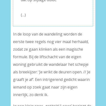
–
(…)
In de loop van de wandeling worden de
eerste twee regels nog vier maal herhaald,
zodat ze gaan klinken als een magische
formule. Bij de liftschacht van de eigen
woning gebruikt de wandelaar het schepje
als breekijzer: ‘Je wrikt de deuren open. // Je
graaft je af’. Een intrigerend gedicht waarin
iemand op zoek gaat naar zijn eigen
innerlijk, zo denk ik.