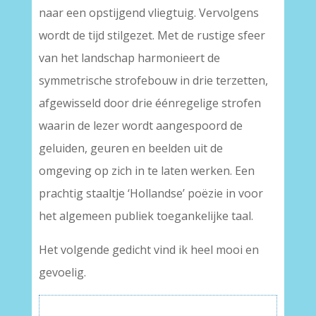
naar een opstijgend vliegtuig. Vervolgens
wordt de tijd stilgezet. Met de rustige sfeer
van het landschap harmonieert de
symmetrische strofebouw in drie terzetten,
afgewisseld door drie éénregelige strofen
waarin de lezer wordt aangespoord de
geluiden, geuren en beelden uit de
omgeving op zich in te laten werken. Een
prachtig staaltje ‘Hollandse’ poëzie in voor
het algemeen publiek toegankelijke taal.
Het volgende gedicht vind ik heel mooi en
gevoelig.