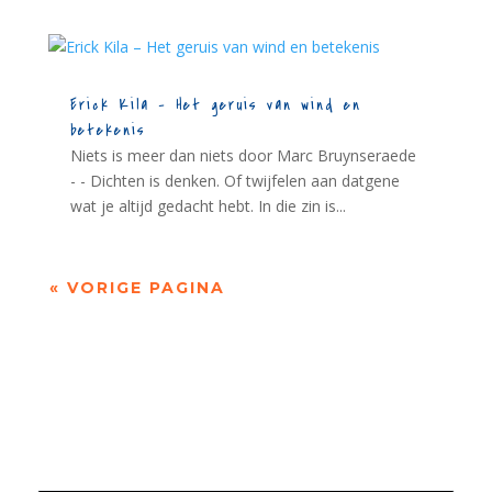
Erick Kila – Het geruis van wind en
betekenis
Niets is meer dan niets door Marc Bruynseraede
- - Dichten is denken. Of twijfelen aan datgene
wat je altijd gedacht hebt. In die zin is...
« VORIGE PAGINA