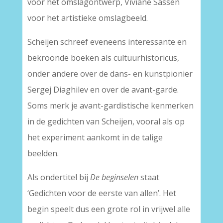
voor het omslagontwerp, Viviane Sassen
voor het artistieke omslagbeeld.
Scheijen schreef eveneens interessante en
bekroonde boeken als cultuurhistoricus,
onder andere over de dans- en kunstpionier
Sergej Diaghilev en over de avant-garde.
Soms merk je avant-gardistische kenmerken
in de gedichten van Scheijen, vooral als op
het experiment aankomt in de talige
beelden.
Als ondertitel bij
De beginselen
staat
‘Gedichten voor de eerste van allen’. Het
begin speelt dus een grote rol in vrijwel alle