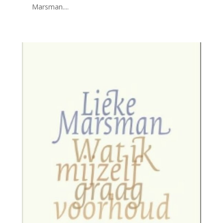
Marsman....