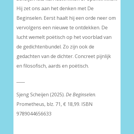
Hij zet ons aan het denken met De
Beginselen. Eerst haalt hij een orde neer om
vervolgens een nieuwe te ontdekken. De
lucht wemelt poëtisch op het voorblad van
de gedichtenbundel. Zo zijn ook de
gedachten van de dichter. Concreet pijnlijk
en filosofisch, aards en poëtisch.
____
Sjeng Scheijen (2025).
De Beginselen
.
Prometheus, blz. 71, € 18,99. ISBN
9789044656633