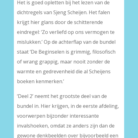
Het is goed opletten bij het lezen van de
dichtregels van Sjeng Scheijen. Het falen
krijgt hier glans door de schitterende
eindregel: ‘Zo verliefd op ons vermogen te
mislukken.’ Op de achterflap van de bundel
staat ‘De Beginselen is grimmig, filosofisch
of wrang grappig, maar nooit zonder de
warmte en gedrevenheid die al Scheijens
boeken kenmerken.’
‘Deel 2’ neemt het grootste deel van de
bundel in. Hier krijgen, in de eerste afdeling,
voorwerpen bijzonder interessante
invalshoeken, omdat ze anders zijn dan de
gewone denkbeelden over bijvoorbeeld een