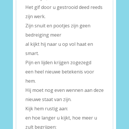
Het gif door u gestrooid deed reeds
zijn werk.
Zijn snuit en pootjes zijn geen
bedreiging meer
al kijkt hij naar u op vol haat en
smart.
Pijn en lijden krijgen zogezegd
een heel nieuwe betekenis voor
hem.
Hij moet nog even wennen aan deze
nieuwe staat van zijn.
Kijk hem rustig aan:
en hoe langer u kijkt, hoe meer u
zult begrijpen: