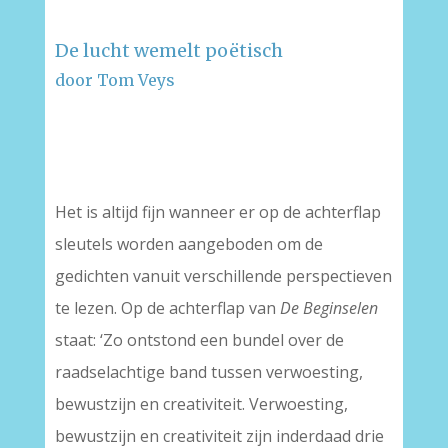
De lucht wemelt poëtisch
door Tom Veys
–
–
Het is altijd fijn wanneer er op de achterflap
sleutels worden aangeboden om de
gedichten vanuit verschillende perspectieven
te lezen. Op de achterflap van
De Beginselen
staat: ‘Zo ontstond een bundel over de
raadselachtige band tussen verwoesting,
bewustzijn en creativiteit. Verwoesting,
bewustzijn en creativiteit zijn inderdaad drie