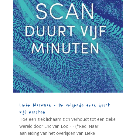
Lieke Marsman – De volgende scan duurt
vijf minuten
Hoe een ziek lichaam zich verhoudt tot een zieke
wereld door Eric van Loo - - (*Red. Naar
aanleiding van het overlijden van Lieke