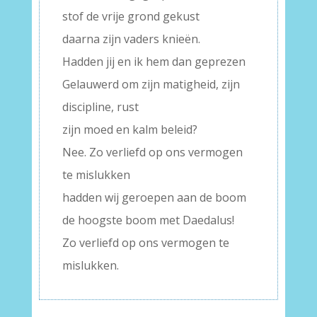
stof de vrije grond gekust
daarna zijn vaders knieën.
Hadden jij en ik hem dan geprezen
Gelauwerd om zijn matigheid, zijn
discipline, rust
zijn moed en kalm beleid?
Nee. Zo verliefd op ons vermogen
te mislukken
hadden wij geroepen aan de boom
de hoogste boom met Daedalus!
Zo verliefd op ons vermogen te
mislukken.