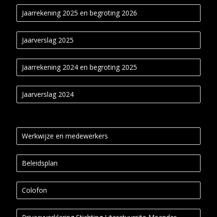
Jaarrekening 2025 en begroting 2026
Jaarverslag 2025
Jaarrekening 2024 en begroting 2025
Jaarverslag 2024
Werkwijze en medewerkers
Beleidsplan
Colofon