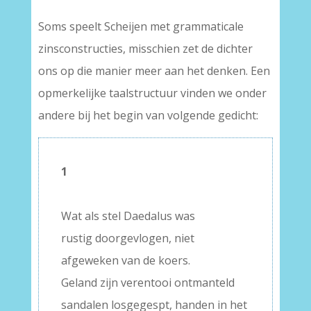
Soms speelt Scheijen met grammaticale
zinsconstructies, misschien zet de dichter
ons op die manier meer aan het denken. Een
opmerkelijke taalstructuur vinden we onder
andere bij het begin van volgende gedicht:
1
–
Wat als stel Daedalus was
rustig doorgevlogen, niet
afgeweken van de koers.
Geland zijn verentooi ontmanteld
sandalen losgegespt, handen in het