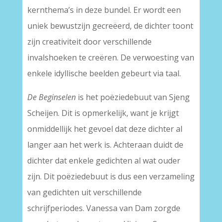
kernthema’s in deze bundel. Er wordt een
uniek bewustzijn gecreëerd, de dichter toont
zijn creativiteit door verschillende
invalshoeken te creëren. De verwoesting van
enkele idyllische beelden gebeurt via taal.
De Beginselen
is het poëziedebuut van Sjeng
Scheijen. Dit is opmerkelijk, want je krijgt
onmiddellijk het gevoel dat deze dichter al
langer aan het werk is. Achteraan duidt de
dichter dat enkele gedichten al wat ouder
zijn. Dit poëziedebuut is dus een verzameling
van gedichten uit verschillende
schrijfperiodes. Vanessa van Dam zorgde