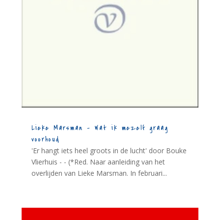
Lieke Marsman – Wat ik mezelf graag
voorhoud
'Er hangt iets heel groots in de lucht' door Bouke
Vlierhuis - - (*Red. Naar aanleiding van het
overlijden van Lieke Marsman. In februari...