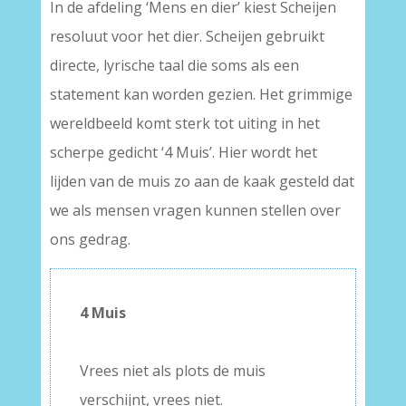
In de afdeling ‘Mens en dier’ kiest Scheijen
resoluut voor het dier. Scheijen gebruikt
directe, lyrische taal die soms als een
statement kan worden gezien. Het grimmige
wereldbeeld komt sterk tot uiting in het
scherpe gedicht ‘4 Muis’. Hier wordt het
lijden van de muis zo aan de kaak gesteld dat
we als mensen vragen kunnen stellen over
ons gedrag.
4 Muis
–
Vrees niet als plots de muis
verschijnt, vrees niet.