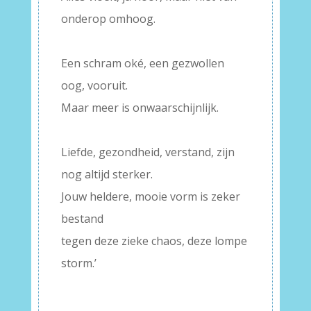
onderop omhoog.
–
Een schram oké, een gezwollen
oog, vooruit.
Maar meer is onwaarschijnlijk.
–
Liefde, gezondheid, verstand, zijn
nog altijd sterker.
Jouw heldere, mooie vorm is zeker
bestand
tegen deze zieke chaos, deze lompe
storm.’
–