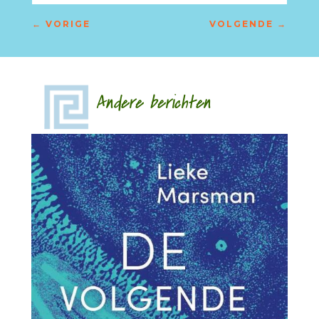
←
VORIGE
VOLGENDE
→
Andere berichten