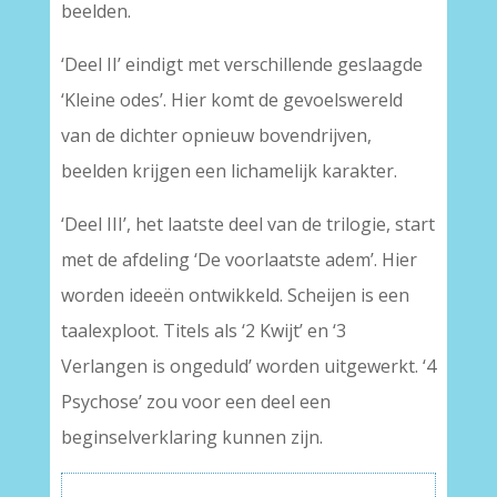
beelden.
‘Deel II’ eindigt met verschillende geslaagde
‘Kleine odes’. Hier komt de gevoelswereld
van de dichter opnieuw bovendrijven,
beelden krijgen een lichamelijk karakter.
‘Deel III’, het laatste deel van de trilogie, start
met de afdeling ‘De voorlaatste adem’. Hier
worden ideeën ontwikkeld. Scheijen is een
taalexploot. Titels als ‘2 Kwijt’ en ‘3
Verlangen is ongeduld’ worden uitgewerkt. ‘4
Psychose’ zou voor een deel een
beginselverklaring kunnen zijn.