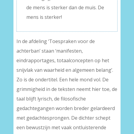
de mens is sterker dan de muis. De
mens is sterker!
In de afdeling ‘Toespraken voor de
achterban’ staan ‘manifesten,
eindrapportages, totaalconcepten op het
snijvlak van waarheid en algemeen belang’.
Zo is de ondertitel. Een hele mond vol. De
grimmigheid in de teksten neemt hier toe, de
taal blijft lyrisch, de filosofische
gedachtegangen worden breder gelardeerd
met gedachtesprongen. De dichter schept
een bewustzijn met vaak ontluisterende