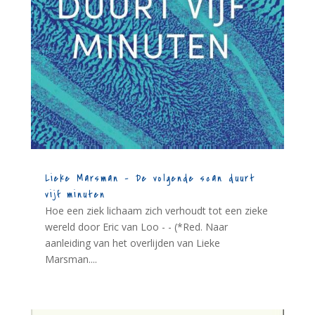
Lieke Marsman – De volgende scan duurt
vijf minuten
Hoe een ziek lichaam zich verhoudt tot een zieke
wereld door Eric van Loo - - (*Red. Naar
aanleiding van het overlijden van Lieke
Marsman....