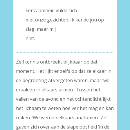
Eenzaamheid vulde zich
met onze gezichten. Ik kende jou op
slag, maar mij
niet.
Zelfkennis ontbreekt blijkbaar op dat
moment. Het lijkt er zelfs op dat ze elkaar in
de begroeting al vergeten waren, maar ‘we
draalden in elkaars armen.’ Tussen het
vallen van de avond en het ochtendlicht lijkt
het lichaam te weten hoe ver het mag en kan
reiken: ‘We werden elkaars anatomen.’ Ze
gaven zich over aan de slapeloosheid ‘in de