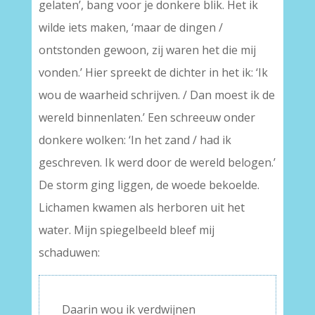
gelaten’, bang voor je donkere blik. Het ik
wilde iets maken, ‘maar de dingen /
ontstonden gewoon, zij waren het die mij
vonden.’ Hier spreekt de dichter in het ik: ‘Ik
wou de waarheid schrijven. / Dan moest ik de
wereld binnenlaten.’ Een schreeuw onder
donkere wolken: ‘In het zand / had ik
geschreven. Ik werd door de wereld belogen.’
De storm ging liggen, de woede bekoelde.
Lichamen kwamen als herboren uit het
water. Mijn spiegelbeeld bleef mij
schaduwen:
Daarin wou ik verdwijnen