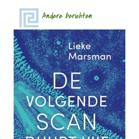
Andere berichten