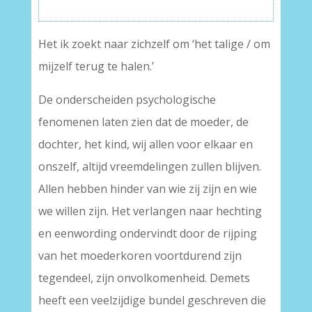
Het ik zoekt naar zichzelf om ‘het talige / om
mijzelf terug te halen.’
De onderscheiden psychologische
fenomenen laten zien dat de moeder, de
dochter, het kind, wij allen voor elkaar en
onszelf, altijd vreemdelingen zullen blijven.
Allen hebben hinder van wie zij zijn en wie
we willen zijn. Het verlangen naar hechting
en eenwording ondervindt door de rijping
van het moederkoren voortdurend zijn
tegendeel, zijn onvolkomenheid. Demets
heeft een veelzijdige bundel geschreven die