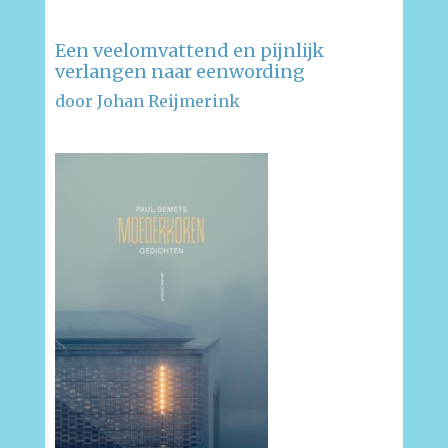
Een veelomvattend en pijnlijk
verlangen naar eenwording
door Johan Reijmerink
–