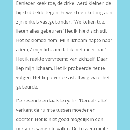
Eenieder keek toe, de cirkel werd kleiner, de
hij stribbelde tegen. Er werd een ketting aan
zijn enkels vastgebonden: ‘We keken toe,
lieten alles gebeuren.’ Het ik hield zich stil.
Het beklemde hem: ‘Mijn lichaam hapte naar
adem, / mijn lichaam dat ik niet meer had.’
Het ik raakte vervreemd van zichzelf. Daar
liep mijn lichaam. Het ik probeerde het te
volgen. Het liep over de asfaltweg waar het
gebeurde.
De zevende en laatste cyclus ‘Derealisatie’
verkent de ruimte tussen moeder en
dochter. Het is niet goed mogelijk in één
persoon samen te vallen. De tussenruimte