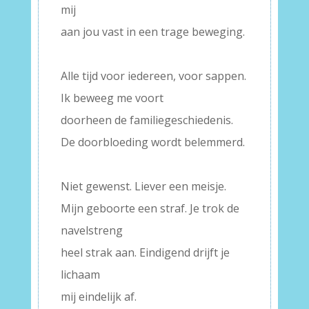
mij
aan jou vast in een trage beweging.
–
Alle tijd voor iedereen, voor sappen.
Ik beweeg me voort
doorheen de familiegeschiedenis.
De doorbloeding wordt belemmerd.
–
Niet gewenst. Liever een meisje.
Mijn geboorte een straf. Je trok de
navelstreng
heel strak aan. Eindigend drijft je
lichaam
mij eindelijk af.