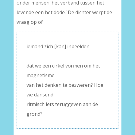
onder mensen ‘het verband tussen het
levende een het dode.’ De dichter werpt de
vraag op of
iemand zich [kan] inbeelden
–
dat we een cirkel vormen om het
magnetisme
van het denken te bezweren? Hoe
we dansend
ritmisch iets teruggeven aan de
grond?