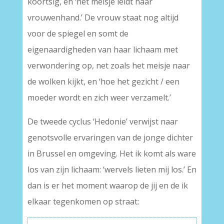
koortsig, en ‘het meisje leidt haar
vrouwenhand.’ De vrouw staat nog altijd
voor de spiegel en somt de
eigenaardigheden van haar lichaam met
verwondering op, net zoals het meisje naar
de wolken kijkt, en ‘hoe het gezicht / een
moeder wordt en zich weer verzamelt.’
De tweede cyclus ‘Hedonie’ verwijst naar
genotsvolle ervaringen van de jonge dichter
in Brussel en omgeving. Het ik komt als ware
los van zijn lichaam: ‘wervels lieten mij los.’ En
dan is er het moment waarop de jij en de ik
elkaar tegenkomen op straat: