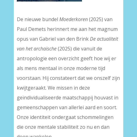
–
De nieuwe bundel
Moederkoren
(2025) van
Paul Demets herinnert me aan het magnum
opus van Gabriel van den Brink
De actualiteit
van het archaïsche
(2025) die vanuit de
antropologie een overzicht geeft hoe wij er
als mens mentaal in onze moderne tijd
voorstaan. Hij constateert dat we onszelf zijn
kwijtgeraakt. We missen in deze
geïndividualiseerde maatschappij houvast in
gemeenschappen van allerlei aard en soort.
Onze identiteit ondergaat schommelingen
die onze mentale stabiliteit zo nu en dan
doen wankelen.