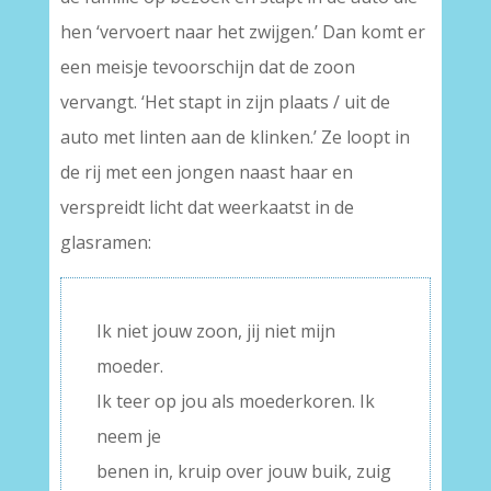
hen ‘vervoert naar het zwijgen.’ Dan komt er
een meisje tevoorschijn dat de zoon
vervangt. ‘Het stapt in zijn plaats / uit de
auto met linten aan de klinken.’ Ze loopt in
de rij met een jongen naast haar en
verspreidt licht dat weerkaatst in de
glasramen:
Ik niet jouw zoon, jij niet mijn
moeder.
Ik teer op jou als moederkoren. Ik
neem je
benen in, kruip over jouw buik, zuig