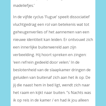
madeliefjes.’
In de vijfde cyclus ‘Fugue’ speelt dissociatief
vluchtgedrag een rol van betekenis wat tot
geheugenverlies of het aannemen van een
nieuwe identiteit kan leiden. Er ontvouwt zich
een innerlijke buitenwereld aan zijn
verbeelding. Hij hoort spreken en zingen:
‘een refrein gedeeld door velen.’ In de
beslotenheid van de slaapkamer dringen de
geluiden van buitenaf zich aan het ik op. De
jij die naast hem in bed ligt, wendt zich naar
het raam en kijkt naar buiten. ‘’s Nachts was
ik op reis in de kamer / en had ik jou alleen