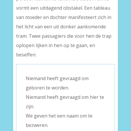
vormt een uitdagend obstakel. Een tableau
van moeder en dochter manifesteert zich in
het licht van een uit donker aankomende
tram. Twee passagiers die voor hen de trap
oplopen lijken in hen op te gaan, en
beseffen:
Niemand heeft gevraagd om
geboren te worden.
Niemand heeft gevraagd om hier te
zijn.
We geven het een naam om te
bezweren.