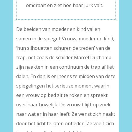
omdraait en ziet hoe haar jurk valt.
De beelden van moeder en kind vallen
samen in de spiegel. Vrouw, moeder en kind,
‘hun silhouetten schuren de treden’ van de
trap, net zoals de schilder Marcel Duchamp
zijn naakten in een continuüm de trap af liet
dalen. En dan is er ineens te midden van deze
spiegelingen het serieuze moment waarin
een vrouw op bed zit te roken en spreekt
over haar huwelijk. De vrouw blijft op zoek
naar wat er in haar leeft. Ze wenst zich naakt
door het licht te laten ontleden. Ze voelt zich