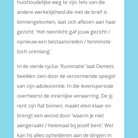
huishoudelijke weg te zijn. Iets van die
andere werkelijkheid die met de brief is
binnengekomen, laat zich aflezen aan haar
gezicht: ’Het neonlicht gaf jouw gezicht /
opnieuw een bestaansreden / tenminste
toch urenlang.’
In de vierde cyclus ‘Ruminatie’ laat Demets
beelden zien door de vervormende spiegel
van zijn adolescentie. In die levensperiode
overheerst de innerlijke verwarring. De jij
rent zijn flat binnen, maakt eten klaar en
brengt een avond door ‘waarin je niet
aangeraakt / helemaal bij jezelf bent.’ Wel
kan hij alles ophelderen aan de dingen in