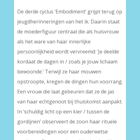
De derde cyclus ‘Embodiment’ grijpt terug op
jeugdherinneringen van het ik. Daarin staat
de moederfiguur centraal die als huisvrouw
als het ware van haar innerlijke
persoonlijkheid wordt vervreemd: ‘Je deelde
kordaat de dagen in / zoals je jouw lichaam
bewoonde.’ Terwijl ze haar mouwen
opstroopte, kregen de dingen hun voorrang.
Een vrouw die laat gebeuren dat ze de jas
van haar echtgenoot bij thuiskomst aanpakt.
In ‘schuldig licht op een kier / tussen de
gordijnen’ observeert de zoon haar rituele
voorbereidingen voor een ouderwetse