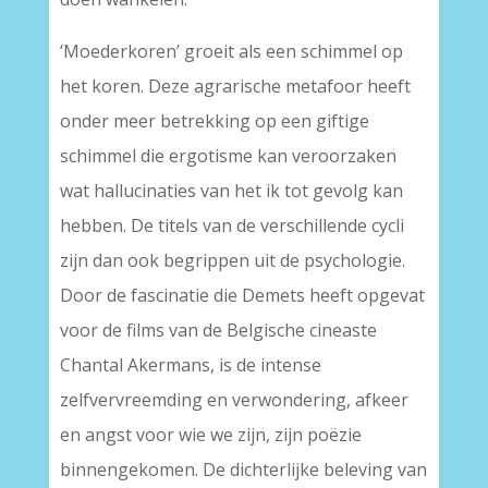
‘Moederkoren’ groeit als een schimmel op
het koren. Deze agrarische metafoor heeft
onder meer betrekking op een giftige
schimmel die ergotisme kan veroorzaken
wat hallucinaties van het ik tot gevolg kan
hebben. De titels van de verschillende cycli
zijn dan ook begrippen uit de psychologie.
Door de fascinatie die Demets heeft opgevat
voor de films van de Belgische cineaste
Chantal Akermans, is de intense
zelfvervreemding en verwondering, afkeer
en angst voor wie we zijn, zijn poëzie
binnengekomen. De dichterlijke beleving van