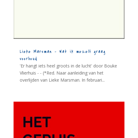
Lieke Marsman – Wat ik mezelf graag
voorhoud
'Er hangt iets heel groots in de lucht' door Bouke
Vlierhuis - - (*Red. Naar aanleiding van het
overlijden van Lieke Marsman. In februari...