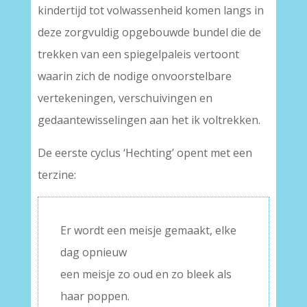
kindertijd tot volwassenheid komen langs in
deze zorgvuldig opgebouwde bundel die de
trekken van een spiegelpaleis vertoont
waarin zich de nodige onvoorstelbare
vertekeningen, verschuivingen en
gedaantewisselingen aan het ik voltrekken.
De eerste cyclus ‘Hechting’ opent met een
terzine:
Er wordt een meisje gemaakt, elke
dag opnieuw
een meisje zo oud en zo bleek als
haar poppen.