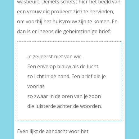
wasbeurt. Demets schetst hier het beeld van
een vrouw die probeert zich te hervinden,
om voorbij het huisvrouw zijn te komen. En
dan is er ineens die geheimzinnige brief:
Je zei eerst niet van wie.
Een envelop blauw als de lucht
zo licht in de hand. Een brief die je
voorlas
zo zwaar in de oren van je zoon
die luisterde achter de woorden.
Even lijkt de aandacht voor het