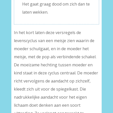
Het gaat graag dood om zich dan te
laten wekken.
In het kort laten deze versregels de
levenscyclus van een meisje zien waarin de
moeder schuilgaat, en in de moeder het
meisje, met de pop als verbindende schakel.
De moeizame hechting tussen moeder en
kind staat in deze cyclus centraal. De moeder
richt vervolgens de aandacht op zichzelf,
kleedt zich uit voor de spiegelkast. Die
nadrukkelijke aandacht voor het eigen
lichaam doet denken aan een soort