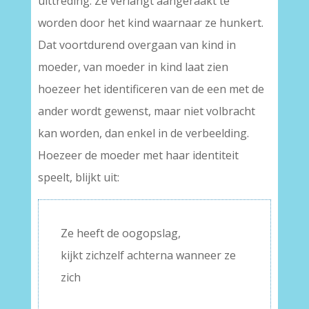
uittreding. Ze verlangt aangeraakt te
worden door het kind waarnaar ze hunkert.
Dat voortdurend overgaan van kind in
moeder, van moeder in kind laat zien
hoezeer het identificeren van de een met de
ander wordt gewenst, maar niet volbracht
kan worden, dan enkel in de verbeelding.
Hoezeer de moeder met haar identiteit
speelt, blijkt uit:
Ze heeft de oogopslag,
kijkt zichzelf achterna wanneer ze
zich
–