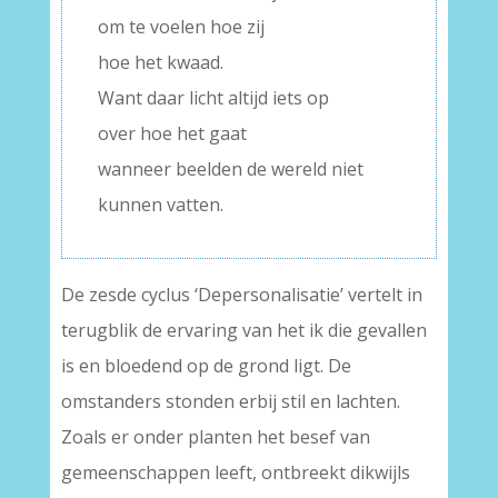
om te voelen hoe zij
hoe het kwaad.
Want daar licht altijd iets op
over hoe het gaat
wanneer beelden de wereld niet
kunnen vatten.
De zesde cyclus ‘Depersonalisatie’ vertelt in
terugblik de ervaring van het ik die gevallen
is en bloedend op de grond ligt. De
omstanders stonden erbij stil en lachten.
Zoals er onder planten het besef van
gemeenschappen leeft, ontbreekt dikwijls