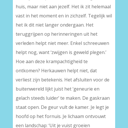
huis, maar niet aan jezelf. Het ik zit helemaal
vast in het moment en in zichzelf. Tegelijk wil
het ik dit niet langer ondergaan. Het
teruggrijpen op herinneringen uit het
verleden helpt niet meer. Enkel schreeuwen
helpt nog, want ‘zwijgen is geweld plegen.’
Hoe aan deze krampachtigheid te
ontkomen? Herkauwen helpt niet, dat
verliest zijn betekenis. Het afsluiten voor de
buitenwereld lijkt juist het ‘geneurie en
gelach steeds luider’ te maken. De gaskraan
staat open. De geur vult de kamer. Je legt je
hoofd op het fornuis. Je lichaam ontvouwt
een landschap: ‘Uit je vuist groeien