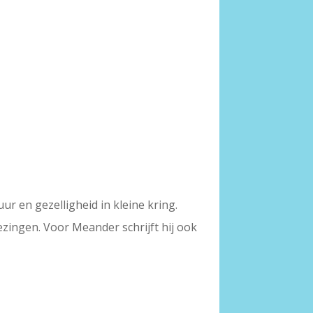
uur en gezelligheid in kleine kring.
zingen. Voor Meander schrijft hij ook