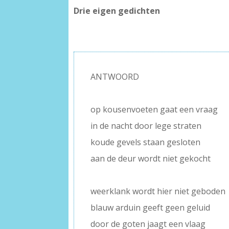
Drie eigen gedichten
ANTWOORD
–
op kousenvoeten gaat een vraag
in de nacht door lege straten
koude gevels staan gesloten
aan de deur wordt niet gekocht
–
weerklank wordt hier niet geboden
blauw arduin geeft geen geluid
door de goten jaagt een vlaag