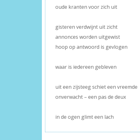
oude kranten voor zich uit
–
gisteren verdwijnt uit zicht
annonces worden uitgewist
hoop op antwoord is gevlogen
–
waar is iedereen gebleven
–
uit een zijsteeg schiet een vreemde
onverwacht – een pas de deux
–
in de ogen glimt een lach