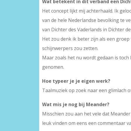
Wat betekent in dit verband een Dich
Het concept lijkt mij achterhaald. Ik ge
van de hele Nederlandse bevolking te ve
van Dichter des Vaderlands in Dichter d
Het zou denk ik beter zijn als een groep
schijnwerpers zou zetten.
Maar zoals het nu wordt gedaan is toch b
genomen.
Hoe typeer je je eigen werk?
Taalmuziek op zoek naar een glimlach of
Wat mis je nog bij Meander?
Misschien zou aan het vele dat Meander
leuk vinden om eens een commentaar van 