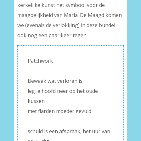
kerkelijke kunst het symbool voor de
maagdelijkheid van Maria. De Maagd komen
we (evenals de verlokking) in deze bundel
ook nog een paar keer tegen:
Patchwork
–
Bewaak wat verloren is
leg je hoofd neer op het oude
kussen
met flarden moeder gevuld
–
schuld is een afspraak, het uur van