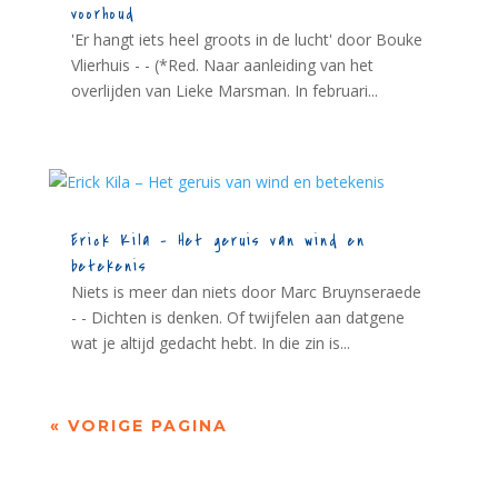
voorhoud
'Er hangt iets heel groots in de lucht' door Bouke
Vlierhuis - - (*Red. Naar aanleiding van het
overlijden van Lieke Marsman. In februari...
Erick Kila – Het geruis van wind en
betekenis
Niets is meer dan niets door Marc Bruynseraede
- - Dichten is denken. Of twijfelen aan datgene
wat je altijd gedacht hebt. In die zin is...
« VORIGE PAGINA