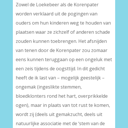
Zowel de Loekebeer als de Korenpater
worden verklaard uit de pogingen van
ouders om hun kinderen weg te houden van
plaatsen waar ze zichzelf of anderen schade
zouden kunnen toebrengen. Het afsnijden
van tenen door de Korenpater zou zomaar
eens kunnen teruggaan op een ongeluk met
een zeis tijdens de oogsttijd. In dit gedicht
heeft de ik last van – mogelijk geestelijk –
ongemak (ingeslikte stemmen,
bloedklonters rond het hart, overprikkelde
ogen), maar in plaats van tot rust te komen,
wordt zij (deels uit gemakzucht, deels uit
natuurlijke associatie met de ‘stem van de