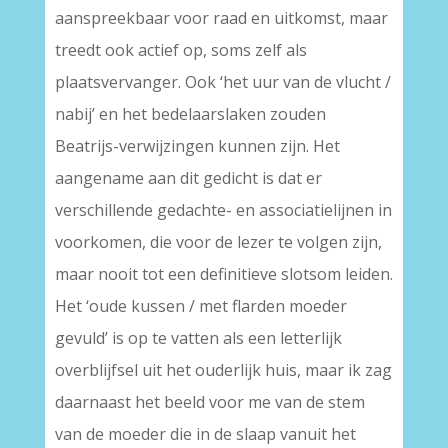
aanspreekbaar voor raad en uitkomst, maar
treedt ook actief op, soms zelf als
plaatsvervanger. Ook ‘het uur van de vlucht /
nabij’ en het bedelaarslaken zouden
Beatrijs-verwijzingen kunnen zijn. Het
aangename aan dit gedicht is dat er
verschillende gedachte- en associatielijnen in
voorkomen, die voor de lezer te volgen zijn,
maar nooit tot een definitieve slotsom leiden.
Het ‘oude kussen / met flarden moeder
gevuld’ is op te vatten als een letterlijk
overblijfsel uit het ouderlijk huis, maar ik zag
daarnaast het beeld voor me van de stem
van de moeder die in de slaap vanuit het