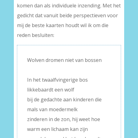
komen dan als individuele inzending. Met het
gedicht dat vanuit beide perspectieven voor
mij de beste kaarten houdt wil ik om die
reden besluiten:
Wolven dromen niet van bossen
–
In het twaalfvingerige bos
likkebaardt een wolf
bij de gedachte aan kinderen die
mals van moedermelk
zinderen in de zon, hij weet hoe
warm een lichaam kan zijn