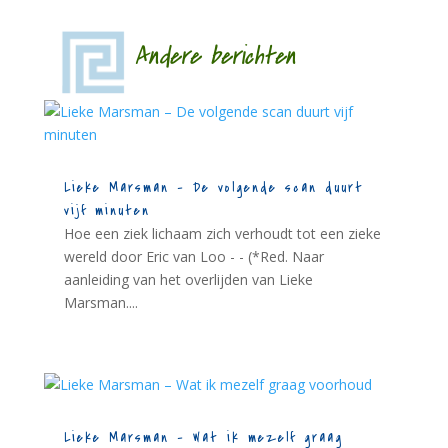
Andere berichten
Lieke Marsman – De volgende scan duurt
vijf minuten
Hoe een ziek lichaam zich verhoudt tot een zieke
wereld door Eric van Loo - - (*Red. Naar
aanleiding van het overlijden van Lieke
Marsman....
Lieke Marsman – Wat ik mezelf graag