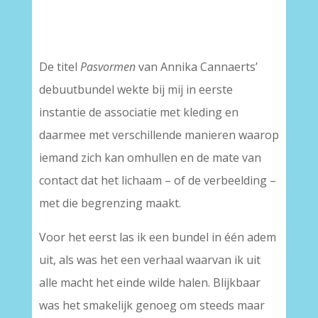
–
De titel
Pasvormen
van Annika Cannaerts’
debuutbundel wekte bij mij in eerste
instantie de associatie met kleding en
daarmee met verschillende manieren waarop
iemand zich kan omhullen en de mate van
contact dat het lichaam – of de verbeelding –
met die begrenzing maakt.
Voor het eerst las ik een bundel in één adem
uit, als was het een verhaal waarvan ik uit
alle macht het einde wilde halen. Blijkbaar
was het smakelijk genoeg om steeds maar