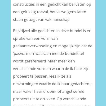
constructies in een gedicht kan berusten op
een gelukkig toeval, het vervolgens laten
staan getuigt van vakmanschap.
Bij vrijwel alle gedichten in deze bundel is er
sprake van een vorm van
gedaanteverwisseling en mogelijk zijn dat de
‘pasvormen’ waaraan met de bundeltitel
wordt gerefereerd. Maar meer dan
verschillende vormen waarin de ik haar zijn
probeert te passen, lees ik ze als
omvormingen waarin de ik haar gedachten-,
maar vaker haar droom- of angstwereld
probeert uit te drukken. Op verschillende