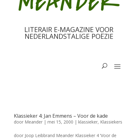
LITERAIR E-MAGAZINE VOOR
NEDERLANDSTALIGE POËZIE
Klassieker 4: Jan Emmens – Voor de kade
door
Meander
|
mei 15, 2000
|
klassieker
,
Klassiekers
door Joop Leibbrand Meander Klassieker 4 ‘Voor de