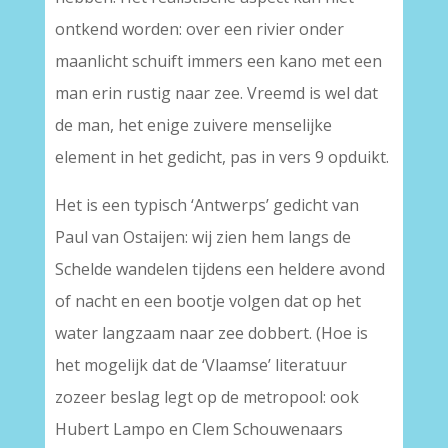
ontkend worden: over een rivier onder
maanlicht schuift immers een kano met een
man erin rustig naar zee. Vreemd is wel dat
de man, het enige zuivere menselijke
element in het gedicht, pas in vers 9 opduikt.
Het is een typisch ‘Antwerps’ gedicht van
Paul van Ostaijen: wij zien hem langs de
Schelde wandelen tijdens een heldere avond
of nacht en een bootje volgen dat op het
water langzaam naar zee dobbert. (Hoe is
het mogelijk dat de ‘Vlaamse’ literatuur
zozeer beslag legt op de metropool: ook
Hubert Lampo en Clem Schouwenaars