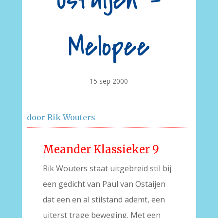
Ostaijen –
Melopee
15 sep 2000
door Rik Wouters
Meander Klassieker 9
Rik Wouters staat uitgebreid stil bij
een gedicht van Paul van Ostaijen
dat een en al stilstand ademt, een
uiterst trage beweging. Met een