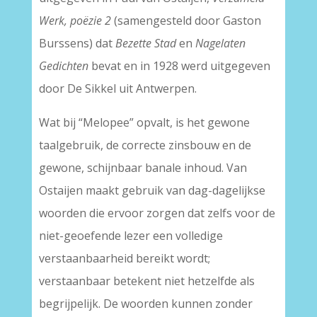
Werk, poëzie 2
(samengesteld door Gaston
Burssens) dat
Bezette Stad
en
Nagelaten
Gedichten
bevat en in 1928 werd uitgegeven
door De Sikkel uit Antwerpen.
Wat bij “Melopee” opvalt, is het gewone
taalgebruik, de correcte zinsbouw en de
gewone, schijnbaar banale inhoud. Van
Ostaijen maakt gebruik van dag-dagelijkse
woorden die ervoor zorgen dat zelfs voor de
niet-geoefende lezer een volledige
verstaanbaarheid bereikt wordt;
verstaanbaar betekent niet hetzelfde als
begrijpelijk. De woorden kunnen zonder