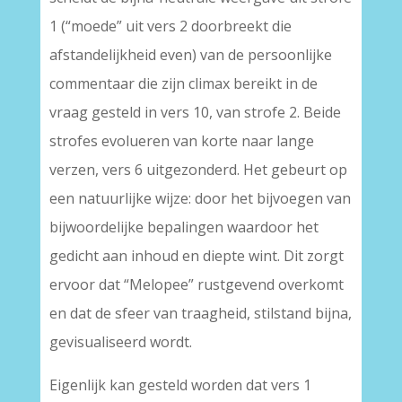
1 (“moede” uit vers 2 doorbreekt die
afstandelijkheid even) van de persoonlijke
commentaar die zijn climax bereikt in de
vraag gesteld in vers 10, van strofe 2. Beide
strofes evolueren van korte naar lange
verzen, vers 6 uitgezonderd. Het gebeurt op
een natuurlijke wijze: door het bijvoegen van
bijwoordelijke bepalingen waardoor het
gedicht aan inhoud en diepte wint. Dit zorgt
ervoor dat “Melopee” rustgevend overkomt
en dat de sfeer van traagheid, stilstand bijna,
gevisualiseerd wordt.
Eigenlijk kan gesteld worden dat vers 1