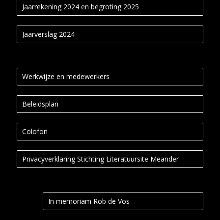
Jaarrekening 2024 en begroting 2025
Jaarverslag 2024
Werkwijze en medewerkers
Beleidsplan
Colofon
Privacyverklaring Stichting Literatuursite Meander
In memoriam Rob de Vos