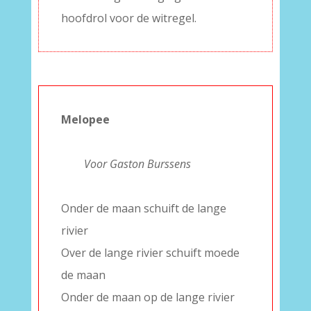
hoofdrol voor de witregel.
Melopee
–
—–
–
Voor Gaston Burssens
–
Onder de maan schuift de lange
rivier
Over de lange rivier schuift moede
de maan
Onder de maan op de lange rivier