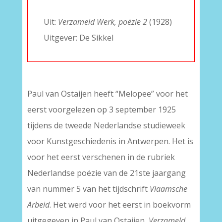
–
Uit:
Verzameld Werk, poëzie 2
(1928)
Uitgever: De Sikkel
Paul van Ostaijen heeft “Melopee” voor het
eerst voorgelezen op 3 september 1925
tijdens de tweede Nederlandse studieweek
voor Kunstgeschiedenis in Antwerpen. Het is
voor het eerst verschenen in de rubriek
Nederlandse poëzie van de 21ste jaargang
van nummer 5 van het tijdschrift
Vlaamsche
Arbeid
. Het werd voor het eerst in boekvorm
uitgegeven in Paul van Ostaijen,
Verzameld