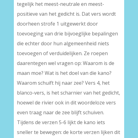
tegelijk het meest-neutrale en meest-
positieve van het gedicht is. Dat vers wordt
doorheen strofe 1 uitgewerkt door
toevoeging van drie bijvoeglijke bepalingen
die echter door hun algemeenheid niets
toevoegen of verduidelijken. Ze roepen
daarentegen wel vragen op: Waarom is de
maan moe? Wat is het doel van die kano?
Waarom schuift hij naar zee? Vers 4, het
blanco-vers, is het scharnier van het gedicht,
hoewel de rivier ook in dit woordeloze vers
even traag naar de zee blijft schuiven.
Tijdens de verzen 5-6 lijkt de kano iets
sneller te bewegen: de korte verzen lijken dit