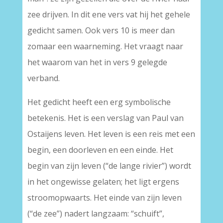
zee drijven. In dit ene vers vat hij het gehele
gedicht samen. Ook vers 10 is meer dan
zomaar een waarneming. Het vraagt naar
het waarom van het in vers 9 gelegde
verband.
Het gedicht heeft een erg symbolische
betekenis. Het is een verslag van Paul van
Ostaijens leven. Het leven is een reis met een
begin, een doorleven en een einde. Het
begin van zijn leven (“de lange rivier”) wordt
in het ongewisse gelaten; het ligt ergens
stroomopwaarts. Het einde van zijn leven
(“de zee”) nadert langzaam: “schuift”,