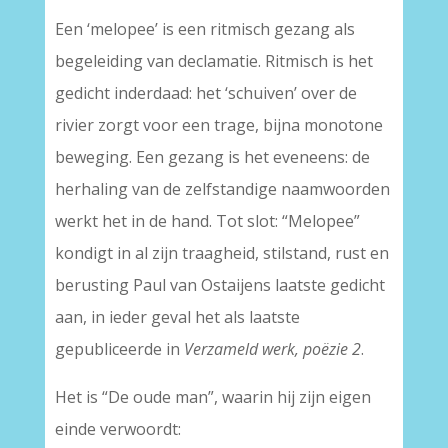
Een ‘melopee’ is een ritmisch gezang als
begeleiding van declamatie. Ritmisch is het
gedicht inderdaad: het ‘schuiven’ over de
rivier zorgt voor een trage, bijna monotone
beweging. Een gezang is het eveneens: de
herhaling van de zelfstandige naamwoorden
werkt het in de hand. Tot slot: “Melopee”
kondigt in al zijn traagheid, stilstand, rust en
berusting Paul van Ostaijens laatste gedicht
aan, in ieder geval het als laatste
gepubliceerde in
Verzameld werk, poëzie 2
.
Het is “De oude man”, waarin hij zijn eigen
einde verwoordt: