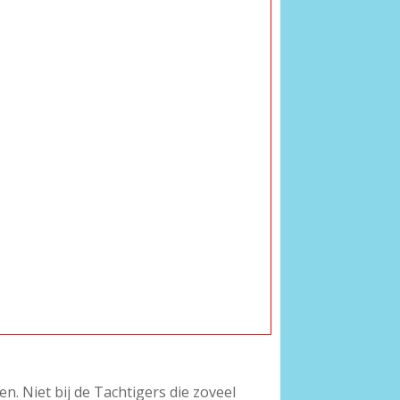
en. Niet bij de Tachtigers die zoveel