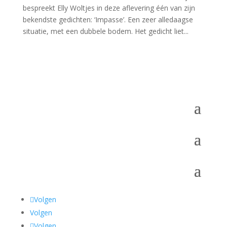
bespreekt Elly Woltjes in deze aflevering één van zijn
bekendste gedichten: ‘Impasse’. Een zeer alledaagse
situatie, met een dubbele bodem. Het gedicht liet...
Volgen
Volgen
Volgen