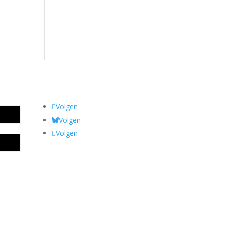
Volgen
Volgen
Volgen