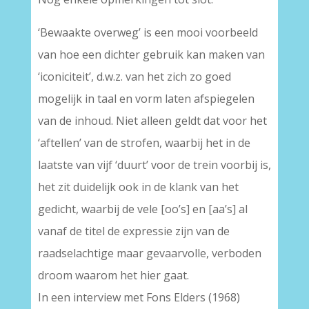
‘Bewaakte overweg’ is een mooi voorbeeld
van hoe een dichter gebruik kan maken van
‘iconiciteit’, d.w.z. van het zich zo goed
mogelijk in taal en vorm laten afspiegelen
van de inhoud. Niet alleen geldt dat voor het
‘aftellen’ van de strofen, waarbij het in de
laatste van vijf ‘duurt’ voor de trein voorbij is,
het zit duidelijk ook in de klank van het
gedicht, waarbij de vele [oo’s] en [aa’s] al
vanaf de titel de expressie zijn van de
raadselachtige maar gevaarvolle, verboden
droom waarom het hier gaat.
In een interview met Fons Elders (1968)