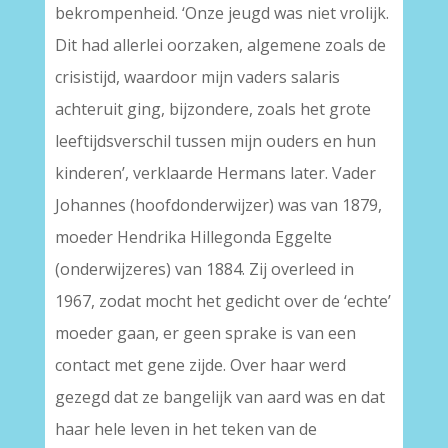
bekrompenheid. ‘Onze jeugd was niet vrolijk.
Dit had allerlei oorzaken, algemene zoals de
crisistijd, waardoor mijn vaders salaris
achteruit ging, bijzondere, zoals het grote
leeftijdsverschil tussen mijn ouders en hun
kinderen’, verklaarde Hermans later. Vader
Johannes (hoofdonderwijzer) was van 1879,
moeder Hendrika Hillegonda Eggelte
(onderwijzeres) van 1884. Zij overleed in
1967, zodat mocht het gedicht over de ‘echte’
moeder gaan, er geen sprake is van een
contact met gene zijde. Over haar werd
gezegd dat ze bangelijk van aard was en dat
haar hele leven in het teken van de