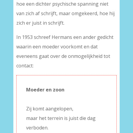
hoe een dichter psychische spanning niet
van zich af schrijft, maar omgekeerd, hoe hij
zich er juist in schrijft.
In 1953 schreef Hermans een ander gedicht
waarin een moeder voorkomt en dat
eveneens gaat over de onmogelijkheid tot
contact:
Moeder en zoon
–
Zij komt aangelopen,
maar het terrein is juist die dag
verboden.