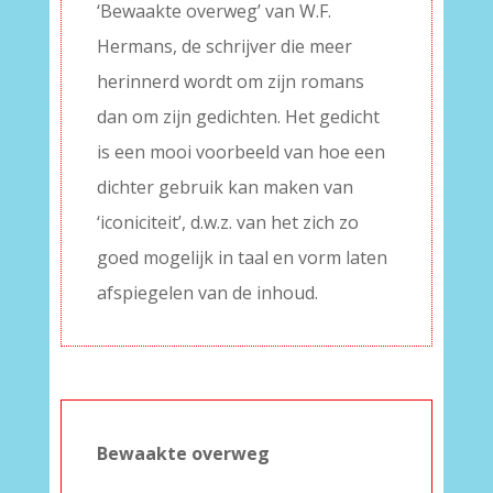
‘Bewaakte overweg’ van W.F.
Hermans, de schrijver die meer
herinnerd wordt om zijn romans
dan om zijn gedichten. Het gedicht
is een mooi voorbeeld van hoe een
dichter gebruik kan maken van
‘iconiciteit’, d.w.z. van het zich zo
goed mogelijk in taal en vorm laten
afspiegelen van de inhoud.
Bewaakte overweg
–