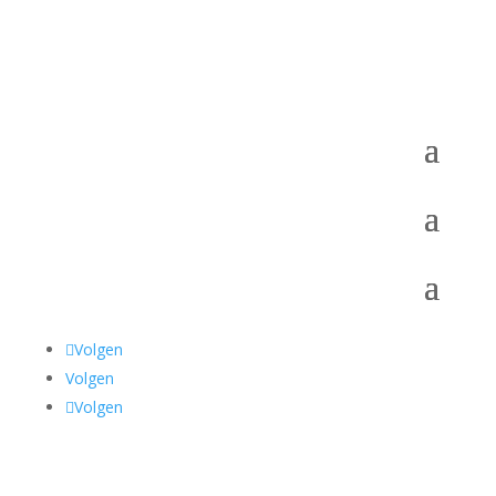
Volgen
Volgen
Volgen