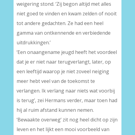
weigering stond. ‘Zij begon altijd met alles
niet goed te vinden en kwam zelden of nooit
tot andere gedachten. Ze had een heel
gamma van ontkennende en verbiedende
uitdrukkingen.’
‘Een onaangename jeugd heeft het voordeel
dat je er niet naar terugverlangt, later, op
een leeftijd waarop je niet zoveel neiging
meer hebt veel van de toekomst te
verlangen. Ik verlang naar niets wat voorbij
is terug’, zei Hermans verder, maar toen had
hij al ruim afstand kunnen nemen.
‘Bewaakte overweg’ zit nog heel dicht op zijn
leven en het lijkt een mooi voorbeeld van