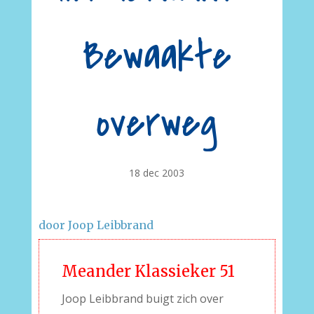
Bewaakte
overweg
18 dec 2003
door Joop Leibbrand
Meander Klassieker 51
Joop Leibbrand buigt zich over