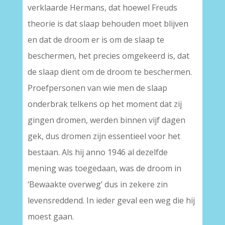
verklaarde Hermans, dat hoewel Freuds
theorie is dat slaap behouden moet blijven
en dat de droom er is om de slaap te
beschermen, het precies omgekeerd is, dat
de slaap dient om de droom te beschermen.
Proefpersonen van wie men de slaap
onderbrak telkens op het moment dat zij
gingen dromen, werden binnen vijf dagen
gek, dus dromen zijn essentieel voor het
bestaan. Als hij anno 1946 al dezelfde
mening was toegedaan, was de droom in
‘Bewaakte overweg’ dus in zekere zin
levensreddend. In ieder geval een weg die hij
moest gaan.