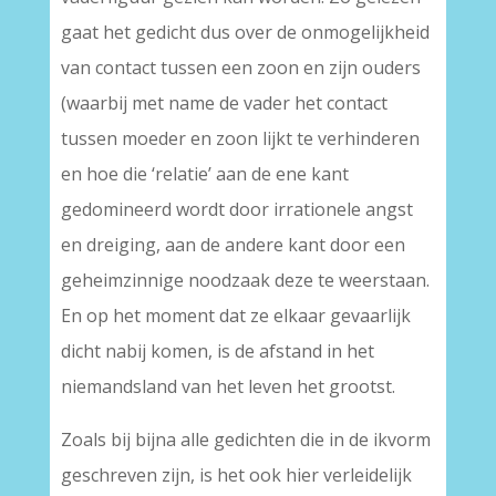
gaat het gedicht dus over de onmogelijkheid
van contact tussen een zoon en zijn ouders
(waarbij met name de vader het contact
tussen moeder en zoon lijkt te verhinderen
en hoe die ‘relatie’ aan de ene kant
gedomineerd wordt door irrationele angst
en dreiging, aan de andere kant door een
geheimzinnige noodzaak deze te weerstaan.
En op het moment dat ze elkaar gevaarlijk
dicht nabij komen, is de afstand in het
niemandsland van het leven het grootst.
Zoals bij bijna alle gedichten die in de ikvorm
geschreven zijn, is het ook hier verleidelijk