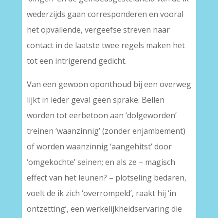
wederzijds gaan corresponderen en vooral
het opvallende, vergeefse streven naar
contact in de laatste twee regels maken het
tot een intrigerend gedicht.
Van een gewoon oponthoud bij een overweg
lijkt in ieder geval geen sprake. Bellen
worden tot eerbetoon aan ‘dolgeworden’
treinen ‘waanzinnig’ (zonder enjambement)
of worden waanzinnig ‘aangehitst’ door
‘omgekochte’ seinen; en als ze – magisch
effect van het leunen? – plotseling bedaren,
voelt de ik zich ‘overrompeld’, raakt hij ‘in
ontzetting’, een werkelijkheidservaring die