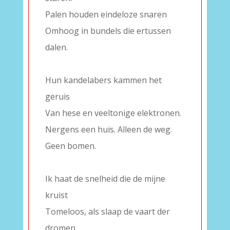
Palen houden eindeloze snaren
Omhoog in bundels die ertussen
dalen.
–
Hun kandelabers kammen het
geruis
Van hese en veeltonige elektronen.
Nergens een huis. Alleen de weg.
Geen bomen.
–
Ik haat de snelheid die de mijne
kruist
Tomeloos, als slaap de vaart der
dromen.