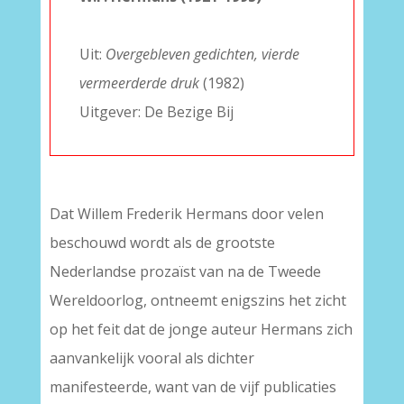
–
Uit:
Overgebleven gedichten, vierde
vermeerderde druk
(1982)
Uitgever: De Bezige Bij
Dat Willem Frederik Hermans door velen
beschouwd wordt als de grootste
Nederlandse prozaïst van na de Tweede
Wereldoorlog, ontneemt enigszins het zicht
op het feit dat de jonge auteur Hermans zich
aanvankelijk vooral als dichter
manifesteerde, want van de vijf publicaties