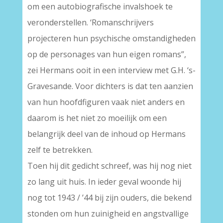
om een autobiografische invalshoek te
veronderstellen. ‘Romanschrijvers
projecteren hun psychische omstandigheden
op de personages van hun eigen romans”,
zei Hermans ooit in een interview met G.H. ‘s-
Gravesande. Voor dichters is dat ten aanzien
van hun hoofdfiguren vaak niet anders en
daarom is het niet zo moeilijk om een
belangrijk deel van de inhoud op Hermans
zelf te betrekken.
Toen hij dit gedicht schreef, was hij nog niet
zo lang uit huis. In ieder geval woonde hij
nog tot 1943 / ’44 bij zijn ouders, die bekend
stonden om hun zuinigheid en angstvallige