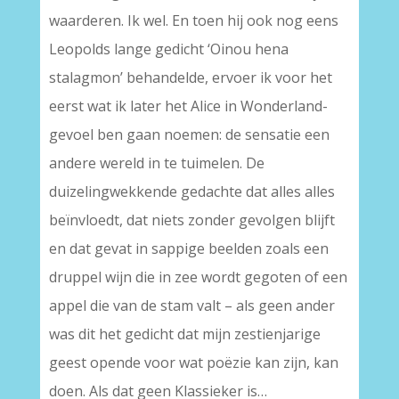
waarderen. Ik wel. En toen hij ook nog eens
Leopolds lange gedicht ‘Oinou hena
stalagmon’ behandelde, ervoer ik voor het
eerst wat ik later het Alice in Wonderland-
gevoel ben gaan noemen: de sensatie een
andere wereld in te tuimelen. De
duizelingwekkende gedachte dat alles alles
beïnvloedt, dat niets zonder gevolgen blijft
en dat gevat in sappige beelden zoals een
druppel wijn die in zee wordt gegoten of een
appel die van de stam valt – als geen ander
was dit het gedicht dat mijn zestienjarige
geest opende voor wat poëzie kan zijn, kan
doen. Als dat geen Klassieker is…