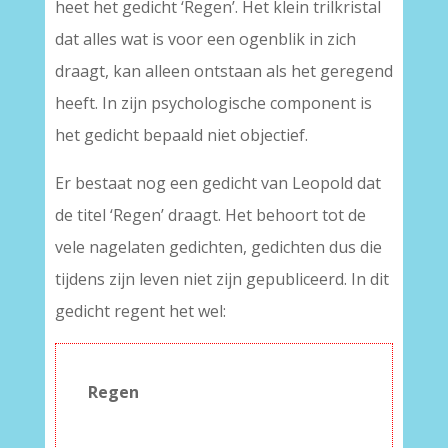
heet het gedicht ‘Regen’. Het klein trilkristal
dat alles wat is voor een ogenblik in zich
draagt, kan alleen ontstaan als het geregend
heeft. In zijn psychologische component is
het gedicht bepaald niet objectief.
Er bestaat nog een gedicht van Leopold dat
de titel ‘Regen’ draagt. Het behoort tot de
vele nagelaten gedichten, gedichten dus die
tijdens zijn leven niet zijn gepubliceerd. In dit
gedicht regent het wel:
Regen
–