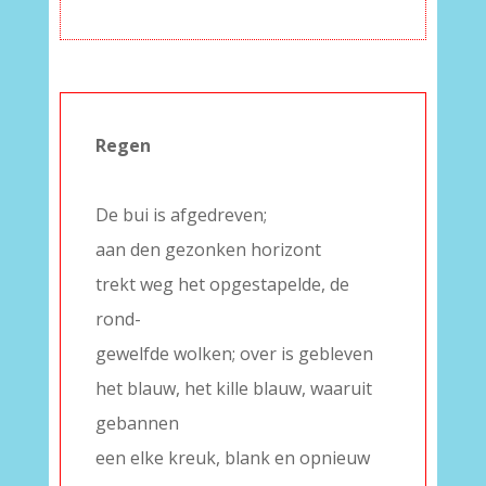
Regen
–
De bui is afgedreven;
aan den gezonken horizont
trekt weg het opgestapelde, de
rond-
gewelfde wolken; over is gebleven
het blauw, het kille blauw, waaruit
gebannen
een elke kreuk, blank en opnieuw