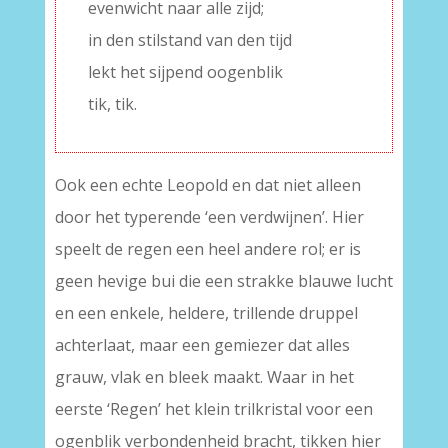
evenwicht naar alle zijd;
in den stilstand van den tijd
lekt het sijpend oogenblik
tik, tik.
Ook een echte Leopold en dat niet alleen
door het typerende ‘een verdwijnen’. Hier
speelt de regen een heel andere rol; er is
geen hevige bui die een strakke blauwe lucht
en een enkele, heldere, trillende druppel
achterlaat, maar een gemiezer dat alles
grauw, vlak en bleek maakt. Waar in het
eerste ‘Regen’ het klein trilkristal voor een
ogenblik verbondenheid bracht, tikken hier