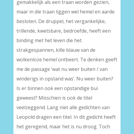
gemakkelijk als een traan worden gezien,
maar in die traan liggen wel hemel en aarde
besloten. De druppel, het vergankelijke,
trillende, kwetsbare, bedroefde, heeft een
binding met het leven die het
strakgespannen, kille blauw van de
wolkenloze hemel ontbeert. Te denken geeft
me de passage ‘wat nu weer buiten / van
winderigs in opstand was’. Nu weer buiten?
Is er binnen ook een opstandige bui
geweest? Misschien is ook de titel
veelzeggend. Lang niet alle gedichten van
Leopold dragen een titel. In dit gedicht heeft
het geregend, maar het is nu droog. Toch