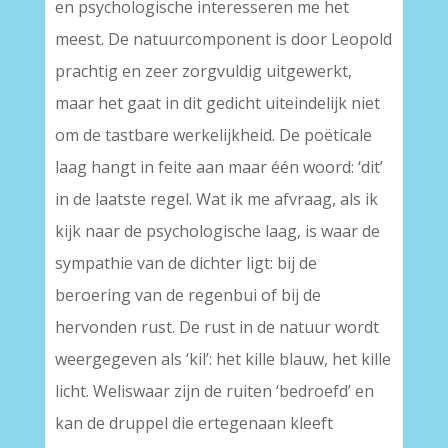
en psychologische interesseren me het
meest. De natuurcomponent is door Leopold
prachtig en zeer zorgvuldig uitgewerkt,
maar het gaat in dit gedicht uiteindelijk niet
om de tastbare werkelijkheid. De poëticale
laag hangt in feite aan maar één woord: ‘dit’
in de laatste regel. Wat ik me afvraag, als ik
kijk naar de psychologische laag, is waar de
sympathie van de dichter ligt: bij de
beroering van de regenbui of bij de
hervonden rust. De rust in de natuur wordt
weergegeven als ‘kil’: het kille blauw, het kille
licht. Weliswaar zijn de ruiten ‘bedroefd’ en
kan de druppel die ertegenaan kleeft