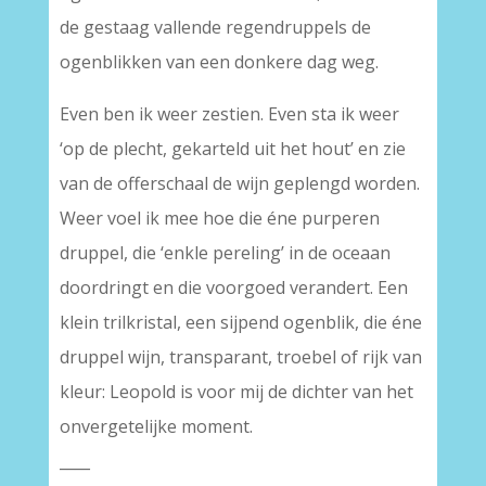
de gestaag vallende regendruppels de
ogenblikken van een donkere dag weg.
Even ben ik weer zestien. Even sta ik weer
‘op de plecht, gekarteld uit het hout’ en zie
van de offerschaal de wijn geplengd worden.
Weer voel ik mee hoe die éne purperen
druppel, die ‘enkle pereling’ in de oceaan
doordringt en die voorgoed verandert. Een
klein trilkristal, een sijpend ogenblik, die éne
druppel wijn, transparant, troebel of rijk van
kleur: Leopold is voor mij de dichter van het
onvergetelijke moment.
____