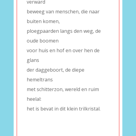
verward
beweeg van menschen, die naar
buiten komen,
ploegpaarden langs den weg, de
oude boomen
voor huis en hof en over hen de
glans
der daggeboort, de diepe
hemeltrans
met schitterzon, wereld en ruim
heelal:
het is bevat in dit klein trilkristal.
–
–