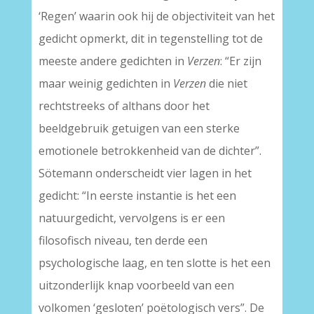
‘Regen’ waarin ook hij de objectiviteit van het
gedicht opmerkt, dit in tegenstelling tot de
meeste andere gedichten in
Verzen
: “Er zijn
maar weinig gedichten in
Verzen
die niet
rechtstreeks of althans door het
beeldgebruik getuigen van een sterke
emotionele betrokkenheid van de dichter”.
Sötemann onderscheidt vier lagen in het
gedicht: “In eerste instantie is het een
natuurgedicht, vervolgens is er een
filosofisch niveau, ten derde een
psychologische laag, en ten slotte is het een
uitzonderlijk knap voorbeeld van een
volkomen ‘gesloten’ poëtologisch vers”. De