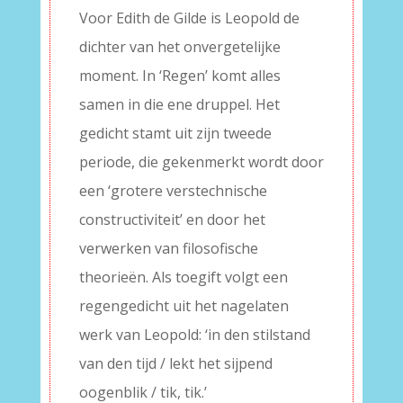
Voor Edith de Gilde is Leopold de
dichter van het onvergetelijke
moment. In ‘Regen’ komt alles
samen in die ene druppel. Het
gedicht stamt uit zijn tweede
periode, die gekenmerkt wordt door
een ‘grotere verstechnische
constructiviteit’ en door het
verwerken van filosofische
theorieën. Als toegift volgt een
regengedicht uit het nagelaten
werk van Leopold: ‘in den stilstand
van den tijd / lekt het sijpend
oogenblik / tik, tik.’