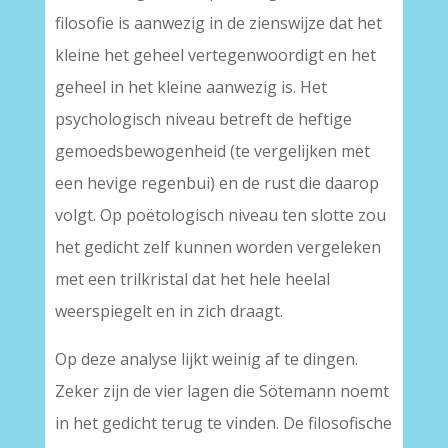
filosofie is aanwezig in de zienswijze dat het
kleine het geheel vertegenwoordigt en het
geheel in het kleine aanwezig is. Het
psychologisch niveau betreft de heftige
gemoedsbewogenheid (te vergelijken met
een hevige regenbui) en de rust die daarop
volgt. Op poëtologisch niveau ten slotte zou
het gedicht zelf kunnen worden vergeleken
met een trilkristal dat het hele heelal
weerspiegelt en in zich draagt.
Op deze analyse lijkt weinig af te dingen.
Zeker zijn de vier lagen die Sötemann noemt
in het gedicht terug te vinden. De filosofische