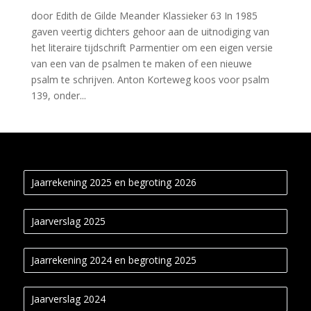
door Edith de Gilde Meander Klassieker 63 In 1985
gaven veertig dichters gehoor aan de uitnodiging van
het literaire tijdschrift Parmentier om een eigen versie
van een van de psalmen te maken of een nieuwe
psalm te schrijven. Anton Korteweg koos voor psalm
139, onder...
Jaarrekening 2025 en begroting 2026
Jaarverslag 2025
Jaarrekening 2024 en begroting 2025
Jaarverslag 2024