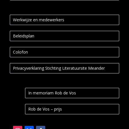
Werkwijze en medewerkers
Beleidsplan
Colofon
Privacyverklaring Stichting Literatuursite Meander
In memoriam Rob de Vos
Rob de Vos – prijs