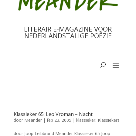
LITERAIR E-MAGAZINE VOOR
NEDERLANDSTALIGE POËZIE
Klassieker 65: Leo Vroman – Nacht
door
Meander
|
feb 23, 2005
|
klassieker
,
Klassiekers
door Joop Leibbrand Meander Klassieker 65 Joop