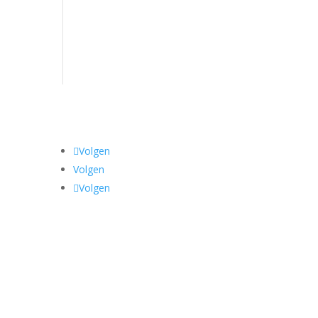
Volgen
Volgen
Volgen