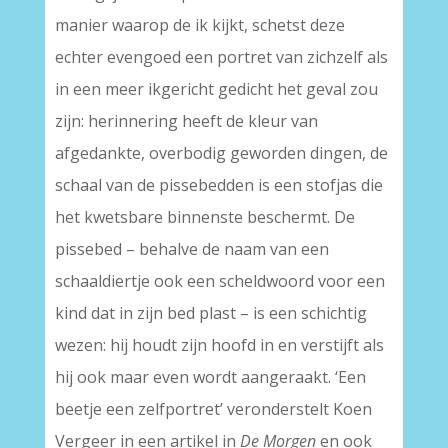
manier waarop de ik kijkt, schetst deze
echter evengoed een portret van zichzelf als
in een meer ikgericht gedicht het geval zou
zijn: herinnering heeft de kleur van
afgedankte, overbodig geworden dingen, de
schaal van de pissebedden is een stofjas die
het kwetsbare binnenste beschermt. De
pissebed – behalve de naam van een
schaaldiertje ook een scheldwoord voor een
kind dat in zijn bed plast – is een schichtig
wezen: hij houdt zijn hoofd in en verstijft als
hij ook maar even wordt aangeraakt. ‘Een
beetje een zelfportret’ veronderstelt Koen
Vergeer in een artikel in
De Morgen
en ook