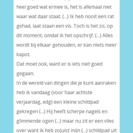
heel goed wat ermee is, het is allemaal niet
waar wat daar staat. (…) Ik heb nooit een rat
gehad, laat staan een vis. Toch is het zo, op
dit moment, omdat ik het opschrijf. (…) Alles
wordt bij elkaar gehouden, er kan niets meer
kapot.
Dat moet ook, want er is iets niet goed
gegaan.
In de wereld van dingen die je kunt aanraken
heb ik vandaag (voor haar achtste
verjaardag, edg) een kleine schildpad
gekregen (…) Hij heeft scherpe nagels en
glimmende ogen (…) maar nu zit er een vlies
over want ik heb zojuist mijn (…) schildpad uit