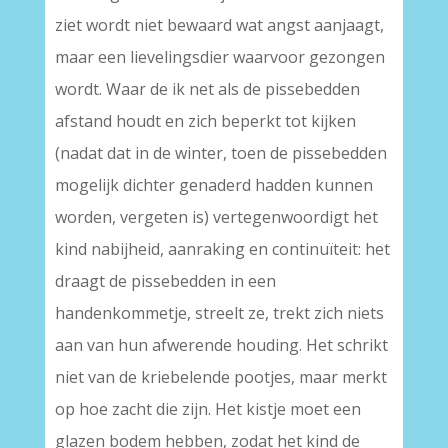
ziet wordt niet bewaard wat angst aanjaagt,
maar een lievelingsdier waarvoor gezongen
wordt. Waar de ik net als de pissebedden
afstand houdt en zich beperkt tot kijken
(nadat dat in de winter, toen de pissebedden
mogelijk dichter genaderd hadden kunnen
worden, vergeten is) vertegenwoordigt het
kind nabijheid, aanraking en continuïteit: het
draagt de pissebedden in een
handenkommetje, streelt ze, trekt zich niets
aan van hun afwerende houding. Het schrikt
niet van de kriebelende pootjes, maar merkt
op hoe zacht die zijn. Het kistje moet een
glazen bodem hebben, zodat het kind de