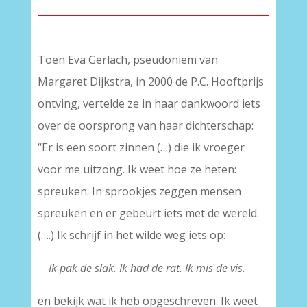
Toen Eva Gerlach, pseudoniem van
Margaret Dijkstra, in 2000 de P.C. Hooftprijs
ontving, vertelde ze in haar dankwoord iets
over de oorsprong van haar dichterschap:
“Er is een soort zinnen (…) die ik vroeger
voor me uitzong. Ik weet hoe ze heten:
spreuken. In sprookjes zeggen mensen
spreuken en er gebeurt iets met de wereld.
(….) Ik schrijf in het wilde weg iets op:
—
Ik pak de slak. Ik had de rat. Ik mis de vis.
en bekijk wat ik heb opgeschreven. Ik weet