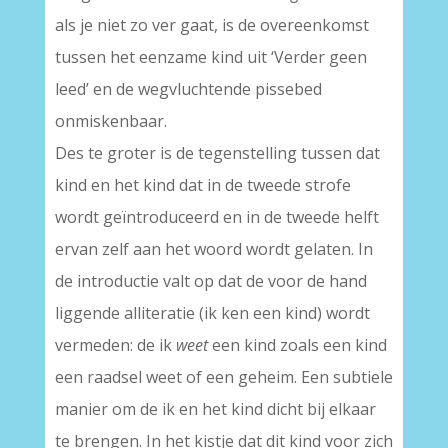
als je niet zo ver gaat, is de overeenkomst
tussen het eenzame kind uit ‘Verder geen
leed’ en de wegvluchtende pissebed
onmiskenbaar.
Des te groter is de tegenstelling tussen dat
kind en het kind dat in de tweede strofe
wordt geïntroduceerd en in de tweede helft
ervan zelf aan het woord wordt gelaten. In
de introductie valt op dat de voor de hand
liggende alliteratie (ik ken een kind) wordt
vermeden: de ik
weet
een kind zoals een kind
een raadsel weet of een geheim. Een subtiele
manier om de ik en het kind dicht bij elkaar
te brengen. In het kistje dat dit kind voor zich