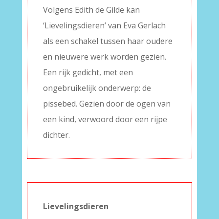
Volgens Edith de Gilde kan
‘Lievelingsdieren’ van Eva Gerlach
als een schakel tussen haar oudere
en nieuwere werk worden gezien.
Een rijk gedicht, met een
ongebruikelijk onderwerp: de
pissebed. Gezien door de ogen van
een kind, verwoord door een rijpe
dichter.
Lievelingsdieren