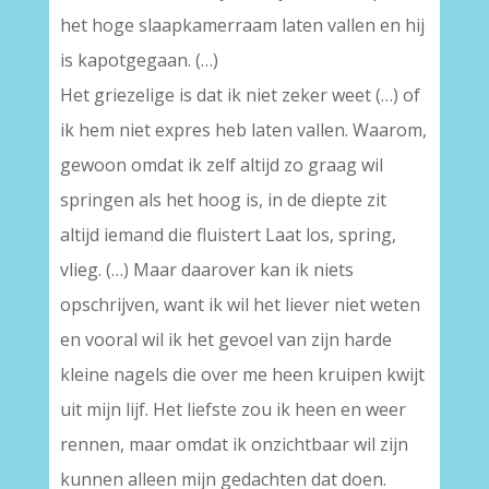
het hoge slaapkamerraam laten vallen en hij
is kapotgegaan. (…)
Het griezelige is dat ik niet zeker weet (…) of
ik hem niet expres heb laten vallen. Waarom,
gewoon omdat ik zelf altijd zo graag wil
springen als het hoog is, in de diepte zit
altijd iemand die fluistert Laat los, spring,
vlieg. (…) Maar daarover kan ik niets
opschrijven, want ik wil het liever niet weten
en vooral wil ik het gevoel van zijn harde
kleine nagels die over me heen kruipen kwijt
uit mijn lijf. Het liefste zou ik heen en weer
rennen, maar omdat ik onzichtbaar wil zijn
kunnen alleen mijn gedachten dat doen.