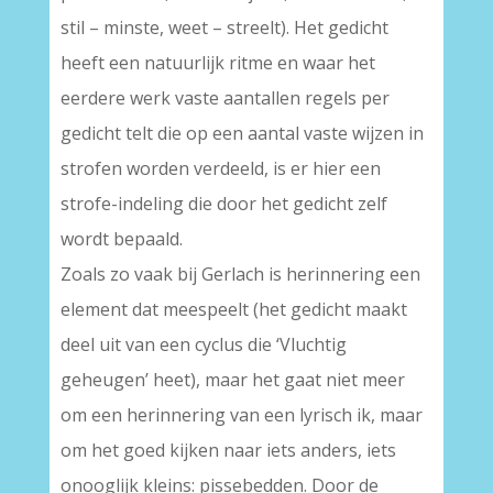
stil – minste, weet – streelt). Het gedicht
heeft een natuurlijk ritme en waar het
eerdere werk vaste aantallen regels per
gedicht telt die op een aantal vaste wijzen in
strofen worden verdeeld, is er hier een
strofe-indeling die door het gedicht zelf
wordt bepaald.
Zoals zo vaak bij Gerlach is herinnering een
element dat meespeelt (het gedicht maakt
deel uit van een cyclus die ‘Vluchtig
geheugen’ heet), maar het gaat niet meer
om een herinnering van een lyrisch ik, maar
om het goed kijken naar iets anders, iets
onooglijk kleins: pissebedden. Door de