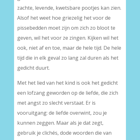
zachte, levende, kwetsbare pootjes kan zien.
Alsof het weet hoe griezelig het voor de
pissebedden moet zijn om zich zo bloot te
geven, wil het voor ze zingen. Kijken wil het
ook, niet af en toe, maar de hele tijd. De hele
tijd die in elk geval zo lang zal duren als het
gedicht duurt.
Met het lied van het kind is ook het gedicht
een lofzang geworden op de liefde, die zich
met angst zo slecht verstaat. Er is
vooruitgang: de liefde overwint, zou je
kunnen zeggen. Maar als je dat zegt,
gebruik je clichés, dode woorden die van