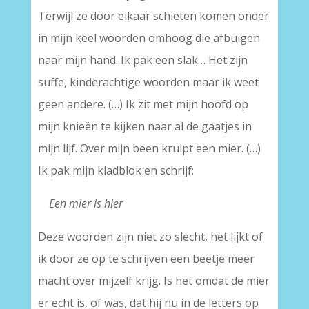
Terwijl ze door elkaar schieten komen onder
in mijn keel woorden omhoog die afbuigen
naar mijn hand. Ik pak een slak… Het zijn
suffe, kinderachtige woorden maar ik weet
geen andere. (…) Ik zit met mijn hoofd op
mijn knieën te kijken naar al de gaatjes in
mijn lijf. Over mijn been kruipt een mier. (…)
Ik pak mijn kladblok en schrijf:
—
Een mier is hier
Deze woorden zijn niet zo slecht, het lijkt of
ik door ze op te schrijven een beetje meer
macht over mijzelf krijg. Is het omdat de mier
er echt is, of was, dat hij nu in de letters op