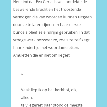
Het kind dat Eva Gerlach was ontdekte de
bezwerende kracht en het troostende
vermogen die van woorden kunnen uitgaan
door ze te laten rijmen. In haar eerste
bundels bleef ze eindrijm gebruiken. In dat
vroege werk bezwoer ze, zoals ze zelf zegt,
haar kindertijd met woordamuletten.
Amuletten die er niet om liegen:
*
–
Vaak liep ik op het kerkhof, dik,
alleen,
te vliegeren: daar stond de meeste