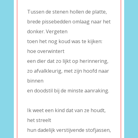
–
Tussen de stenen hollen de platte,
brede pissebedden omlaag naar het
donker. Vergeten
toen het nog koud was te kijken:
hoe overwintert
een dier dat zo lijkt op herinnering,
zo afvalkleurig, met zijn hoofd naar
binnen
en doodstil bij de minste aanraking.
–
Ik weet een kind dat van ze houdt,
het streelt
hun dadelijk verstijvende stofjassen,